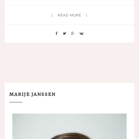
READ MORE
MARIJE JANSSEN