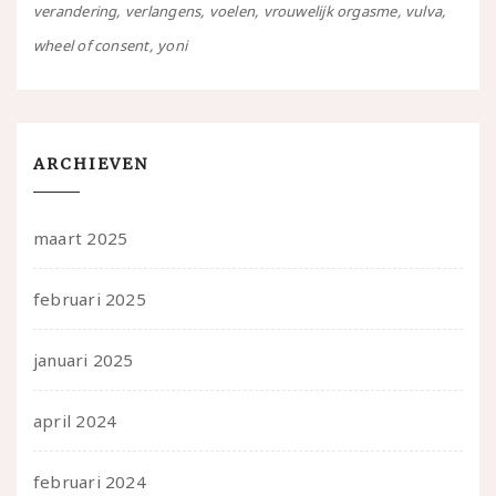
verandering
verlangens
voelen
vrouwelijk orgasme
vulva
wheel of consent
yoni
ARCHIEVEN
maart 2025
februari 2025
januari 2025
april 2024
februari 2024