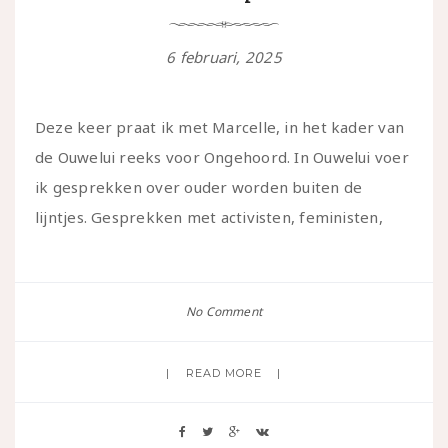
6 februari, 2025
Deze keer praat ik met Marcelle, in het kader van
de Ouwelui reeks voor Ongehoord. In Ouwelui voer
ik gesprekken over ouder worden buiten de
lijntjes. Gesprekken met activisten, feministen,
No Comment
READ MORE