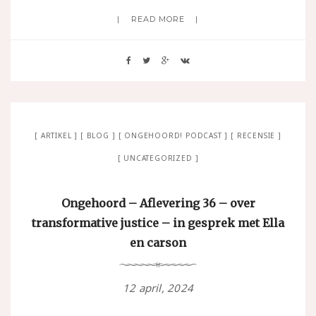
READ MORE
ARTIKEL
BLOG
ONGEHOORD! PODCAST
RECENSIE
UNCATEGORIZED
Ongehoord – Aflevering 36 – over
transformative justice – in gesprek met Ella
en carson
12 april, 2024