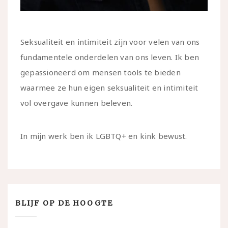
Seksualiteit en intimiteit zijn voor velen van ons
fundamentele onderdelen van ons leven. Ik ben
gepassioneerd om mensen tools te bieden
waarmee ze hun eigen seksualiteit en intimiteit
vol overgave kunnen beleven.
In mijn werk ben ik LGBTQ+ en kink bewust.
BLIJF OP DE HOOGTE