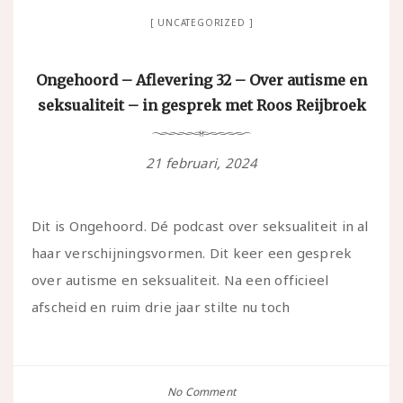
UNCATEGORIZED
Ongehoord – Aflevering 32 – Over autisme en
seksualiteit – in gesprek met Roos Reijbroek
21 februari, 2024
Dit is Ongehoord. Dé podcast over seksualiteit in al
haar verschijningsvormen. Dit keer een gesprek
over autisme en seksualiteit. Na een officieel
afscheid en ruim drie jaar stilte nu toch
No Comment