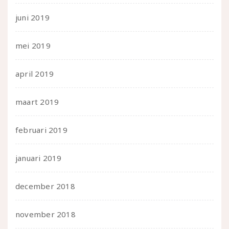
juni 2019
mei 2019
april 2019
maart 2019
februari 2019
januari 2019
december 2018
november 2018