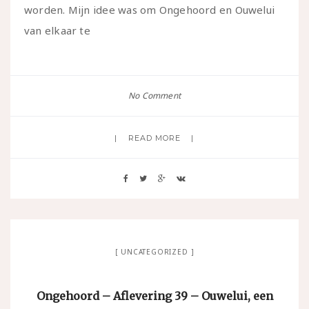
worden. Mijn idee was om Ongehoord en Ouwelui
van elkaar te
No Comment
READ MORE
UNCATEGORIZED
Ongehoord – Aflevering 39 – Ouwelui, een