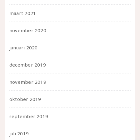
maart 2021
november 2020
januari 2020
december 2019
november 2019
oktober 2019
september 2019
juli 2019