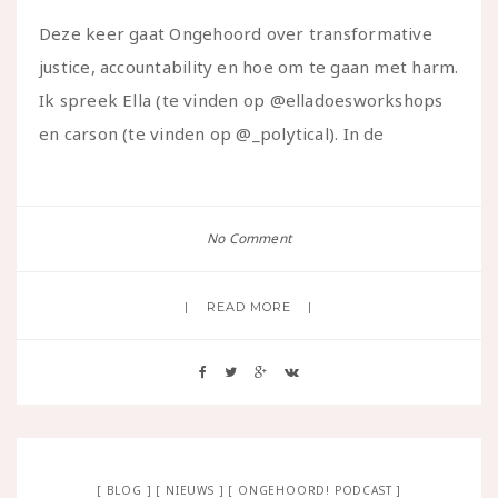
Deze keer gaat Ongehoord over transformative
justice, accountability en hoe om te gaan met harm.
Ik spreek Ella (te vinden op @elladoesworkshops
en carson (te vinden op @_polytical). In de
No Comment
READ MORE
BLOG
NIEUWS
ONGEHOORD! PODCAST