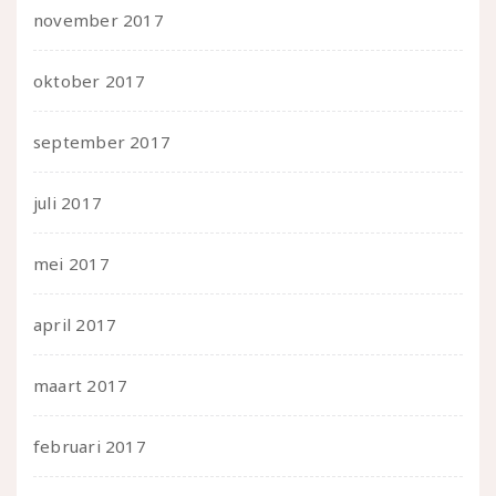
november 2017
oktober 2017
september 2017
juli 2017
mei 2017
april 2017
maart 2017
februari 2017