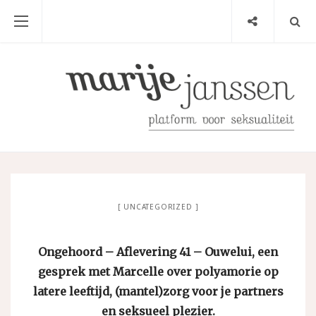
UNCATEGORIZED
Ongehoord – Aflevering 41 – Ouwelui, een
gesprek met Marcelle over polyamorie op
latere leeftijd, (mantel)zorg voor je partners
en seksueel plezier.