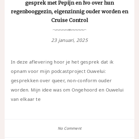
gesprek met Pepijn en Ivo over hun
regenbooggezin, eigenzinnig ouder worden en
Cruise Control
23 januari, 2025
In deze aflevering hoor je het gesprek dat ik
opnam voor mijn podcastproject Ouwelui:
gesprekken over queer, non-conform ouder
worden. Mijn idee was om Ongehoord en Ouwelui
van elkaar te
No Comment