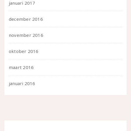
januari 2017
december 2016
november 2016
oktober 2016
maart 2016
januari 2016