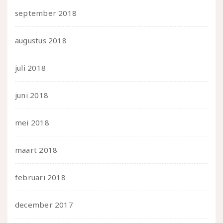
september 2018
augustus 2018
juli 2018
juni 2018
mei 2018
maart 2018
februari 2018
december 2017