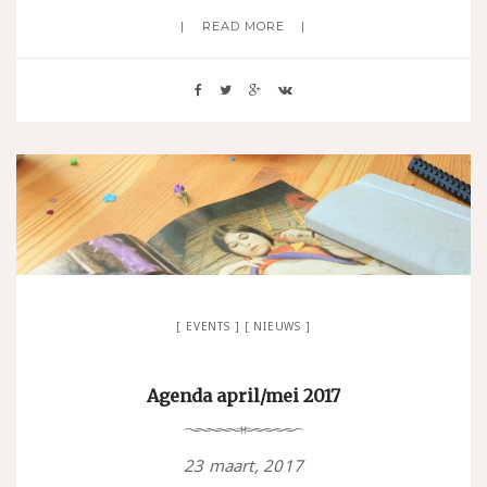
READ MORE
EVENTS
NIEUWS
Agenda april/mei 2017
23 maart, 2017