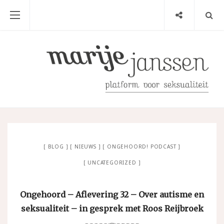
BLOG
NIEUWS
ONGEHOORD! PODCAST
UNCATEGORIZED
Ongehoord – Aflevering 32 – Over autisme en
seksualiteit – in gesprek met Roos Reijbroek