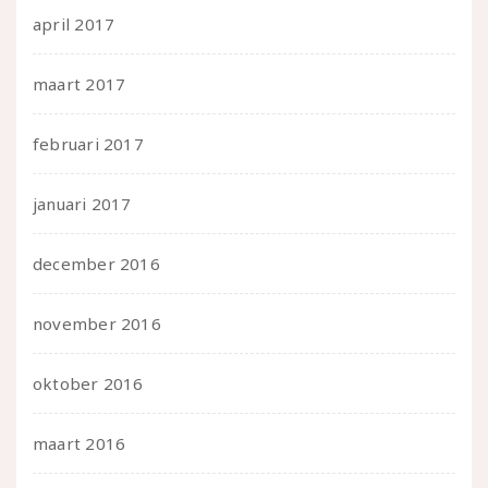
april 2017
maart 2017
februari 2017
januari 2017
december 2016
november 2016
oktober 2016
maart 2016