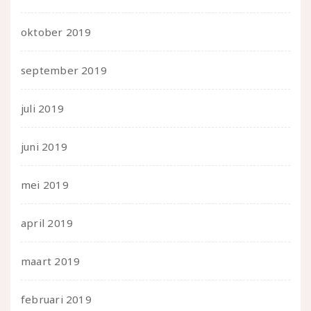
oktober 2019
september 2019
juli 2019
juni 2019
mei 2019
april 2019
maart 2019
februari 2019