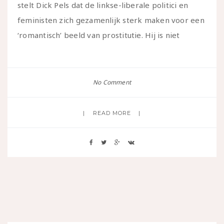
stelt Dick Pels dat de linkse-liberale politici en
feministen zich gezamenlijk sterk maken voor een
‘romantisch’ beeld van prostitutie. Hij is niet
No Comment
READ MORE