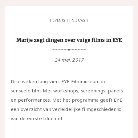
EVENTS
NIEUWS
Marije zegt dingen over vuige films in EYE
24 mei, 2017
Drie weken lang viert EYE Filmmuseum de
sensuele film. Met workshops, screenings, panels
en performances. Met het programma geeft EYE
een overzicht van verleidelijke filmgeschiedenis:
van de eerste film met