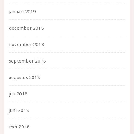
januari 2019
december 2018
november 2018
september 2018
augustus 2018
juli 2018
juni 2018
mei 2018