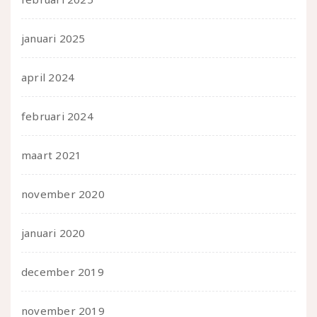
januari 2025
april 2024
februari 2024
maart 2021
november 2020
januari 2020
december 2019
november 2019