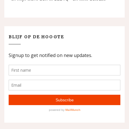
BLIJF OP DE HOOGTE