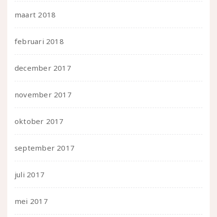
maart 2018
februari 2018
december 2017
november 2017
oktober 2017
september 2017
juli 2017
mei 2017