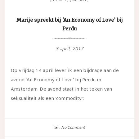
Marije spreekt bij ‘An Economy of Love’ bij
Perdu
3 april, 2017
Op vrijdag 14 april lever ik een bijdrage aan de
avond ‘An Economy of Love’ bij Perdu in
Amsterdam. De avond staat in het teken van
seksualiteit als een ‘commodity’:
No Comment