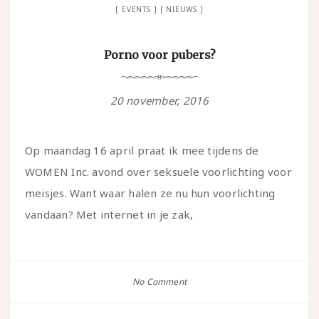
EVENTS
NIEUWS
Porno voor pubers?
20 november, 2016
Op maandag 16 april praat ik mee tijdens de
WOMEN Inc. avond over seksuele voorlichting voor
meisjes. Want waar halen ze nu hun voorlichting
vandaan? Met internet in je zak,
No Comment