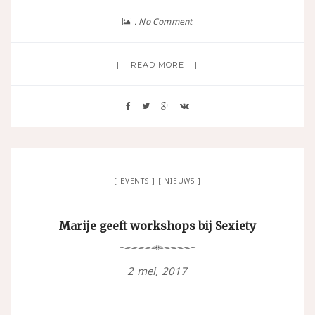
No Comment
READ MORE
EVENTS
NIEUWS
Marije geeft workshops bij Sexiety
2 mei, 2017