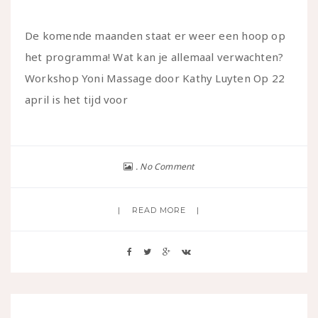
De komende maanden staat er weer een hoop op
het programma! Wat kan je allemaal verwachten?
Workshop Yoni Massage door Kathy Luyten Op 22
april is het tijd voor
No Comment
READ MORE