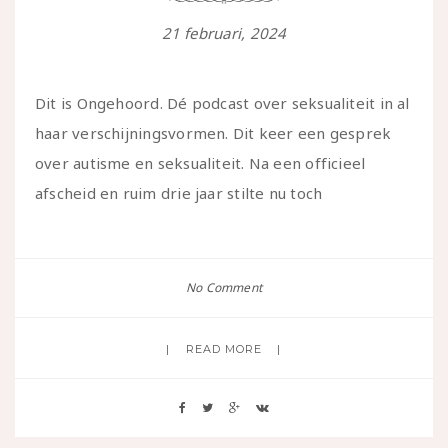
21 februari, 2024
Dit is Ongehoord. Dé podcast over seksualiteit in al
haar verschijningsvormen. Dit keer een gesprek
over autisme en seksualiteit. Na een officieel
afscheid en ruim drie jaar stilte nu toch
No Comment
READ MORE