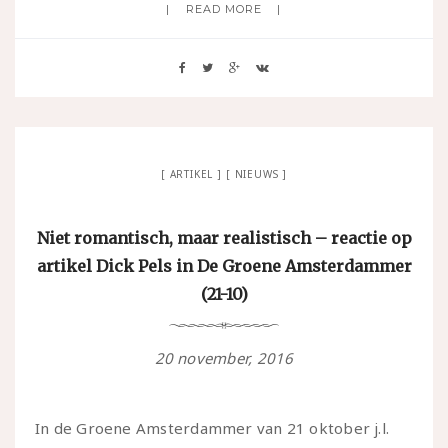
READ MORE
ARTIKEL
NIEUWS
Niet romantisch, maar realistisch – reactie op
artikel Dick Pels in De Groene Amsterdammer
(21-10)
20 november, 2016
In de Groene Amsterdammer van 21 oktober j.l.