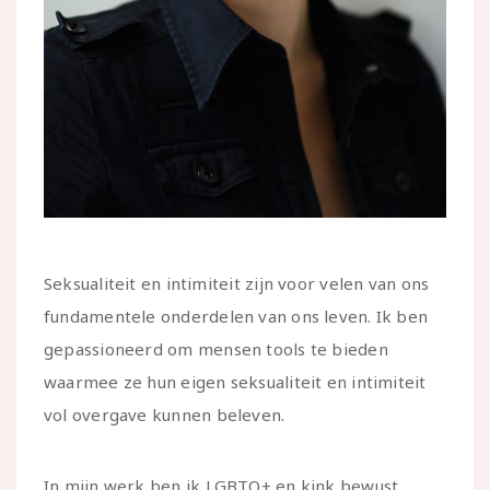
Seksualiteit en intimiteit zijn voor velen van ons
fundamentele onderdelen van ons leven. Ik ben
gepassioneerd om mensen tools te bieden
waarmee ze hun eigen seksualiteit en intimiteit
vol overgave kunnen beleven.
In mijn werk ben ik LGBTQ+ en kink bewust.