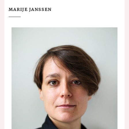
MARIJE JANSSEN