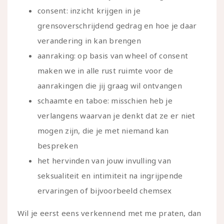
consent: inzicht krijgen in je
grensoverschrijdend gedrag en hoe je daar
verandering in kan brengen
aanraking: op basis van wheel of consent
maken we in alle rust ruimte voor de
aanrakingen die jij graag wil ontvangen
schaamte en taboe: misschien heb je
verlangens waarvan je denkt dat ze er niet
mogen zijn, die je met niemand kan
bespreken
het hervinden van jouw invulling van
seksualiteit en intimiteit na ingrijpende
ervaringen of bijvoorbeeld chemsex
Wil je eerst eens verkennend met me praten, dan