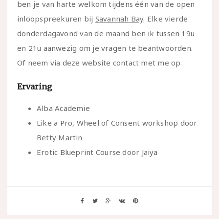
ben je van harte welkom tijdens één van de open
inloopspreekuren bij
Savannah Bay
. Elke vierde
donderdagavond van de maand ben ik tussen 19u
en 21u aanwezig om je vragen te beantwoorden.
Of neem via deze website contact met me op.
Ervaring
Alba Academie
Like a Pro, Wheel of Consent workshop door
Betty Martin
Erotic Blueprint Course door Jaiya