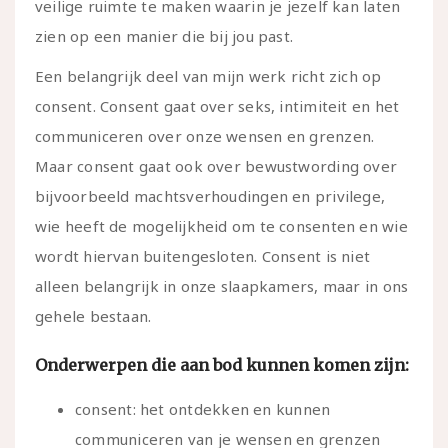
veilige ruimte te maken waarin je jezelf kan laten
zien op een manier die bij jou past.
Een belangrijk deel van mijn werk richt zich op
consent. Consent gaat over seks, intimiteit en het
communiceren over onze wensen en grenzen.
Maar consent gaat ook over bewustwording over
bijvoorbeeld machtsverhoudingen en privilege,
wie heeft de mogelijkheid om te consenten en wie
wordt hiervan buitengesloten. Consent is niet
alleen belangrijk in onze slaapkamers, maar in ons
gehele bestaan.
Onderwerpen die aan bod kunnen komen zijn:
consent: het ontdekken en kunnen
communiceren van je wensen en grenzen