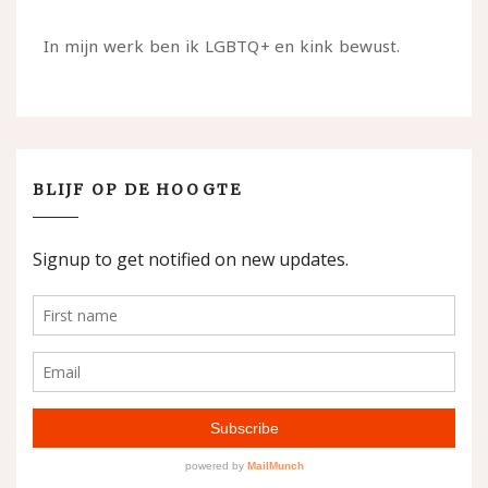
In mijn werk ben ik LGBTQ+ en kink bewust.
BLIJF OP DE HOOGTE