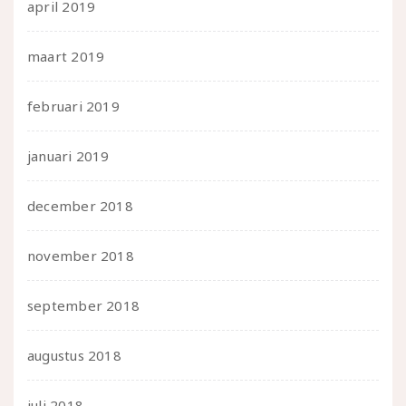
april 2019
maart 2019
februari 2019
januari 2019
december 2018
november 2018
september 2018
augustus 2018
juli 2018