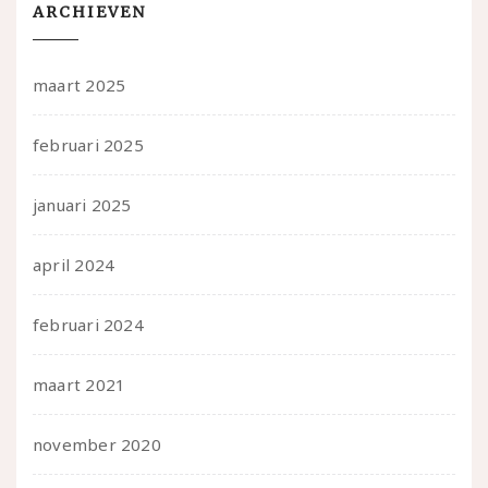
ARCHIEVEN
maart 2025
februari 2025
januari 2025
april 2024
februari 2024
maart 2021
november 2020