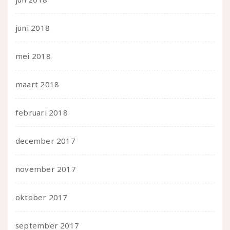
juni 2018
mei 2018
maart 2018
februari 2018
december 2017
november 2017
oktober 2017
september 2017