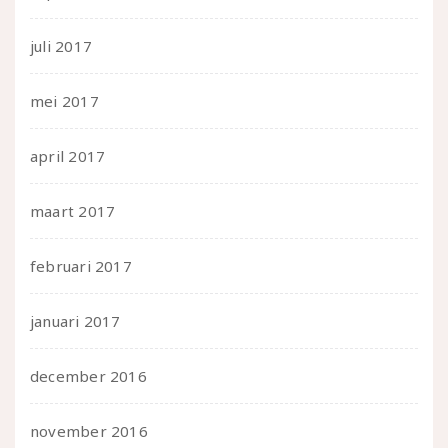
juli 2017
mei 2017
april 2017
maart 2017
februari 2017
januari 2017
december 2016
november 2016