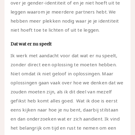
over je gender-identiteit of en je niet hoeft uit te
leggen waarom je meerdere partners hebt. We
hebben meer plekken nodig waar je je identiteit
niet hoeft toe te lichten of uit te leggen.
Dat wat er nu speelt
Ik werk met aandacht voor dat wat er nu speelt,
zonder direct een oplossing te moeten hebben.
Niet omdat ik niet geloof in oplossingen. Maar
oplossingen gaan vaak over hoe we denken dat we
zouden moeten zijn, als ik dit deel van mezelf
gefikst heb komt alles goed. Wat ik doe is eerst
eens kijken naar hoe je nu bent, daarbij stilstaan
en dan onderzoeken wat er zich aandient. Ik vind
het belangrijk om tijd en rust te nemen om een