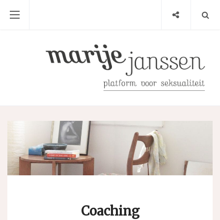
Coaching