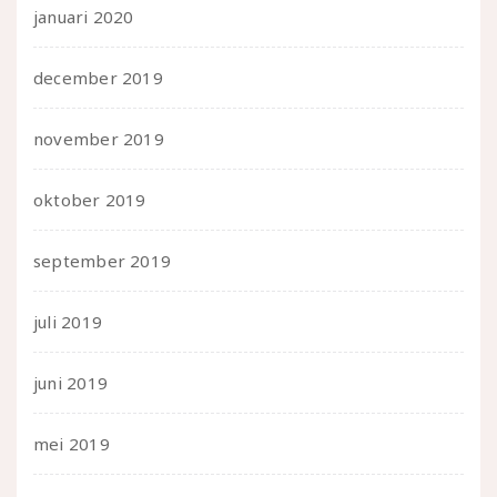
januari 2020
december 2019
november 2019
oktober 2019
september 2019
juli 2019
juni 2019
mei 2019