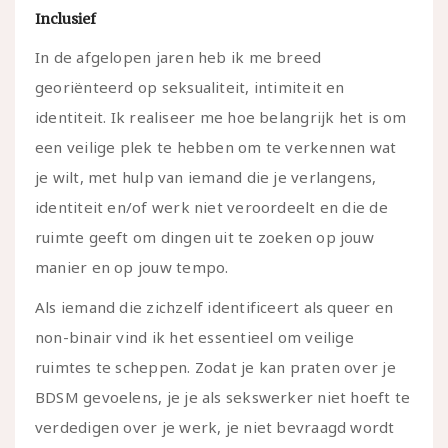
Inclusief
In de afgelopen jaren heb ik me breed
georiënteerd op seksualiteit, intimiteit en
identiteit. Ik realiseer me hoe belangrijk het is om
een veilige plek te hebben om te verkennen wat
je wilt, met hulp van iemand die je verlangens,
identiteit en/of werk niet veroordeelt en die de
ruimte geeft om dingen uit te zoeken op jouw
manier en op jouw tempo.
Als iemand die zichzelf identificeert als queer en
non-binair vind ik het essentieel om veilige
ruimtes te scheppen. Zodat je kan praten over je
BDSM gevoelens, je je als sekswerker niet hoeft te
verdedigen over je werk, je niet bevraagd wordt