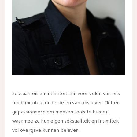
Seksualiteit en intimiteit zijn voor velen van ons
fundamentele onderdelen van ons leven. Ik ben
gepassioneerd om mensen tools te bieden
waarmee ze hun eigen seksualiteit en intimiteit
vol overgave kunnen beleven.