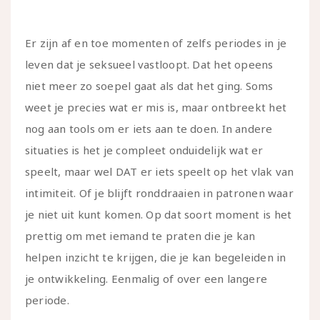
Er zijn af en toe momenten of zelfs periodes in je
leven dat je seksueel vastloopt. Dat het opeens
niet meer zo soepel gaat als dat het ging. Soms
weet je precies wat er mis is, maar ontbreekt het
nog aan tools om er iets aan te doen. In andere
situaties is het je compleet onduidelijk wat er
speelt, maar wel DAT er iets speelt op het vlak van
intimiteit. Of je blijft ronddraaien in patronen waar
je niet uit kunt komen. Op dat soort moment is het
prettig om met iemand te praten die je kan
helpen inzicht te krijgen, die je kan begeleiden in
je ontwikkeling. Eenmalig of over een langere
periode.