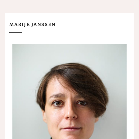
MARIJE JANSSEN