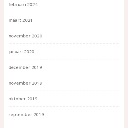
februari 2024
maart 2021
november 2020
januari 2020
december 2019
november 2019
oktober 2019
september 2019