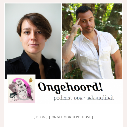
BLOG
ONGEHOORD! PODCAST