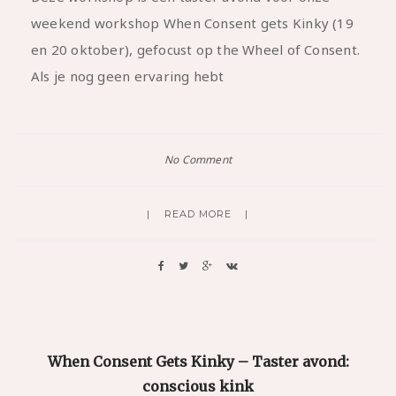
weekend workshop When Consent gets Kinky (19
en 20 oktober), gefocust op the Wheel of Consent.
Als je nog geen ervaring hebt
No Comment
READ MORE
When Consent Gets Kinky – Taster avond:
conscious kink