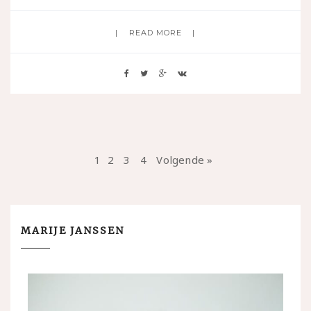
READ MORE
1
2
3
4
Volgende »
MARIJE JANSSEN