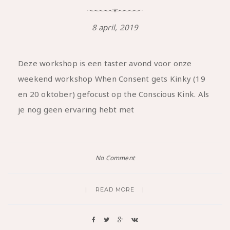
8 april, 2019
Deze workshop is een taster avond voor onze
weekend workshop When Consent gets Kinky (19
en 20 oktober) gefocust op the Conscious Kink. Als
je nog geen ervaring hebt met
No Comment
READ MORE