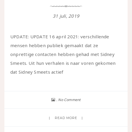
31 juli, 2019
UPDATE: UPDATE 16 april 2021: verschillende
mensen hebben publiek gemaakt dat ze
onprettige contacten hebben gehad met Sidney
Smeets. Uit hun verhalen is naar voren gekomen
dat Sidney Smeets actief
No Comment
READ MORE