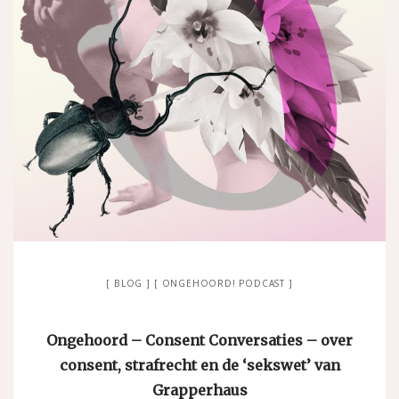
BLOG
ONGEHOORD! PODCAST
Ongehoord – Consent Conversaties – over
consent, strafrecht en de ‘sekswet’ van
Grapperhaus