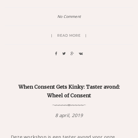
No Comment
READ MORE
When Consent Gets Kinky: Taster avond:
Wheel of Consent
8 april, 2019
Deze workshop is een taster avond voor onze