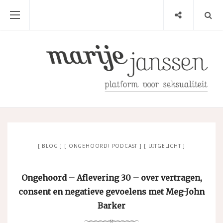
BLOG
ONGEHOORD! PODCAST
UITGELICHT
Ongehoord – Aflevering 30 – over vertragen,
consent en negatieve gevoelens met Meg-John
Barker