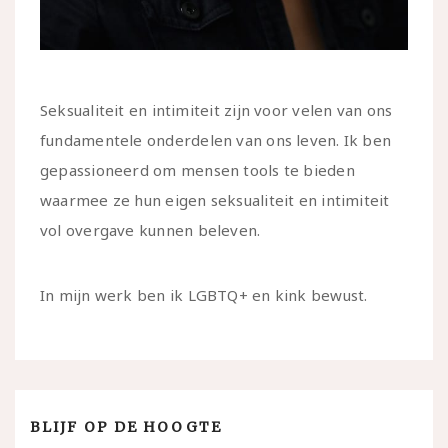
Seksualiteit en intimiteit zijn voor velen van ons
fundamentele onderdelen van ons leven. Ik ben
gepassioneerd om mensen tools te bieden
waarmee ze hun eigen seksualiteit en intimiteit
vol overgave kunnen beleven.
In mijn werk ben ik LGBTQ+ en kink bewust.
BLIJF OP DE HOOGTE