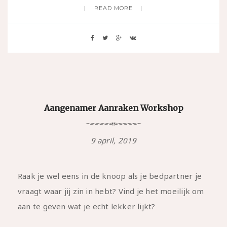
READ MORE
Aangenamer Aanraken Workshop
9 april, 2019
Raak je wel eens in de knoop als je bedpartner je
vraagt waar jij zin in hebt? Vind je het moeilijk om
aan te geven wat je echt lekker lijkt?