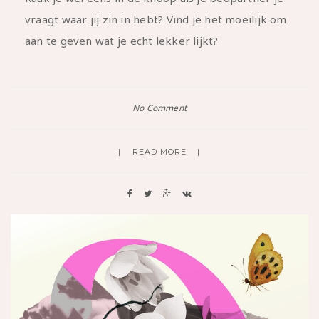
vraagt waar jij zin in hebt? Vind je het moeilijk om
aan te geven wat je echt lekker lijkt?
No Comment
READ MORE