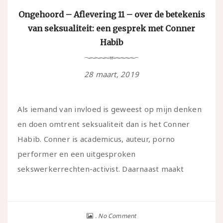
Ongehoord – Aflevering 11 – over de betekenis
van seksualiteit: een gesprek met Conner
Habib
28 maart, 2019
Als iemand van invloed is geweest op mijn denken
en doen omtrent seksualiteit dan is het Conner
Habib. Conner is academicus, auteur, porno
performer en een uitgesproken
sekswerkerrechten-activist. Daarnaast maakt
No Comment