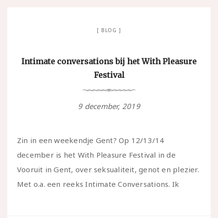
BLOG
Intimate conversations bij het With Pleasure
Festival
9 december, 2019
Zin in een weekendje Gent? Op 12/13/14
december is het With Pleasure Festival in de
Vooruit in Gent, over seksualiteit, genot en plezier.
Met o.a. een reeks Intimate Conversations. Ik