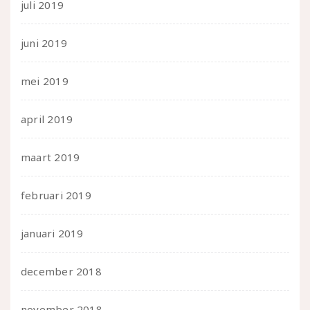
juli 2019
juni 2019
mei 2019
april 2019
maart 2019
februari 2019
januari 2019
december 2018
november 2018