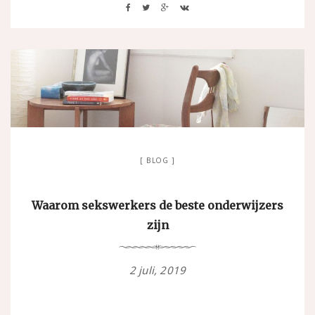
BLOG
Waarom sekswerkers de beste onderwijzers
zijn
2 juli, 2019