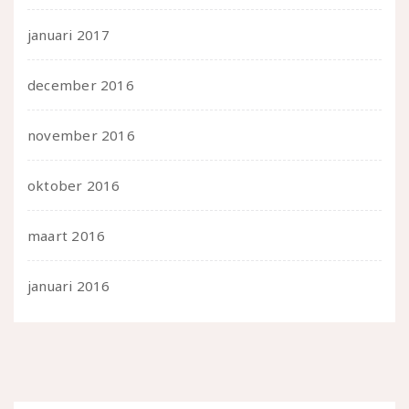
januari 2017
december 2016
november 2016
oktober 2016
maart 2016
januari 2016