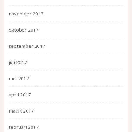
november 2017
oktober 2017
september 2017
juli 2017
mei 2017
april 2017
maart 2017
februari 2017