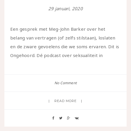
29 januari, 2020
Een gesprek met Meg-John Barker over het
belang van vertragen (of zelfs stilstaan), loslaten
en de zware gevoelens die we soms ervaren. Dit is
Ongehoord. Dé podcast over seksualiteit in
No Comment
READ MORE