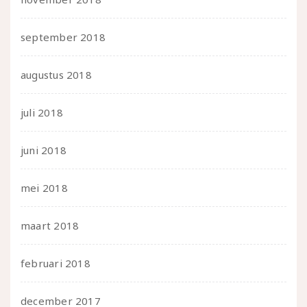
september 2018
augustus 2018
juli 2018
juni 2018
mei 2018
maart 2018
februari 2018
december 2017