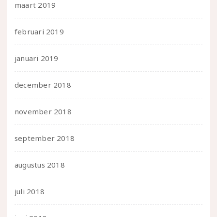
maart 2019
februari 2019
januari 2019
december 2018
november 2018
september 2018
augustus 2018
juli 2018