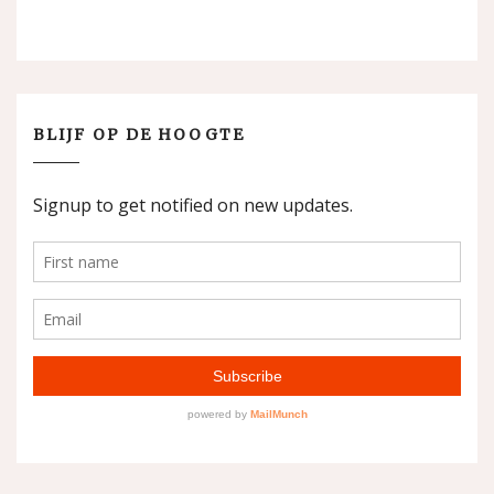
BLIJF OP DE HOOGTE