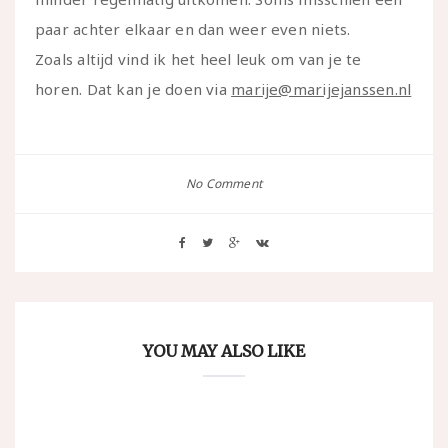
paar achter elkaar en dan weer even niets.
Zoals altijd vind ik het heel leuk om van je te
horen. Dat kan je doen via
marije@marijejanssen.nl
No Comment
YOU MAY ALSO LIKE