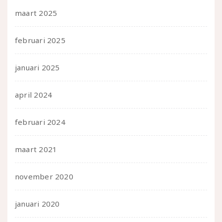
maart 2025
februari 2025
januari 2025
april 2024
februari 2024
maart 2021
november 2020
januari 2020