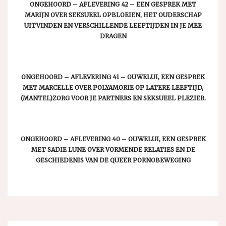
ONGEHOORD – AFLEVERING 42 – EEN GESPREK MET
MARIJN OVER SEKSUEEL OPBLOEIEN, HET OUDERSCHAP
UITVINDEN EN VERSCHILLENDE LEEFTIJDEN IN JE MEE
DRAGEN
ONGEHOORD – AFLEVERING 41 – OUWELUI, EEN GESPREK
MET MARCELLE OVER POLYAMORIE OP LATERE LEEFTIJD,
(MANTEL)ZORG VOOR JE PARTNERS EN SEKSUEEL PLEZIER.
ONGEHOORD – AFLEVERING 40 – OUWELUI, EEN GESPREK
MET SADIE LUNE OVER VORMENDE RELATIES EN DE
GESCHIEDENIS VAN DE QUEER PORNOBEWEGING