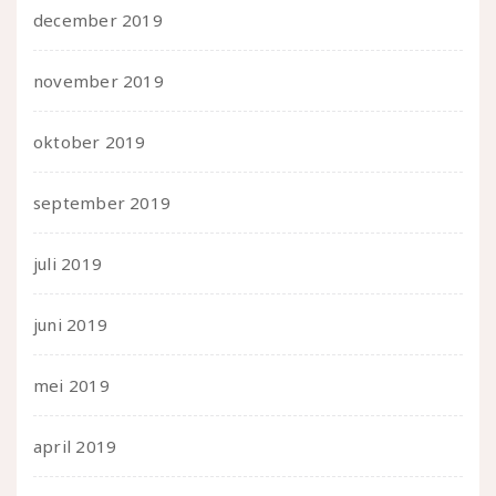
december 2019
november 2019
oktober 2019
september 2019
juli 2019
juni 2019
mei 2019
april 2019