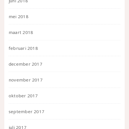
juni 2018
mei 2018
maart 2018
februari 2018
december 2017
november 2017
oktober 2017
september 2017
juli 2017