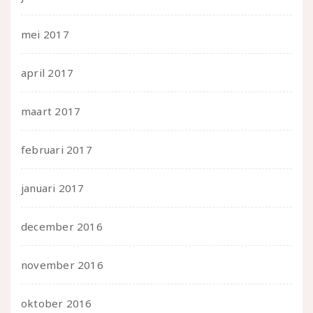
mei 2017
april 2017
maart 2017
februari 2017
januari 2017
december 2016
november 2016
oktober 2016