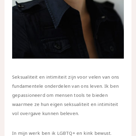
Seksualiteit en intimiteit zijn voor velen van ons
fundamentele onderdelen van ons leven. Ik ben
gepassioneerd om mensen tools te bieden
waarmee ze hun eigen seksualiteit en intimiteit
vol overgave kunnen beleven.
In mijn werk ben ik LGBTQ+ en kink bewust.