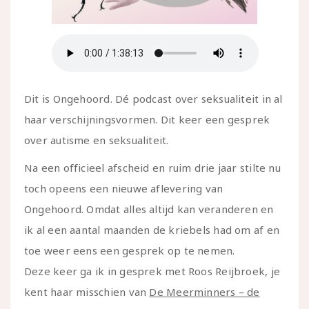
Dit is Ongehoord. Dé podcast over seksualiteit in al
haar verschijningsvormen. Dit keer een gesprek
over autisme en seksualiteit.
Na een officieel afscheid en ruim drie jaar stilte nu
toch opeens een nieuwe aflevering van
Ongehoord. Omdat alles altijd kan veranderen en
ik al een aantal maanden de kriebels had om af en
toe weer eens een gesprek op te nemen.
Deze keer ga ik in gesprek met Roos Reijbroek, je
kent haar misschien van
De Meerminners – de