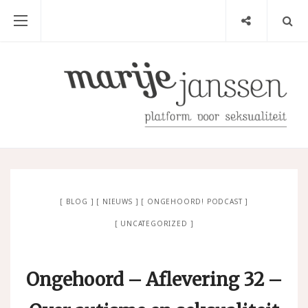
BLOG
NIEUWS
ONGEHOORD! PODCAST
UNCATEGORIZED
Ongehoord – Aflevering 32 –