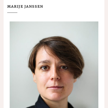
MARIJE JANSSEN