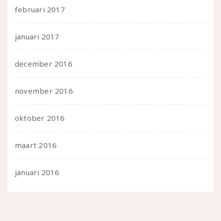
februari 2017
januari 2017
december 2016
november 2016
oktober 2016
maart 2016
januari 2016