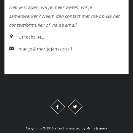
Heb je vragen, wil je meer weten, wil je
samenwerken? Neem dan contact met me op via het
contactformulier of via de email.
Utrecht, NL
marije@marijejanssen.nl
Copyrights © 2016 all rights reserved by Marije Janssen