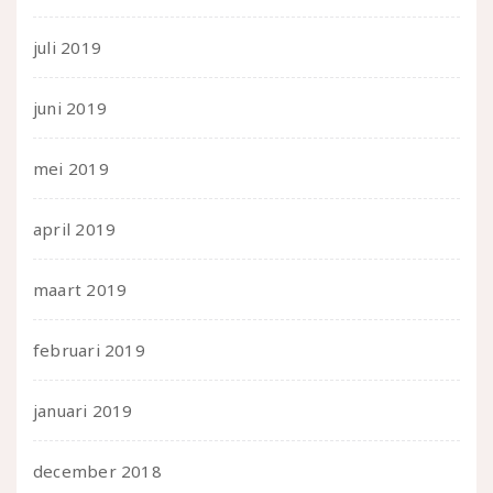
juli 2019
juni 2019
mei 2019
april 2019
maart 2019
februari 2019
januari 2019
december 2018