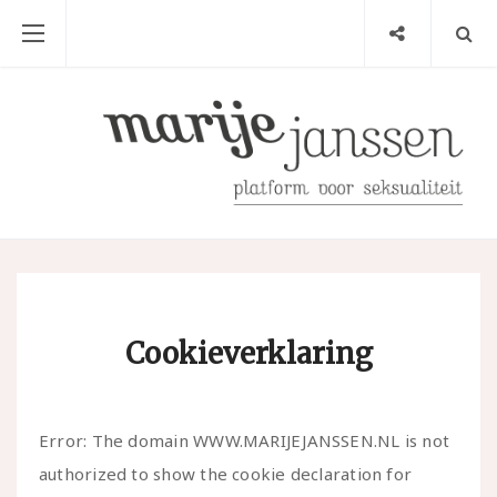
Cookieverklaring
Error: The domain WWW.MARIJEJANSSEN.NL is not
authorized to show the cookie declaration for