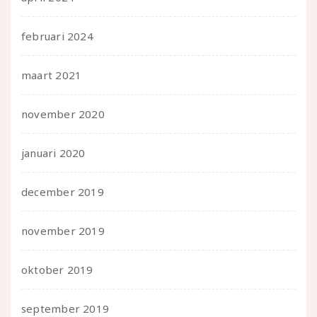
februari 2024
maart 2021
november 2020
januari 2020
december 2019
november 2019
oktober 2019
september 2019