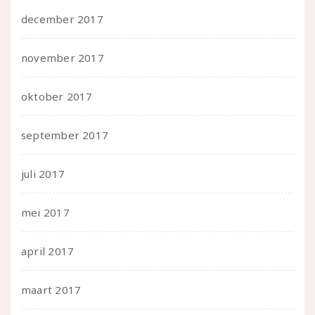
december 2017
november 2017
oktober 2017
september 2017
juli 2017
mei 2017
april 2017
maart 2017