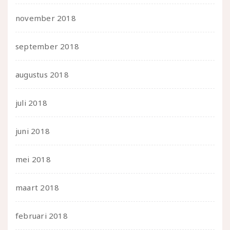
november 2018
september 2018
augustus 2018
juli 2018
juni 2018
mei 2018
maart 2018
februari 2018