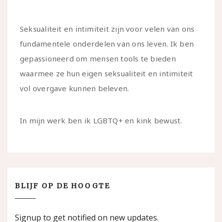
Seksualiteit en intimiteit zijn voor velen van ons
fundamentele onderdelen van ons leven. Ik ben
gepassioneerd om mensen tools te bieden
waarmee ze hun eigen seksualiteit en intimiteit
vol overgave kunnen beleven.
In mijn werk ben ik LGBTQ+ en kink bewust.
BLIJF OP DE HOOGTE