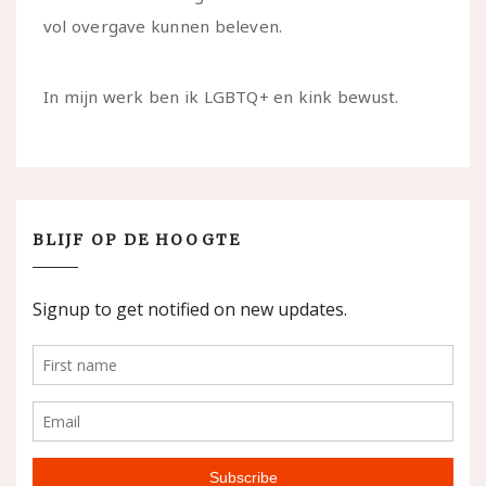
vol overgave kunnen beleven.
In mijn werk ben ik LGBTQ+ en kink bewust.
BLIJF OP DE HOOGTE