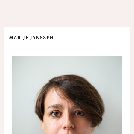
MARIJE JANSSEN