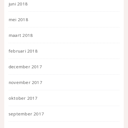
juni 2018
mei 2018
maart 2018
februari 2018
december 2017
november 2017
oktober 2017
september 2017