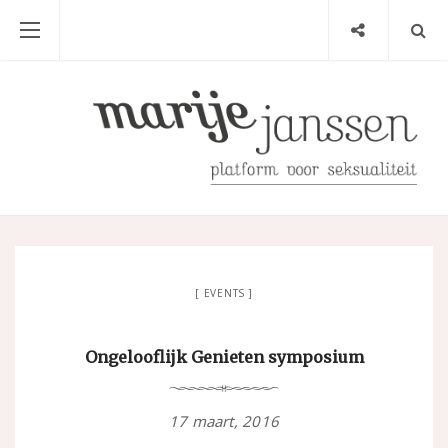
EVENTS
Ongelooflijk Genieten symposium
17 maart, 2016