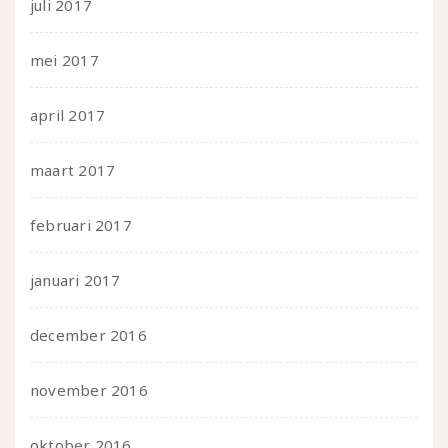
juli 2017
mei 2017
april 2017
maart 2017
februari 2017
januari 2017
december 2016
november 2016
oktober 2016