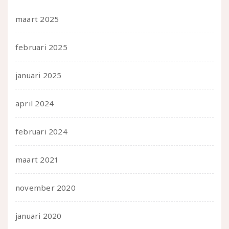
maart 2025
februari 2025
januari 2025
april 2024
februari 2024
maart 2021
november 2020
januari 2020