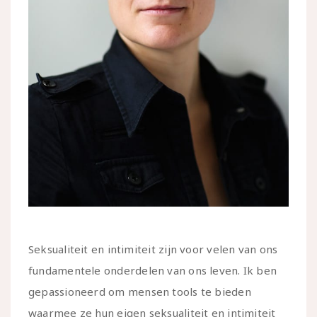
Seksualiteit en intimiteit zijn voor velen van ons
fundamentele onderdelen van ons leven. Ik ben
gepassioneerd om mensen tools te bieden
waarmee ze hun eigen seksualiteit en intimiteit