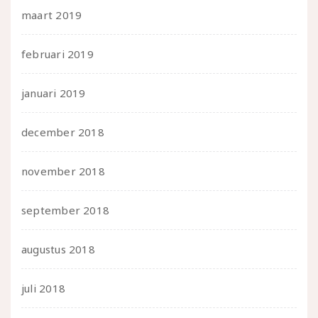
maart 2019
februari 2019
januari 2019
december 2018
november 2018
september 2018
augustus 2018
juli 2018