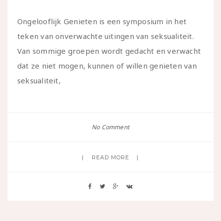
Ongelooflijk Genieten is een symposium in het
teken van onverwachte uitingen van seksualiteit.
Van sommige groepen wordt gedacht en verwacht
dat ze niet mogen, kunnen of willen genieten van
seksualiteit,
No Comment
READ MORE