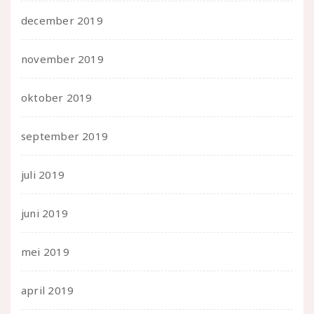
december 2019
november 2019
oktober 2019
september 2019
juli 2019
juni 2019
mei 2019
april 2019