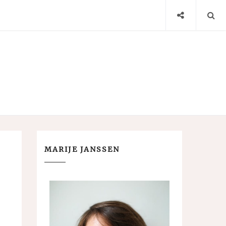
MARIJE JANSSEN