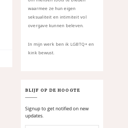
waarmee ze hun eigen
seksualiteit en intimiteit vol
overgave kunnen beleven.
In mijn werk ben ik LGBTQ+ en
kink bewust.
BLIJF OP DE HOOGTE