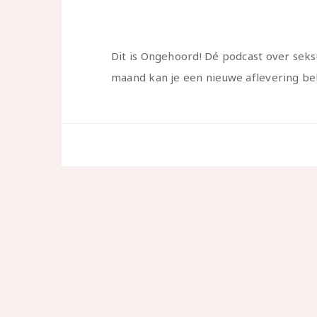
Dit is Ongehoord! Dé podcast over seks
maand kan je een nieuwe aflevering be