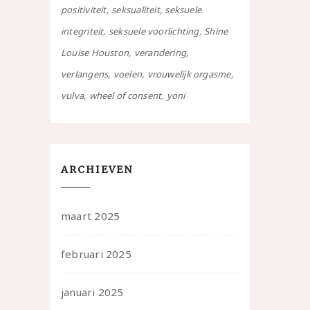
positiviteit
seksualiteit
seksuele
integriteit
seksuele voorlichting
Shine
Louise Houston
verandering
verlangens
voelen
vrouwelijk orgasme
vulva
wheel of consent
yoni
ARCHIEVEN
maart 2025
februari 2025
januari 2025