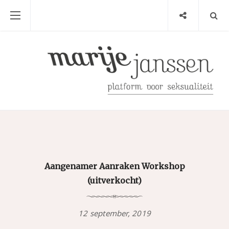
Aangenamer Aanraken Workshop
(uitverkocht)
12 september, 2019