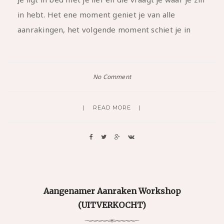
in hebt. Het ene moment geniet je van alle
aanrakingen, het volgende moment schiet je in
No Comment
READ MORE
Aangenamer Aanraken Workshop
(UITVERKOCHT)