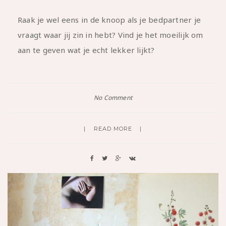
Raak je wel eens in de knoop als je bedpartner je
vraagt waar jij zin in hebt? Vind je het moeilijk om
aan te geven wat je echt lekker lijkt?
No Comment
READ MORE