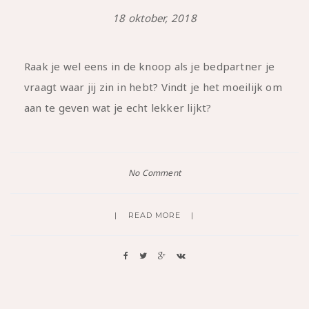
18 oktober, 2018
Raak je wel eens in de knoop als je bedpartner je
vraagt waar jij zin in hebt? Vindt je het moeilijk om
aan te geven wat je echt lekker lijkt?
No Comment
READ MORE