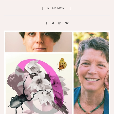
READ MORE