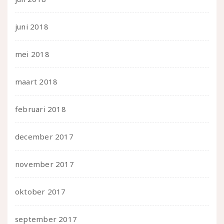
juni 2018
mei 2018
maart 2018
februari 2018
december 2017
november 2017
oktober 2017
september 2017