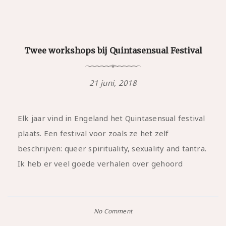
Twee workshops bij Quintasensual Festival
21 juni, 2018
Elk jaar vind in Engeland het Quintasensual festival
plaats. Een festival voor zoals ze het zelf
beschrijven: queer spirituality, sexuality and tantra.
Ik heb er veel goede verhalen over gehoord
No Comment