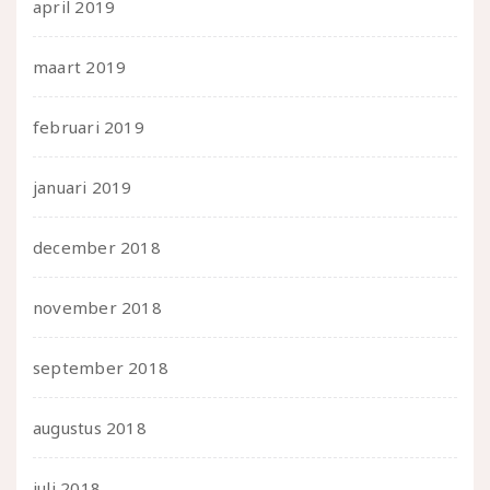
april 2019
maart 2019
februari 2019
januari 2019
december 2018
november 2018
september 2018
augustus 2018
juli 2018