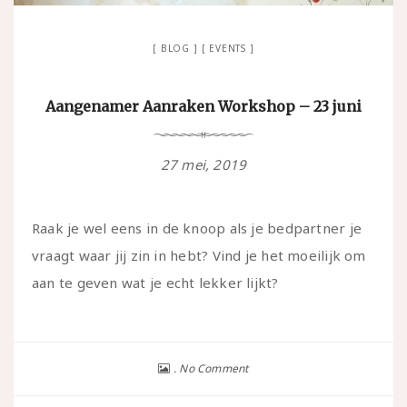
BLOG
EVENTS
Aangenamer Aanraken Workshop – 23 juni
27 mei, 2019
Raak je wel eens in de knoop als je bedpartner je
vraagt waar jij zin in hebt? Vind je het moeilijk om
aan te geven wat je echt lekker lijkt?
No Comment