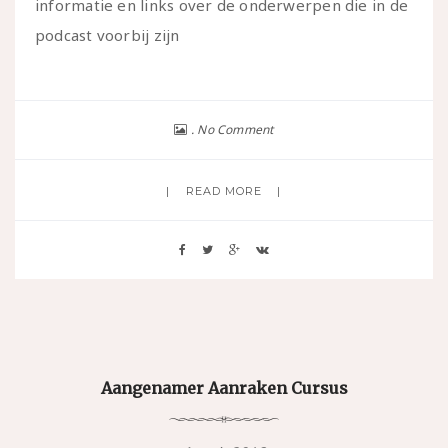
informatie en links over de onderwerpen die in de
podcast voorbij zijn
No Comment
READ MORE
Aangenamer Aanraken Cursus