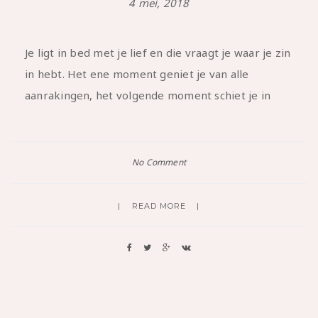
4 mei, 2018
Je ligt in bed met je lief en die vraagt je waar je zin
in hebt. Het ene moment geniet je van alle
aanrakingen, het volgende moment schiet je in
No Comment
READ MORE