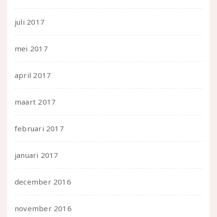
juli 2017
mei 2017
april 2017
maart 2017
februari 2017
januari 2017
december 2016
november 2016