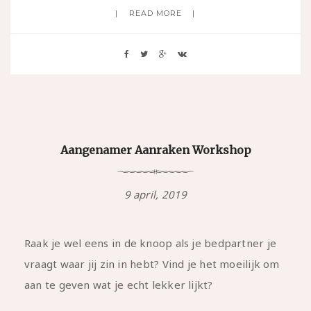
READ MORE
Aangenamer Aanraken Workshop
9 april, 2019
Raak je wel eens in de knoop als je bedpartner je
vraagt waar jij zin in hebt? Vind je het moeilijk om
aan te geven wat je echt lekker lijkt?