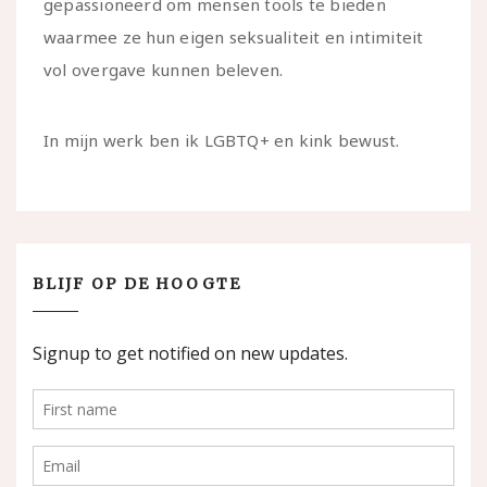
gepassioneerd om mensen tools te bieden
waarmee ze hun eigen seksualiteit en intimiteit
vol overgave kunnen beleven.
In mijn werk ben ik LGBTQ+ en kink bewust.
BLIJF OP DE HOOGTE