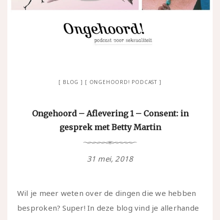
BLOG
ONGEHOORD! PODCAST
Ongehoord – Aflevering 1 – Consent: in
gesprek met Betty Martin
31 mei, 2018
Wil je meer weten over de dingen die we hebben
besproken? Super! In deze blog vind je allerhande