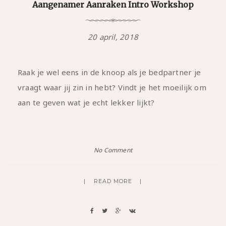
Aangenamer Aanraken Intro Workshop
20 april, 2018
Raak je wel eens in de knoop als je bedpartner je
vraagt waar jij zin in hebt? Vindt je het moeilijk om
aan te geven wat je echt lekker lijkt?
No Comment
READ MORE