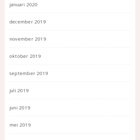
januari 2020
december 2019
november 2019
oktober 2019
september 2019
juli 2019
juni 2019
mei 2019