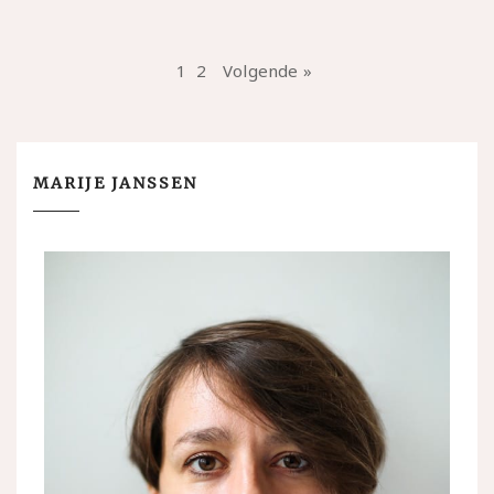
1
2
Volgende »
MARIJE JANSSEN