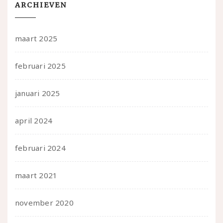
ARCHIEVEN
maart 2025
februari 2025
januari 2025
april 2024
februari 2024
maart 2021
november 2020