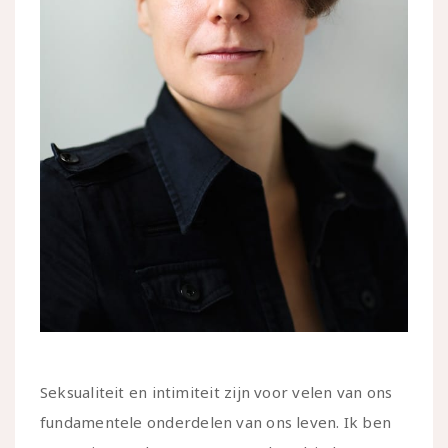
Seksualiteit en intimiteit zijn voor velen van ons
fundamentele onderdelen van ons leven. Ik ben