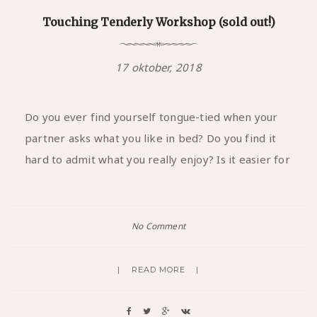
Touching Tenderly Workshop (sold out!)
17 oktober, 2018
Do you ever find yourself tongue-tied when your
partner asks what you like in bed? Do you find it
hard to admit what you really enjoy? Is it easier for
No Comment
READ MORE