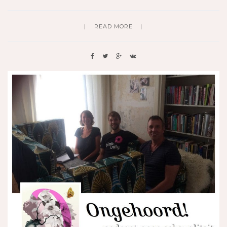
READ MORE