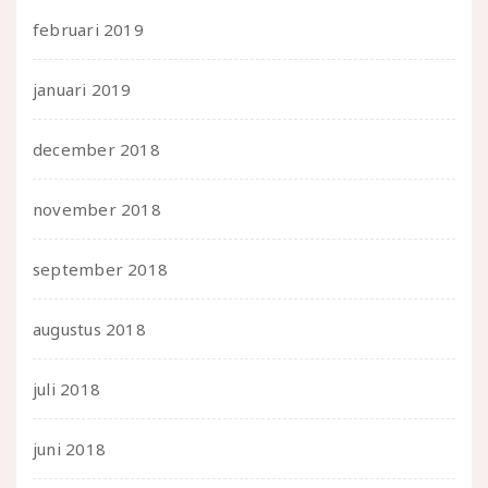
februari 2019
januari 2019
december 2018
november 2018
september 2018
augustus 2018
juli 2018
juni 2018