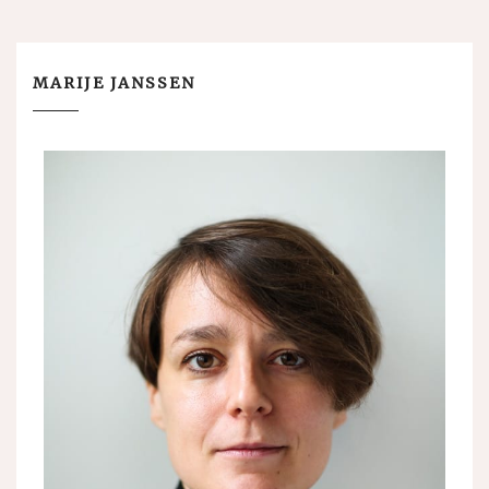
MARIJE JANSSEN