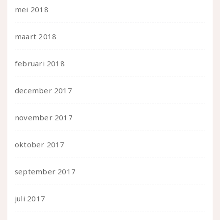
mei 2018
maart 2018
februari 2018
december 2017
november 2017
oktober 2017
september 2017
juli 2017