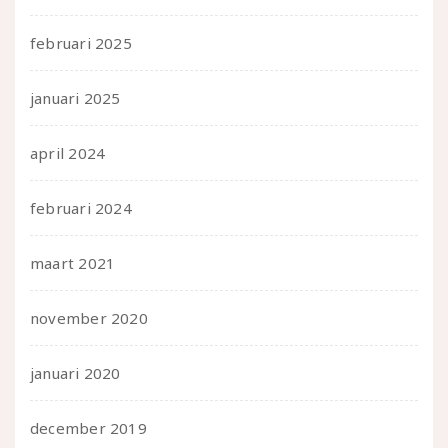
februari 2025
januari 2025
april 2024
februari 2024
maart 2021
november 2020
januari 2020
december 2019