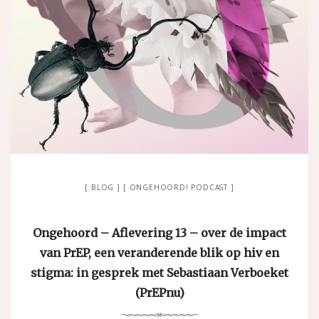
BLOG
ONGEHOORD! PODCAST
Ongehoord – Aflevering 13 – over de impact
van PrEP, een veranderende blik op hiv en
stigma: in gesprek met Sebastiaan Verboeket
(PrEPnu)