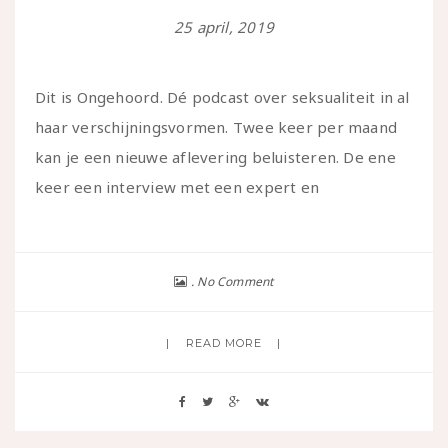
25 april, 2019
Dit is Ongehoord. Dé podcast over seksualiteit in al
haar verschijningsvormen. Twee keer per maand
kan je een nieuwe aflevering beluisteren. De ene
keer een interview met een expert en
No Comment
READ MORE