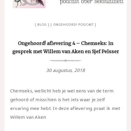
BLOG
ONGEHOORD! PODCAST
Ongehoord! aflevering 4 – Chemseks: in
gesprek met Willem van Aken en Sjef Pelsser
30 augustus, 2018
Chemseks, wellicht heb je wel eens van de term
gehoord of misschien is het iets waar je zelf
ervaring mee hebt. In deze aflevering praat ik met
Willem van Aken