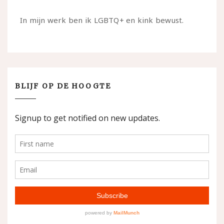
In mijn werk ben ik LGBTQ+ en kink bewust.
BLIJF OP DE HOOGTE