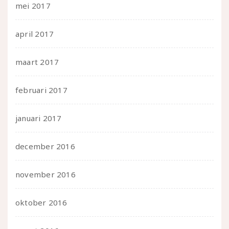
mei 2017
april 2017
maart 2017
februari 2017
januari 2017
december 2016
november 2016
oktober 2016