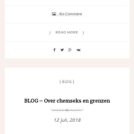
No Comment
READ MORE
BLOG
BLOG – Over chemseks en grenzen
12 juli, 2018