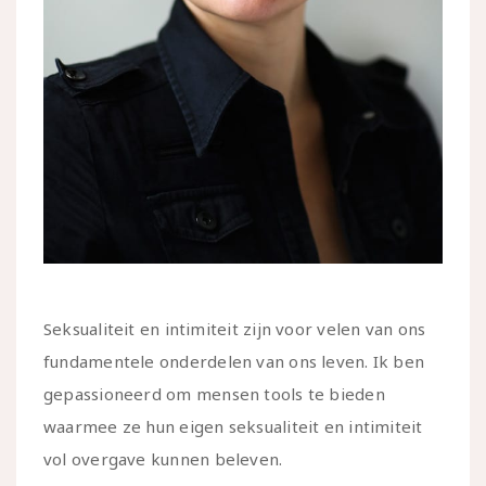
Seksualiteit en intimiteit zijn voor velen van ons
fundamentele onderdelen van ons leven. Ik ben
gepassioneerd om mensen tools te bieden
waarmee ze hun eigen seksualiteit en intimiteit
vol overgave kunnen beleven.