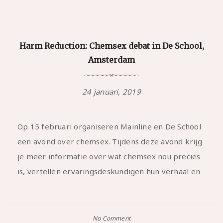
Harm Reduction: Chemsex debat in De School,
Amsterdam
24 januari, 2019
Op 15 februari organiseren Mainline en De School
een avond over chemsex. Tijdens deze avond krijg
je meer informatie over wat chemsex nou precies
is, vertellen ervaringsdeskundigen hun verhaal en
No Comment