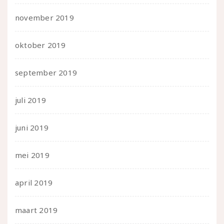
november 2019
oktober 2019
september 2019
juli 2019
juni 2019
mei 2019
april 2019
maart 2019