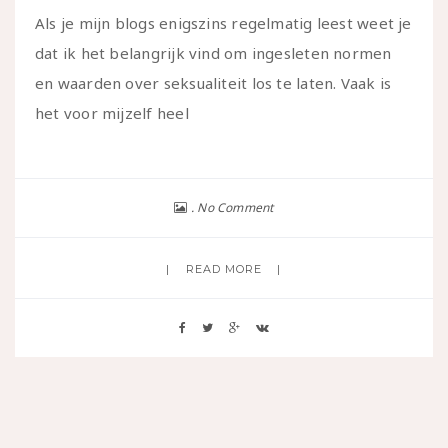
Als je mijn blogs enigszins regelmatig leest weet je
dat ik het belangrijk vind om ingesleten normen
en waarden over seksualiteit los te laten. Vaak is
het voor mijzelf heel
No Comment
READ MORE