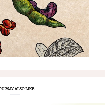
OU MAY ALSO LIKE