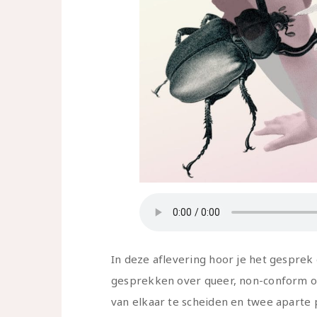
In deze aflevering hoor je het gesprek
gesprekken over queer, non-conform o
van elkaar te scheiden en twee aparte 