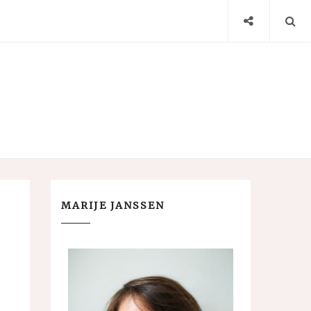
MARIJE JANSSEN