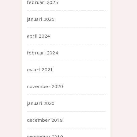
februari 2025
januari 2025
april 2024
februari 2024
maart 2021
november 2020
januari 2020
december 2019
november 2019