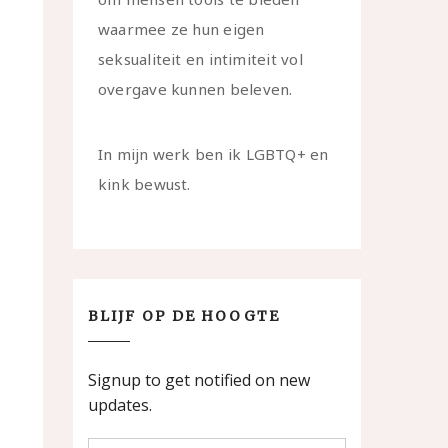
waarmee ze hun eigen
seksualiteit en intimiteit vol
overgave kunnen beleven.
In mijn werk ben ik LGBTQ+ en
kink bewust.
BLIJF OP DE HOOGTE