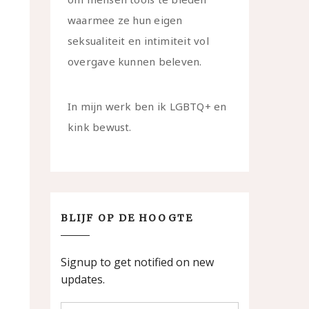
waarmee ze hun eigen
seksualiteit en intimiteit vol
overgave kunnen beleven.
In mijn werk ben ik LGBTQ+ en
kink bewust.
BLIJF OP DE HOOGTE