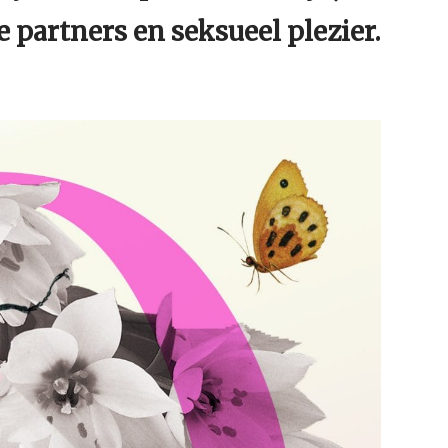
e partners en seksueel plezier.