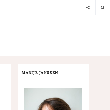
MARIJE JANSSEN