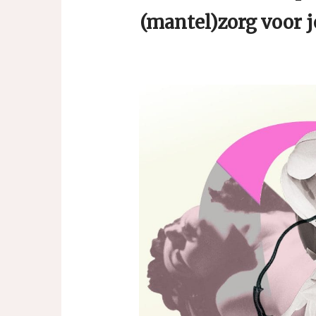
(mantel)zorg voor j