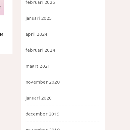
februari 2025
januari 2025
april 2024
IN
februari 2024
maart 2021
november 2020
januari 2020
december 2019
november 2019