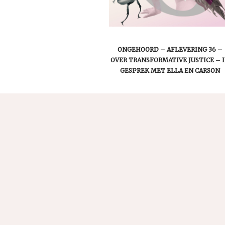
ONGEHOORD – AFLEVERING 36 –
OVER TRANSFORMATIVE JUSTICE – 
GESPREK MET ELLA EN CARSON