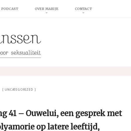
 PODCAST
OVER MARIJE
CONTACT
UNCATEGORIZED
g 41 – Ouwelui, een gesprek met
lyamorie op latere leeftijd,