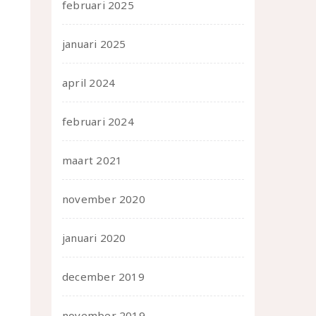
februari 2025
januari 2025
april 2024
februari 2024
maart 2021
november 2020
januari 2020
december 2019
november 2019