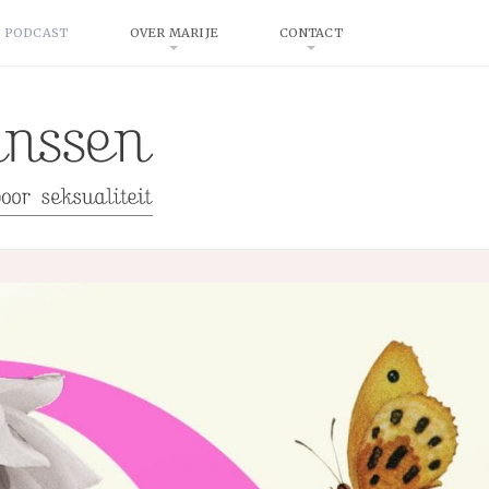
 PODCAST
OVER MARIJE
CONTACT