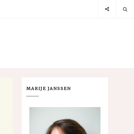
MARIJE JANSSEN