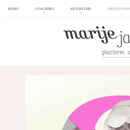
HOME
COACHING
ARTIKELEN
ONGEHOORD