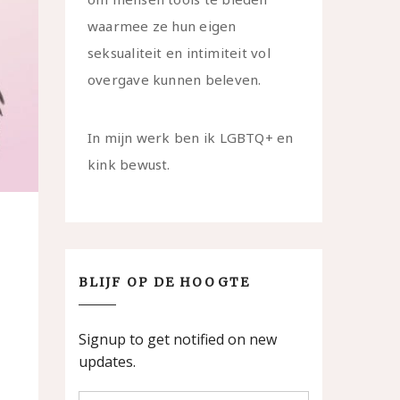
waarmee ze hun eigen
seksualiteit en intimiteit vol
overgave kunnen beleven.
In mijn werk ben ik LGBTQ+ en
kink bewust.
BLIJF OP DE HOOGTE