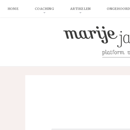
HOME
COACHING
ARTIKELEN
ONGEHOORD