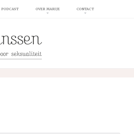
 PODCAST
OVER MARIJE
CONTACT