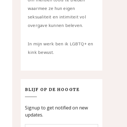
waarmee ze hun eigen
seksualiteit en intimiteit vol
overgave kunnen beleven.
In mijn werk ben ik LGBTQ+ en
kink bewust.
BLIJF OP DE HOOGTE