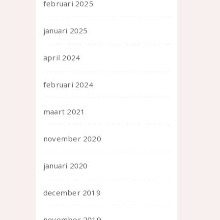
februari 2025
januari 2025
april 2024
februari 2024
maart 2021
november 2020
januari 2020
december 2019
november 2019