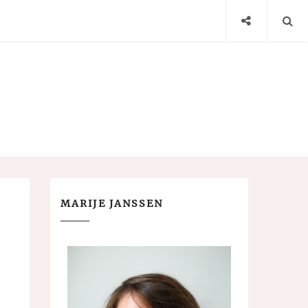
MARIJE JANSSEN