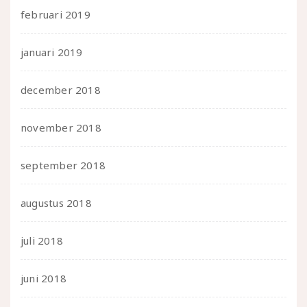
februari 2019
januari 2019
december 2018
november 2018
september 2018
augustus 2018
juli 2018
juni 2018