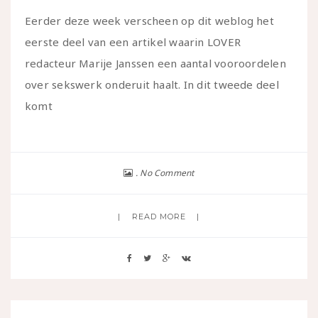
Eerder deze week verscheen op dit weblog het
eerste deel van een artikel waarin LOVER
redacteur Marije Janssen een aantal vooroordelen
over sekswerk onderuit haalt. In dit tweede deel
komt
No Comment
READ MORE