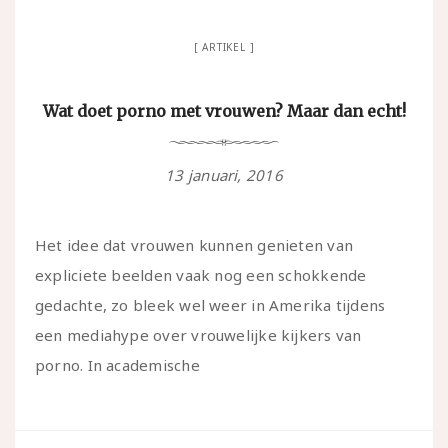
ARTIKEL
Wat doet porno met vrouwen? Maar dan echt!
13 januari, 2016
Het idee dat vrouwen kunnen genieten van
expliciete beelden vaak nog een schokkende
gedachte, zo bleek wel weer in Amerika tijdens
een mediahype over vrouwelijke kijkers van
porno. In academische