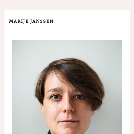
MARIJE JANSSEN