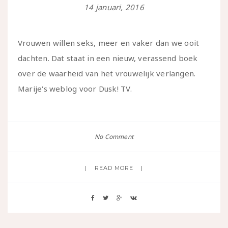
14 januari, 2016
Vrouwen willen seks, meer en vaker dan we ooit
dachten. Dat staat in een nieuw, verassend boek
over de waarheid van het vrouwelijk verlangen.
Marije's weblog voor Dusk! TV.
No Comment
READ MORE