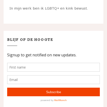
In mijn werk ben ik LGBTQ+ en kink bewust.
BLIJF OP DE HOOGTE