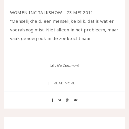
WOMEN INC TALKSHOW – 23 MEI 2011
“Menselijkheid, een menselijke blik, dat is wat er
vooralsnog mist. Niet alleen in het probleem, maar
vaak genoeg ook in de zoektocht naar
No Comment
READ MORE