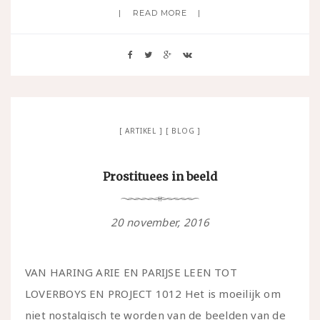
READ MORE
ARTIKEL
BLOG
Prostituees in beeld
20 november, 2016
VAN HARING ARIE EN PARIJSE LEEN TOT
LOVERBOYS EN PROJECT 1012 Het is moeilijk om
niet nostalgisch te worden van de beelden van de