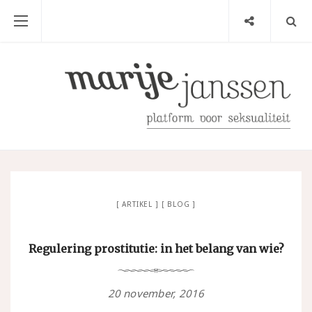
ARTIKEL
BLOG
Regulering prostitutie: in het belang van wie?
20 november, 2016