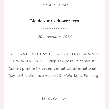
ARTIKEL
BLOG
Liefde voor sekswerkers
20 november, 2016
INTERNATIONAL DAY TO END VIOLENCE AGAINST
SEX WORKERS In 2003 riep sex positive feminist
Annie Sprinkle 17 december uit tot International
Day to End Violence Against Sex Workers. Een dag
No Comment