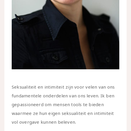
Seksualiteit en intimiteit zijn voor velen van ons
fundamentele onderdelen van ons leven. Ik ben
gepassioneerd om mensen tools te bieden
waarmee ze hun eigen seksualiteit en intimiteit
vol overgave kunnen beleven.