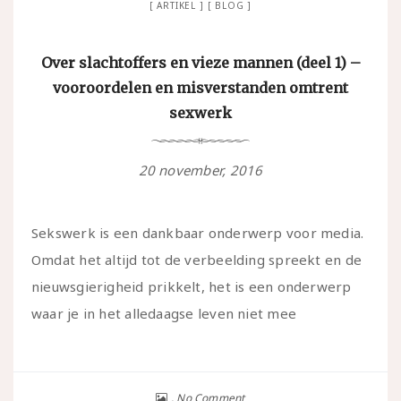
ARTIKEL
BLOG
Over slachtoffers en vieze mannen (deel 1) –
vooroordelen en misverstanden omtrent
sexwerk
20 november, 2016
Sekswerk is een dankbaar onderwerp voor media.
Omdat het altijd tot de verbeelding spreekt en de
nieuwsgierigheid prikkelt, het is een onderwerp
waar je in het alledaagse leven niet mee
No Comment