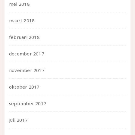
mei 2018
maart 2018
februari 2018
december 2017
november 2017
oktober 2017
september 2017
juli 2017