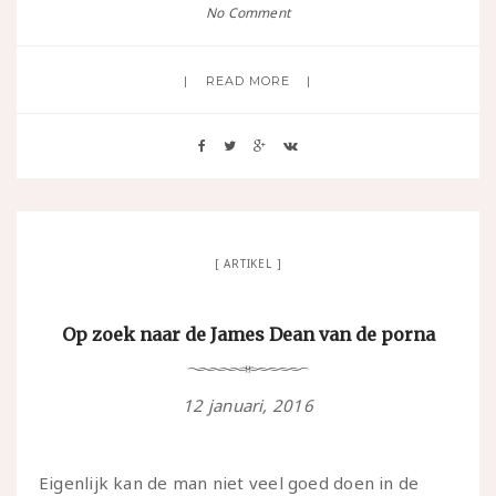
No Comment
READ MORE
ARTIKEL
Op zoek naar de James Dean van de porna
12 januari, 2016
Eigenlijk kan de man niet veel goed doen in de