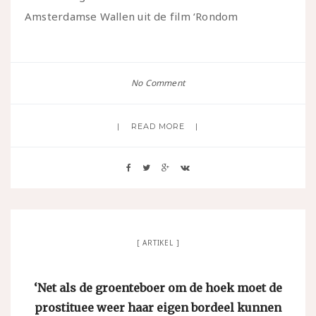
Amsterdamse Wallen uit de film ‘Rondom
No Comment
READ MORE
ARTIKEL
‘Net als de groenteboer om de hoek moet de
prostituee weer haar eigen bordeel kunnen