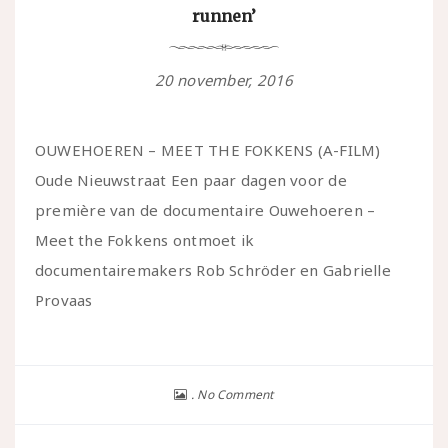
runnen’
20 november, 2016
OUWEHOEREN – MEET THE FOKKENS (A-FILM)
Oude Nieuwstraat Een paar dagen voor de
première van de documentaire Ouwehoeren –
Meet the Fokkens ontmoet ik
documentairemakers Rob Schröder en Gabrielle
Provaas
No Comment