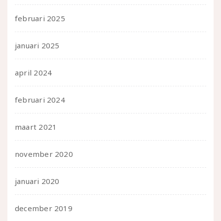
februari 2025
januari 2025
april 2024
februari 2024
maart 2021
november 2020
januari 2020
december 2019