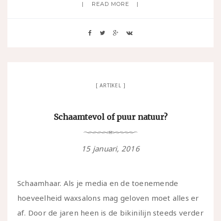
READ MORE
ARTIKEL
Schaamtevol of puur natuur?
15 januari, 2016
Schaamhaar. Als je media en de toenemende
hoeveelheid waxsalons mag geloven moet alles er
af. Door de jaren heen is de bikinilijn steeds verder