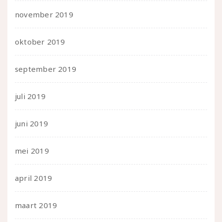
november 2019
oktober 2019
september 2019
juli 2019
juni 2019
mei 2019
april 2019
maart 2019