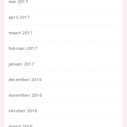
mei 2017
april 2017
maart 2017
februari 2017
januari 2017
december 2016
november 2016
oktober 2016
maart 2016