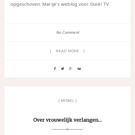
opgeschoven. Marije's weblog voor Dusk! TV.
No Comment
READ MORE
ARTIKEL
Over vrouwelijk verlangen…