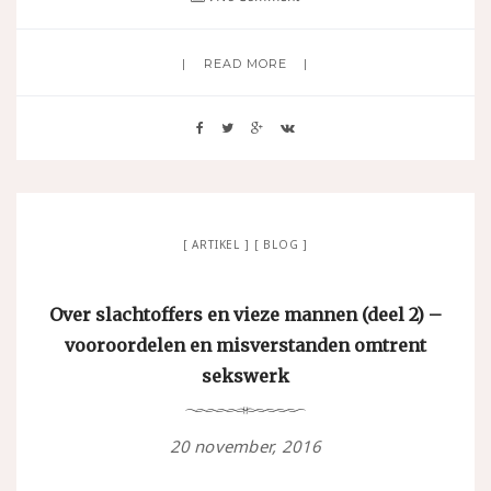
READ MORE
ARTIKEL
BLOG
Over slachtoffers en vieze mannen (deel 2) –
vooroordelen en misverstanden omtrent
sekswerk
20 november, 2016