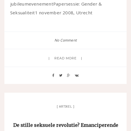
jubileumevenementPapersessie: Gender &
Seksualiteit1 november 2008, Utrecht
No Comment
READ MORE
ARTIKEL
De stille seksuele revolutie? Emanciperende