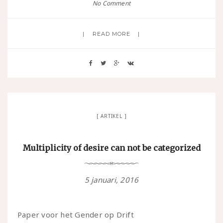
No Comment
READ MORE
ARTIKEL
Multiplicity of desire can not be categorized
5 januari, 2016
Paper voor het Gender op Drift