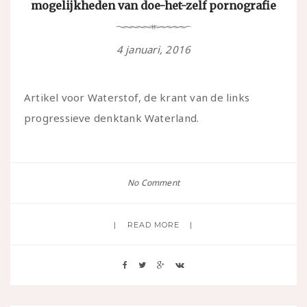
mogelijkheden van doe-het-zelf pornografie
4 januari, 2016
Artikel voor Waterstof, de krant van de links
progressieve denktank Waterland.
No Comment
READ MORE