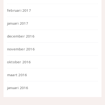
februari 2017
januari 2017
december 2016
november 2016
oktober 2016
maart 2016
januari 2016