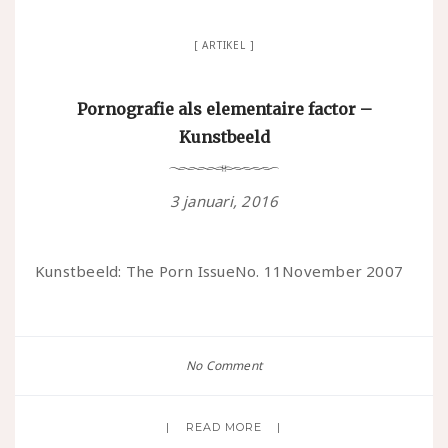
ARTIKEL
Pornografie als elementaire factor –
Kunstbeeld
3 januari, 2016
Kunstbeeld: The Porn IssueNo. 11November 2007
No Comment
READ MORE