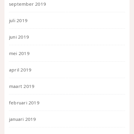
september 2019
juli 2019
juni 2019
mei 2019
april 2019
maart 2019
februari 2019
januari 2019