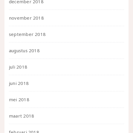
december 2018
november 2018
september 2018
augustus 2018
juli 2018
juni 2018
mei 2018
maart 2018
februari 2018