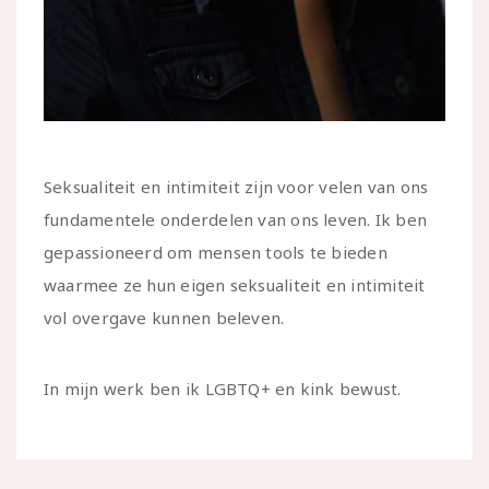
Seksualiteit en intimiteit zijn voor velen van ons
fundamentele onderdelen van ons leven. Ik ben
gepassioneerd om mensen tools te bieden
waarmee ze hun eigen seksualiteit en intimiteit
vol overgave kunnen beleven.
In mijn werk ben ik LGBTQ+ en kink bewust.