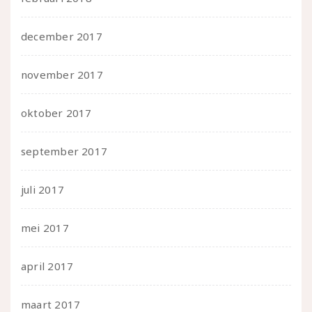
december 2017
november 2017
oktober 2017
september 2017
juli 2017
mei 2017
april 2017
maart 2017