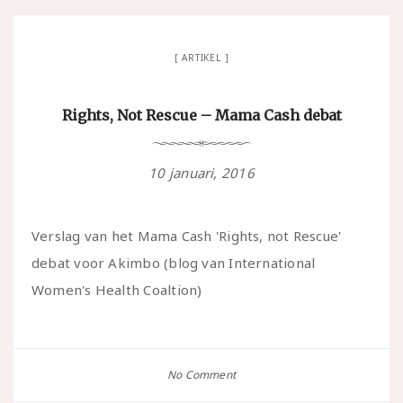
ARTIKEL
Rights, Not Rescue – Mama Cash debat
10 januari, 2016
Verslag van het Mama Cash 'Rights, not Rescue'
debat voor Akimbo (blog van International
Women's Health Coaltion)
No Comment