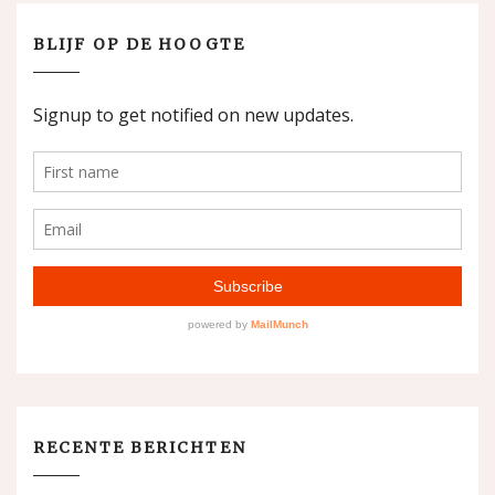
BLIJF OP DE HOOGTE
RECENTE BERICHTEN