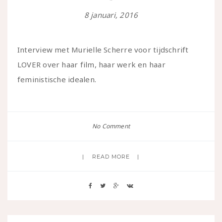
8 januari, 2016
Interview met Murielle Scherre voor tijdschrift
LOVER over haar film, haar werk en haar
feministische idealen.
No Comment
READ MORE