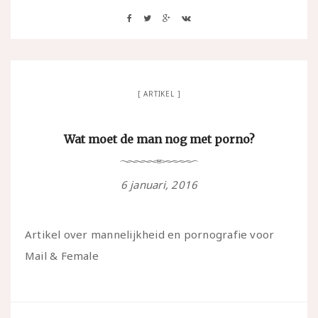
ARTIKEL
Wat moet de man nog met porno?
6 januari, 2016
Artikel over mannelijkheid en pornografie voor
Mail & Female