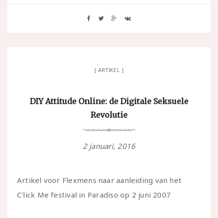
ARTIKEL
DIY Attitude Online: de Digitale Seksuele
Revolutie
2 januari, 2016
Artikel voor Flexmens naar aanleiding van het
C'lick Me festival in Paradiso op 2 juni 2007