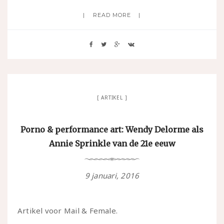
READ MORE
ARTIKEL
Porno & performance art: Wendy Delorme als
Annie Sprinkle van de 21e eeuw
9 januari, 2016
Artikel voor Mail & Female.