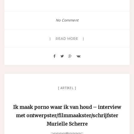
No Comment
READ MORE
ARTIKEL
Ik maak porno waar ik van houd – interview
met ontwerpster/filmmaakster/schrijfster
Murielle Scherre