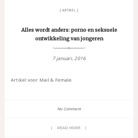
ARTIKEL
Alles wordt anders: porno en seksuele
ontwikkeling van jongeren
7 januari, 2016
Artikel voor Mail & Female.
No Comment
READ MORE