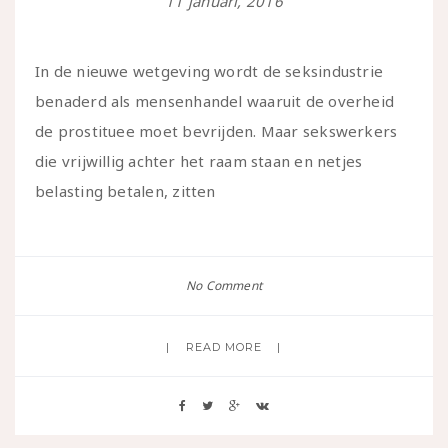
11 januari, 2016
In de nieuwe wetgeving wordt de seksindustrie
benaderd als mensenhandel waaruit de overheid
de prostituee moet bevrijden. Maar sekswerkers
die vrijwillig achter het raam staan en netjes
belasting betalen, zitten
No Comment
READ MORE