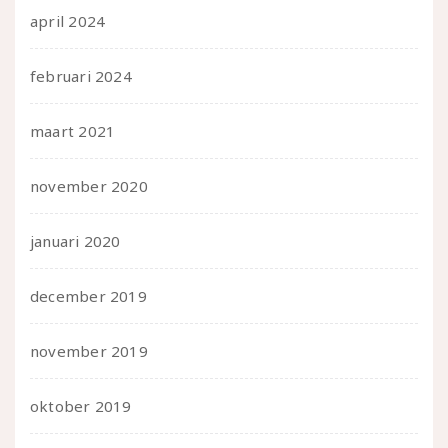
april 2024
februari 2024
maart 2021
november 2020
januari 2020
december 2019
november 2019
oktober 2019