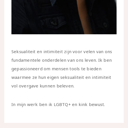
Seksualiteit en intimiteit zijn voor velen van ons
fundamentele onderdelen van ons leven. Ik ben
gepassioneerd om mensen tools te bieden
waarmee ze hun eigen seksualiteit en intimiteit
vol overgave kunnen beleven.
In mijn werk ben ik LGBTQ+ en kink bewust.