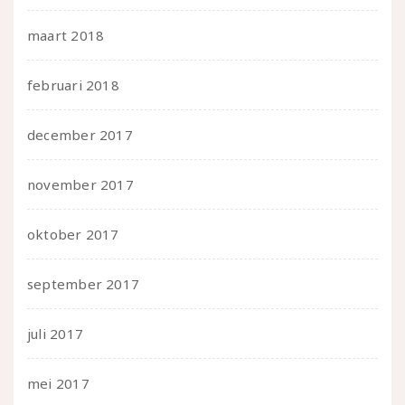
maart 2018
februari 2018
december 2017
november 2017
oktober 2017
september 2017
juli 2017
mei 2017