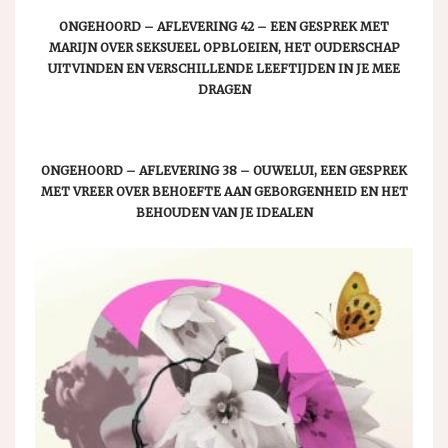
ONGEHOORD – AFLEVERING 42 – EEN GESPREK MET
MARIJN OVER SEKSUEEL OPBLOEIEN, HET OUDERSCHAP
UITVINDEN EN VERSCHILLENDE LEEFTIJDEN IN JE MEE
DRAGEN
ONGEHOORD – AFLEVERING 38 – OUWELUI, EEN GESPREK
MET VREER OVER BEHOEFTE AAN GEBORGENHEID EN HET
BEHOUDEN VAN JE IDEALEN