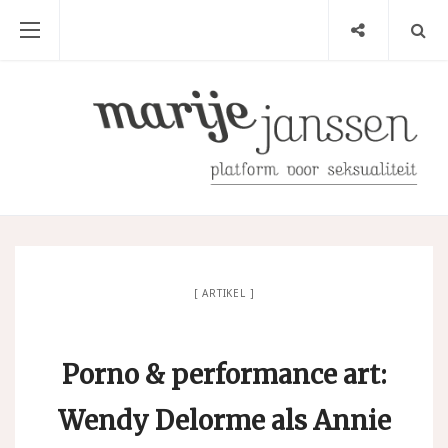
ARTIKEL
Porno & performance art:
Wendy Delorme als Annie