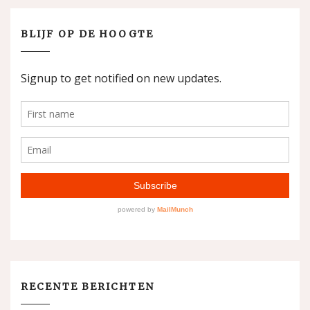
BLIJF OP DE HOOGTE
RECENTE BERICHTEN