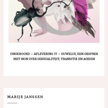
ONGEHOORD – AFLEVERING 37 – OUWELUI, EEN GESPREK
MET NON OVER SEKSUALITEIT, TRANSITIE EN AGEISM
MARIJE JANSSEN