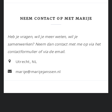
NEEM CONTACT OP MET MARIJE
Heb je vragen, wil je meer weten, wil je
samenwerken? Neem dan contact met me op via het
contactformulier of via de email.
Utrecht, NL
marije@marijejanssen.nl