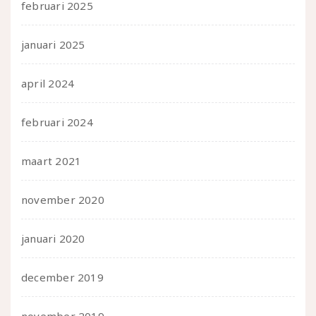
februari 2025
januari 2025
april 2024
februari 2024
maart 2021
november 2020
januari 2020
december 2019