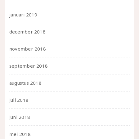
januari 2019
december 2018
november 2018
september 2018
augustus 2018
juli 2018
juni 2018
mei 2018