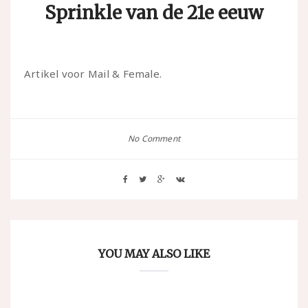
Sprinkle van de 21e eeuw
Artikel voor Mail & Female.
No Comment
YOU MAY ALSO LIKE