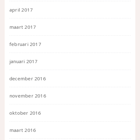
april 2017
maart 2017
februari 2017
januari 2017
december 2016
november 2016
oktober 2016
maart 2016