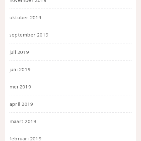
november 2019
oktober 2019
september 2019
juli 2019
juni 2019
mei 2019
april 2019
maart 2019
februari 2019