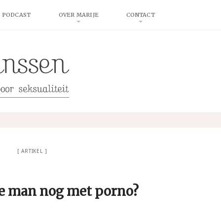
 PODCAST
OVER MARIJE
CONTACT
ARTIKEL
e man nog met porno?