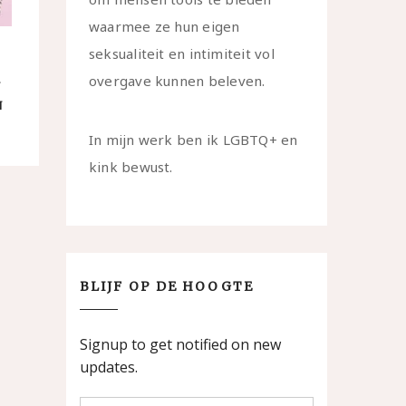
waarmee ze hun eigen
seksualiteit en intimiteit vol
overgave kunnen beleven.
N
In mijn werk ben ik LGBTQ+ en
kink bewust.
BLIJF OP DE HOOGTE