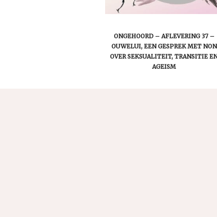
ONGEHOORD – AFLEVERING 37 –
OUWELUI, EEN GESPREK MET NON
OVER SEKSUALITEIT, TRANSITIE E
AGEISM