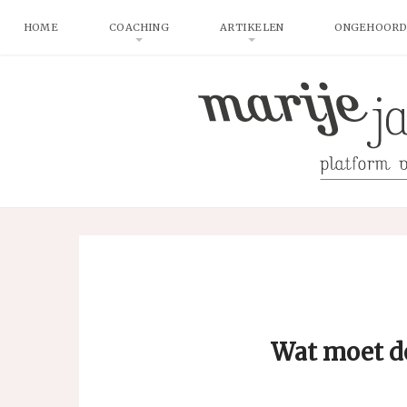
HOME
COACHING
ARTIKELEN
ONGEHOORD
Wat moet d