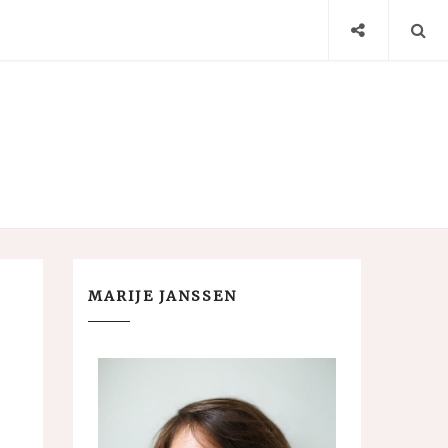
MARIJE JANSSEN