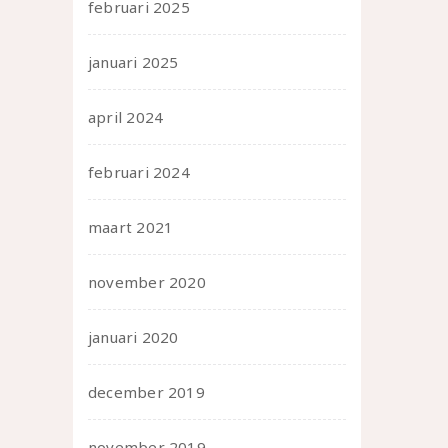
februari 2025
januari 2025
april 2024
februari 2024
maart 2021
november 2020
januari 2020
december 2019
november 2019