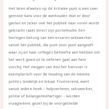
Het laten afweten op dit kritieke punt is een zeer
gemiste kans voor de wethouder. Wat er door
gasten en zeker ook het publiek naar voren wordt
gebracht raakt direct zijn portefeuille. Een
bevlogen betoog van een ervaren sekswerker
vanuit het publiek, die punt voor punt aangeeft
waar zij en haar collega’s behoefte aan hebben om
het werk goed uit te oefenen gaat aan hem
voorbij. Het zwijgen van Asscher hierover is
exemplarisch voor de houding van de meeste
politici, landelijk en lokaal. Frustrerend, want
vanuit iedere hoek – hulpverlener, sekswerker,
politie of belangenbehartiger – worden
vraagtekens gezet bij de voorgestelde