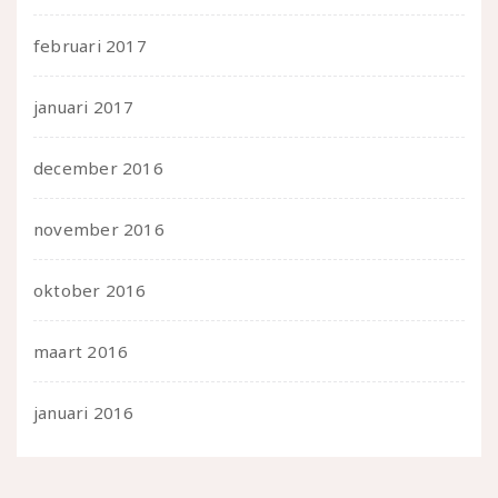
februari 2017
januari 2017
december 2016
november 2016
oktober 2016
maart 2016
januari 2016