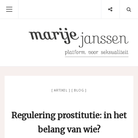
ARTIKEL
BLOG
Regulering prostitutie: in het
belang van wie?