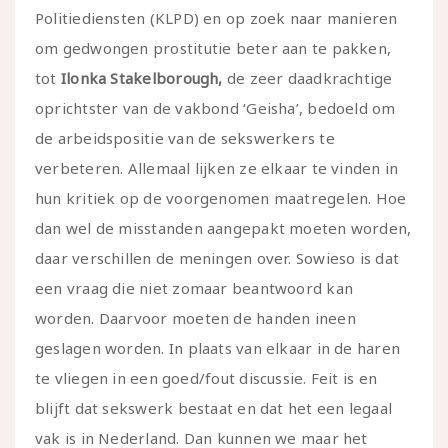
Politiediensten (KLPD) en op zoek naar manieren
om gedwongen prostitutie beter aan te pakken,
tot
Ilonka Stakelborough,
de zeer daadkrachtige
oprichtster van de vakbond ‘Geisha’, bedoeld om
de arbeidspositie van de sekswerkers te
verbeteren. Allemaal lijken ze elkaar te vinden in
hun kritiek op de voorgenomen maatregelen. Hoe
dan wel de misstanden aangepakt moeten worden,
daar verschillen de meningen over. Sowieso is dat
een vraag die niet zomaar beantwoord kan
worden. Daarvoor moeten de handen ineen
geslagen worden. In plaats van elkaar in de haren
te vliegen in een goed/fout discussie. Feit is en
blijft dat sekswerk bestaat en dat het een legaal
vak is in Nederland. Dan kunnen we maar het