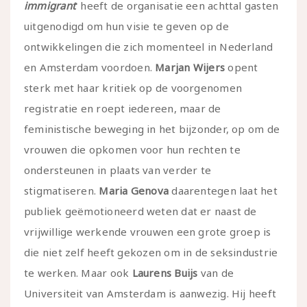
immigrant
‘ heeft de organisatie een achttal gasten
uitgenodigd om hun visie te geven op de
ontwikkelingen die zich momenteel in Nederland
en Amsterdam voordoen.
Marjan Wijers
opent
sterk met haar kritiek op de voorgenomen
registratie en roept iedereen, maar de
feministische beweging in het bijzonder, op om de
vrouwen die opkomen voor hun rechten te
ondersteunen in plaats van verder te
stigmatiseren.
Maria Genova
daarentegen laat het
publiek geëmotioneerd weten dat er naast de
vrijwillige werkende vrouwen een grote groep is
die niet zelf heeft gekozen om in de seksindustrie
te werken. Maar ook
Laurens Buijs
van de
Universiteit van Amsterdam is aanwezig. Hij heeft