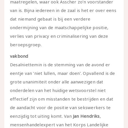
maatregelen, waar ook Asscher zo’n voorstander
van is. Bijna iedereen in de zaal is het er over eens
dat niemand gebaat is bij een verdere
ondermijning van de maatschappelijke positie,
verlies van privacy en criminalisering van deze
beroepsgroep.
vakbond
Desalniettemin is de stemming van de avond er
eentje van ‘niet lullen, maar doen’. Opvallend is de
grote unanimiteit onder alle aanwezigen dat
onderdelen van het huidige wetsvoorstel niet
effectief zijn om misstanden te bestrijden en dat
de aandacht voor de positie van sekswerkers te
eenzijdig tot uiting komt. Van
Jan Hendriks
,
mensenhandelexpert van het Korps Landelijke