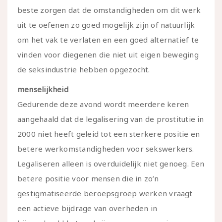
beste zorgen dat de omstandigheden om dit werk
uit te oefenen zo goed mogelijk zijn of natuurlijk
om het vak te verlaten en een goed alternatief te
vinden voor diegenen die niet uit eigen beweging
de seksindustrie hebben opgezocht.
menselijkheid
Gedurende deze avond wordt meerdere keren
aangehaald dat de legalisering van de prostitutie in
2000 niet heeft geleid tot een sterkere positie en
betere werkomstandigheden voor sekswerkers.
Legaliseren alleen is overduidelijk niet genoeg. Een
betere positie voor mensen die in zo’n
gestigmatiseerde beroepsgroep werken vraagt
een actieve bijdrage van overheden in