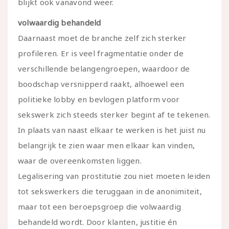
blijkt ook vanavond weer.
volwaardig behandeld
Daarnaast moet de branche zelf zich sterker
profileren. Er is veel fragmentatie onder de
verschillende belangengroepen, waardoor de
boodschap versnipperd raakt, alhoewel een
politieke lobby en bevlogen platform voor
sekswerk zich steeds sterker begint af te tekenen.
In plaats van naast elkaar te werken is het juist nu
belangrijk te zien waar men elkaar kan vinden,
waar de overeenkomsten liggen.
Legalisering van prostitutie zou niet moeten leiden
tot sekswerkers die teruggaan in de anonimiteit,
maar tot een beroepsgroep die volwaardig
behandeld wordt. Door klanten, justitie én