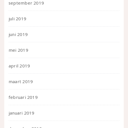
september 2019
juli 2019
juni 2019
mei 2019
april 2019
maart 2019
februari 2019
januari 2019