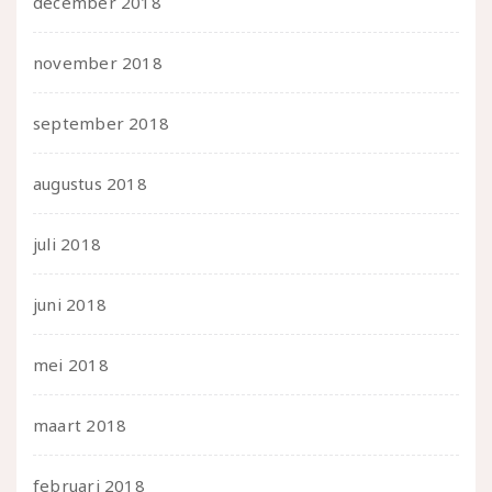
december 2018
november 2018
september 2018
augustus 2018
juli 2018
juni 2018
mei 2018
maart 2018
februari 2018