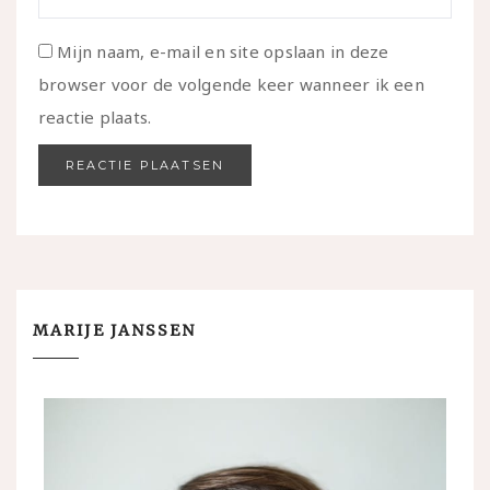
Mijn naam, e-mail en site opslaan in deze
browser voor de volgende keer wanneer ik een
reactie plaats.
MARIJE JANSSEN