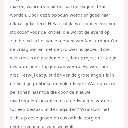
maken, waarna vanuit de zaal gereageerd kan
worden. Door deze opbouw wordt er goed naar
elkaar geluisterd. Helaas blijkt wethouder Asscher
stokdoof voor de kritiek die wordt geleverd op
zijn beleid in het wallengebied van Amsterdam. Op
de vraag wat er met de vrouwen is gebeurd die
werkten in de panden die tijdens project 1012 zijn
gesloten heeft hij geen antwoord. Hij weet het
niet. Terwijl dat juist één van de grote angels is in
de huidige politieke ontwikkelingen. Waar gaan de
personen naar toe die door de nieuwe
maatregelen kiezen voor of gedwongen worden
tot een bestaan in de illegaliteit? Waardoor het
zicht op deze groep en dus ook de zorg en
ondersteuning ervoor wegvalt.