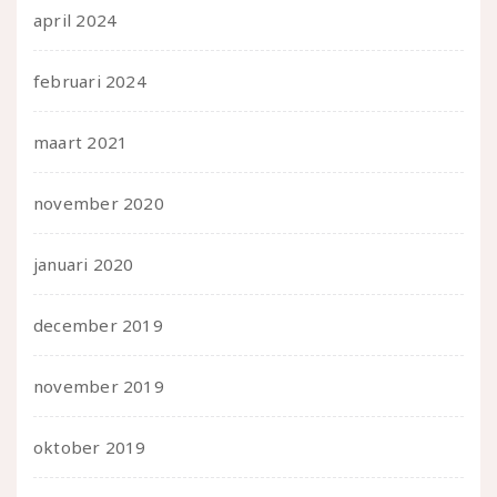
april 2024
februari 2024
maart 2021
november 2020
januari 2020
december 2019
november 2019
oktober 2019