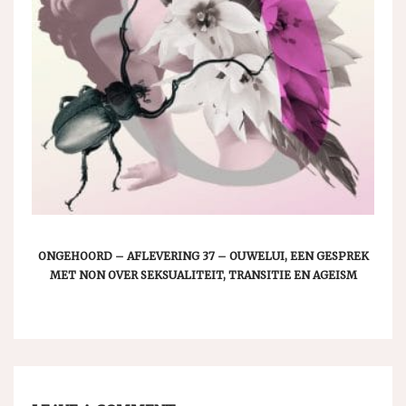
ONGEHOORD – AFLEVERING 37 – OUWELUI, EEN GESPREK
MET NON OVER SEKSUALITEIT, TRANSITIE EN AGEISM