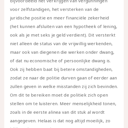
bijvoorbeeld het verkrijgen van vergunningen
voor zelfstandigen, het versterken van de
juridische positie en meer financiële zekerheid
(het kunnen afsluiten van een hypotheek of lening,
ook als je met seks je geld verdient). Dit versterkt
niet alleen de status van de vrijwillig werkenden,
maar ook van diegenen die werken onder dwang,
of dat nu economische of persoonlijke dwang is.
Ook zij hebben baat bij betere omstandigheden,
zodat ze naar de politie durven gaan of eerder aan
zullen geven in welke misstanden zij zich bevinden.
Om dit te bereiken moet de politiek zich open
stellen om te luisteren. Meer menselijkheid tonen,
zoals in de eerste alinea van dit stuk al wordt
aangegeven. Helaas is dat nog altijd moeilijk, zo