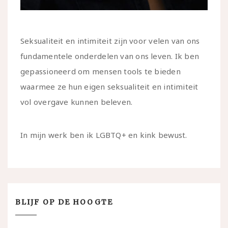
Seksualiteit en intimiteit zijn voor velen van ons
fundamentele onderdelen van ons leven. Ik ben
gepassioneerd om mensen tools te bieden
waarmee ze hun eigen seksualiteit en intimiteit
vol overgave kunnen beleven.
In mijn werk ben ik LGBTQ+ en kink bewust.
BLIJF OP DE HOOGTE