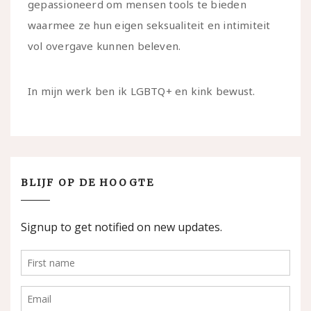
gepassioneerd om mensen tools te bieden
waarmee ze hun eigen seksualiteit en intimiteit
vol overgave kunnen beleven.
In mijn werk ben ik LGBTQ+ en kink bewust.
BLIJF OP DE HOOGTE