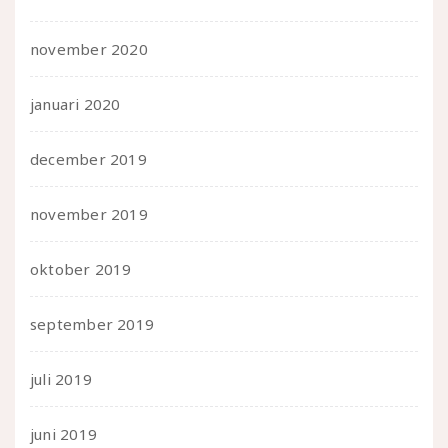
november 2020
januari 2020
december 2019
november 2019
oktober 2019
september 2019
juli 2019
juni 2019