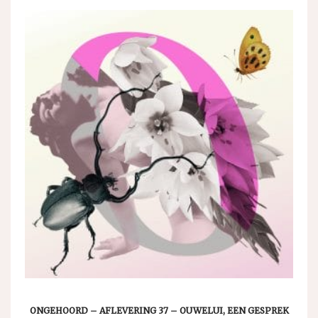
ONGEHOORD – AFLEVERING 37 – OUWELUI, EEN GESPREK