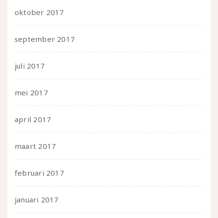
oktober 2017
september 2017
juli 2017
mei 2017
april 2017
maart 2017
februari 2017
januari 2017