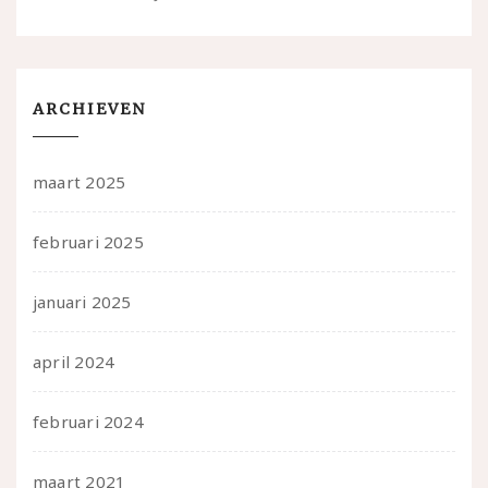
ARCHIEVEN
maart 2025
februari 2025
januari 2025
april 2024
februari 2024
maart 2021