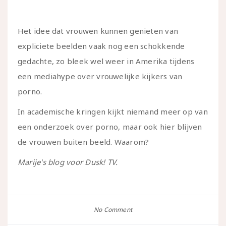
Het idee dat vrouwen kunnen genieten van
expliciete beelden vaak nog een schokkende
gedachte, zo bleek wel weer in Amerika tijdens
een mediahype over vrouwelijke kijkers van
porno.
In academische kringen kijkt niemand meer op van
een onderzoek over porno, maar ook hier blijven
de vrouwen buiten beeld. Waarom?
Marije's blog voor Dusk! TV.
No Comment