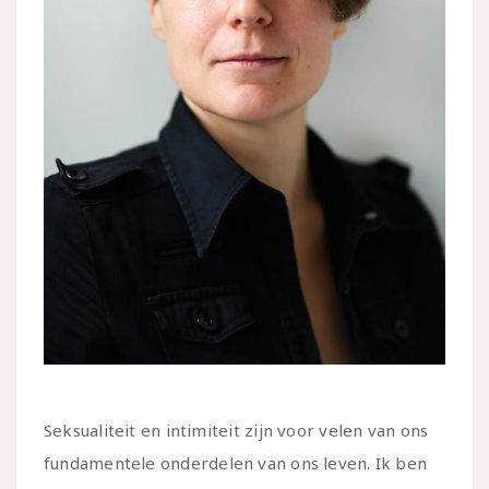
Seksualiteit en intimiteit zijn voor velen van ons
fundamentele onderdelen van ons leven. Ik ben