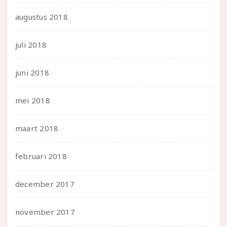
augustus 2018
juli 2018
juni 2018
mei 2018
maart 2018
februari 2018
december 2017
november 2017