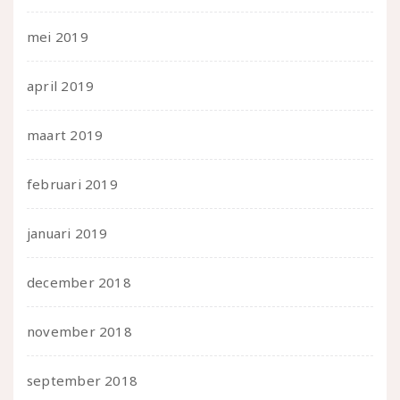
mei 2019
april 2019
maart 2019
februari 2019
januari 2019
december 2018
november 2018
september 2018