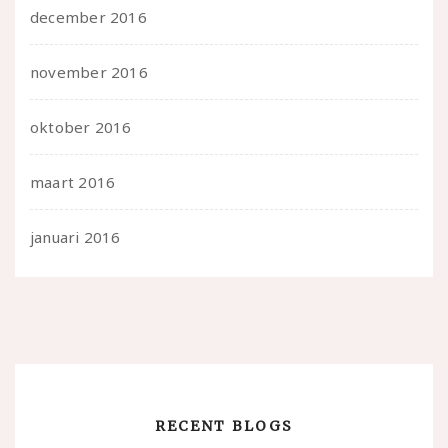
december 2016
november 2016
oktober 2016
maart 2016
januari 2016
RECENT BLOGS