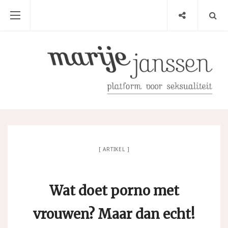
ARTIKEL
Wat doet porno met
vrouwen? Maar dan echt!