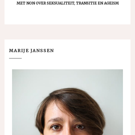
MET NON OVER SEKSUALITEIT, TRANSITIE EN AGEISM
MARIJE JANSSEN