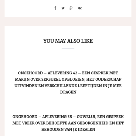
YOU MAY ALSO LIKE
ONGEHOORD – AFLEVERING 42 – EEN GESPREK MET
MARIJN OVER SEKSUEEL OPBLOEIEN, HET OUDERSCHAP
UITVINDEN EN VERSCHILLENDE LEEFTIJDEN IN JE MEE
DRAGEN
ONGEHOORD – AFLEVERING 38 – OUWELUI, EEN GESPREK
MET VREER OVER BEHOEFTE AAN GEBORGENHEID EN HET
BEHOUDEN VAN JE IDEALEN