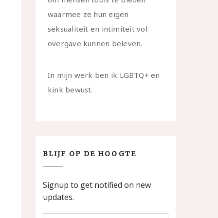
waarmee ze hun eigen
seksualiteit en intimiteit vol
overgave kunnen beleven.
In mijn werk ben ik LGBTQ+ en
kink bewust.
BLIJF OP DE HOOGTE