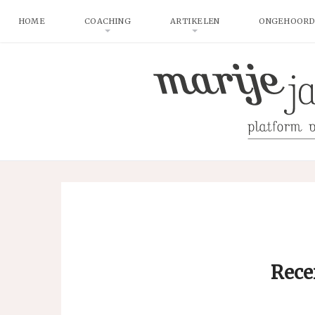
HOME
COACHING
ARTIKELEN
ONGEHOORD
Rece