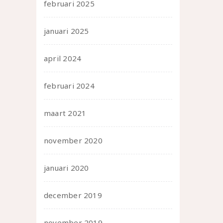
februari 2025
januari 2025
april 2024
februari 2024
maart 2021
november 2020
januari 2020
december 2019
november 2019