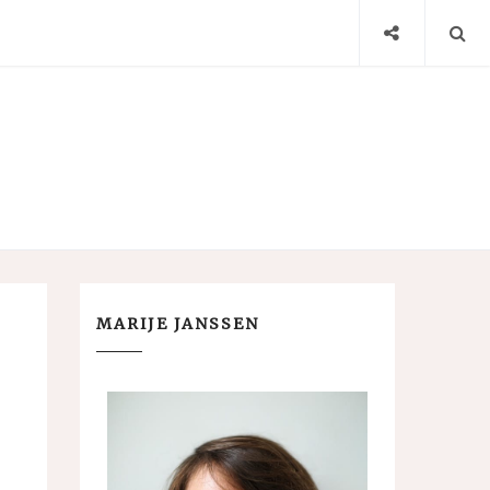
MARIJE JANSSEN