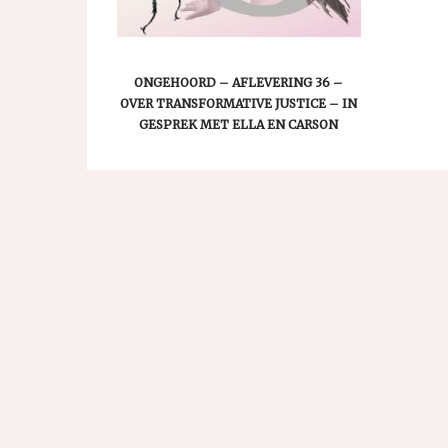
ONGEHOORD – AFLEVERING 36 –
OVER TRANSFORMATIVE JUSTICE – IN
GESPREK MET ELLA EN CARSON