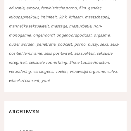
educatie
erotica
feministische porno
film
gender
inloopspreekuur
intimiteit
kink
lichaam
maatschappij
manneljke seksualiteit
massage
masturbatie
non-
monogamie
ongehoord!
ongehoordpodcast
orgasme
ouder worden
penetratie
podcast
porno
pussy
seks
seks-
positief feminisme
seks positiviteit
seksualiteit
seksuele
integriteit
seksuele voorlichting
Shine Louise Houston
verandering
verlangens
voelen
vrouwelijk orgasme
vulva
wheel of consent
yoni
ARCHIEVEN