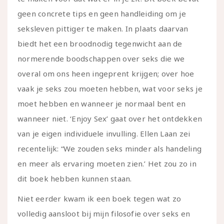
geen concrete tips en geen handleiding om je
seksleven pittiger te maken. In plaats daarvan
biedt het een broodnodig tegenwicht aan de
normerende boodschappen over seks die we
overal om ons heen ingeprent krijgen; over hoe
vaak je seks zou moeten hebben, wat voor seks je
moet hebben en wanneer je normaal bent en
wanneer niet. ‘Enjoy Sex’ gaat over het ontdekken
van je eigen individuele invulling. Ellen Laan zei
recentelijk: “We zouden seks minder als handeling
en meer als ervaring moeten zien.’ Het zou zo in
dit boek hebben kunnen staan.
Niet eerder kwam ik een boek tegen wat zo
volledig aansloot bij mijn filosofie over seks en