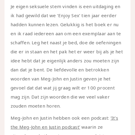
Je eigen seksuele stem vinden is een uitdaging en
ik had gewild dat we ‘Enjoy Sex’ tien jaar eerder
hadden kunnen lezen. Gelukkig is het boek er nu
en ik raad iedereen aan om een exemplaar aan te
schaffen. Leg het naast je bed, doe de oefeningen
die er in staan en het pak het er weer bij als je het
idee hebt dat je eigenlijk anders zou moeten zijn
dan dat je bent. De liefdevolle en betrokken
woorden van Meg-John en Justin geven je het
gevoel dat dat wat jij graag wilt er 100 procent
mag zijn. Dat zijn woorden die we veel vaker
zouden moeten horen.
Meg-John en Justin hebben ook een podcast:
‘It’s
the Meg-John en Justin podcast’
waarin ze