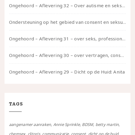
Ongehoord – Aflevering 32 – Over autisme en seksualiteit – in gesprek met Roos Reijbroek
Ondersteuning op het gebied van consent en seksualiteit
Ongehoord – Aflevering 31 – over seks, professioneel en persoonlijk, een gesprek met Marije
Ongehoord – Aflevering 30 – over vertragen, consent en negatieve gevoelens met Meg-John Barker
Ongehoord – Aflevering 29 – Dicht op de Huid: Anita
TAGS
aangenamer aanraken
Annie Sprinkle
BDSM
betty martin
chemsex
clitoris
communicatie
consent
dicht op de huid