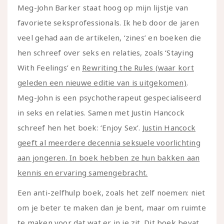
Meg-John Barker staat hoog op mijn lijstje van
favoriete seksprofessionals. Ik heb door de jaren
veel gehad aan de artikelen, ‘zines’ en boeken die
hen schreef over seks en relaties, zoals ‘Staying
With Feelings’ en
Rewriting the Rules (waar kort
geleden een nieuwe editie van is uitgekomen)
.
Meg-John is een psychotherapeut gespecialiseerd
in seks en relaties. Samen met Justin Hancock
schreef hen het boek: ‘Enjoy Sex’.
Justin Hancock
geeft al meerdere decennia seksuele voorlichting
aan jongeren. In boek hebben ze hun bakken aan
kennis en ervaring samengebracht.
Een anti-zelfhulp boek, zoals het zelf noemen: niet
om je beter te maken dan je bent, maar om ruimte
te maken voor dat wat er in je zit. Dit boek bevat