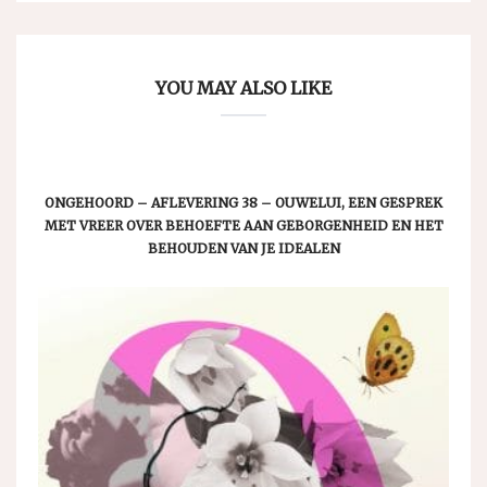
YOU MAY ALSO LIKE
ONGEHOORD – AFLEVERING 38 – OUWELUI, EEN GESPREK
MET VREER OVER BEHOEFTE AAN GEBORGENHEID EN HET
BEHOUDEN VAN JE IDEALEN