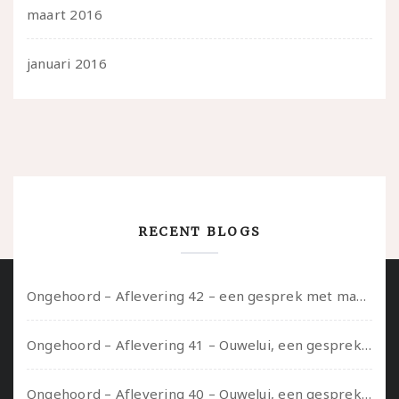
maart 2016
januari 2016
RECENT BLOGS
Ongehoord – Aflevering 42 – een gesprek met marijn over seksueel opbloeien, het ouderschap uitvinden en verschillende leeftijden in je mee dragen
Ongehoord – Aflevering 41 – Ouwelui, een gesprek met Marcelle over polyamorie op latere leeftijd, (mantel)zorg voor je partners en seksueel plezier.
Ongehoord – Aflevering 40 – Ouwelui, een gesprek met Sadie Lune over vormende relaties en de geschiedenis van de queer pornobeweging