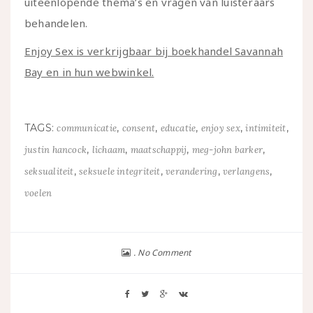
uiteenlopende thema’s en vragen van luisteraars
behandelen.
Enjoy Sex is verkrijgbaar bij boekhandel Savannah
Bay en in hun webwinkel.
TAGS:
,
,
,
,
,
communicatie
consent
educatie
enjoy sex
intimiteit
,
,
,
,
justin hancock
lichaam
maatschappij
meg-john barker
,
,
,
,
seksualiteit
seksuele integriteit
verandering
verlangens
voelen
No Comment