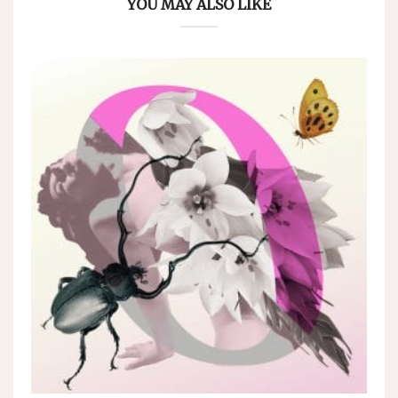
YOU MAY ALSO LIKE