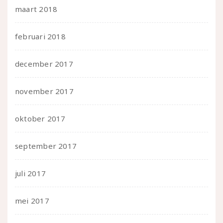
maart 2018
februari 2018
december 2017
november 2017
oktober 2017
september 2017
juli 2017
mei 2017