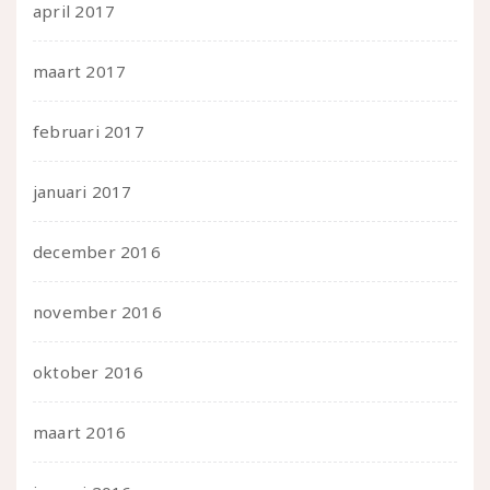
april 2017
maart 2017
februari 2017
januari 2017
december 2016
november 2016
oktober 2016
maart 2016