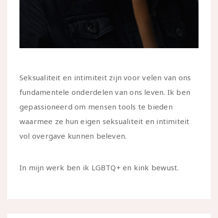
Seksualiteit en intimiteit zijn voor velen van ons
fundamentele onderdelen van ons leven. Ik ben
gepassioneerd om mensen tools te bieden
waarmee ze hun eigen seksualiteit en intimiteit
vol overgave kunnen beleven.
In mijn werk ben ik LGBTQ+ en kink bewust.