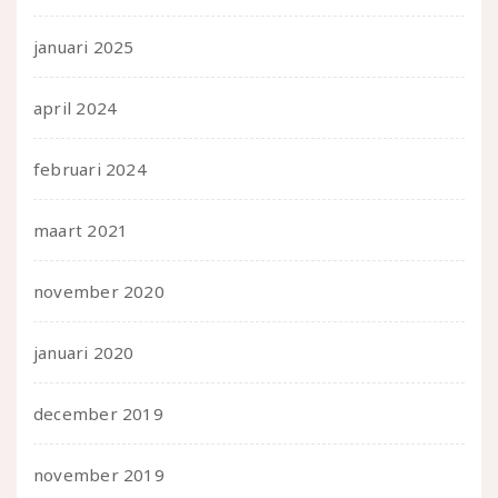
januari 2025
april 2024
februari 2024
maart 2021
november 2020
januari 2020
december 2019
november 2019