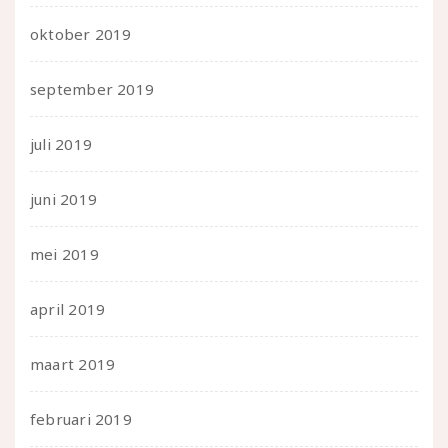
oktober 2019
september 2019
juli 2019
juni 2019
mei 2019
april 2019
maart 2019
februari 2019