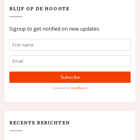
BLIJF OP DE HOOGTE
RECENTE BERICHTEN