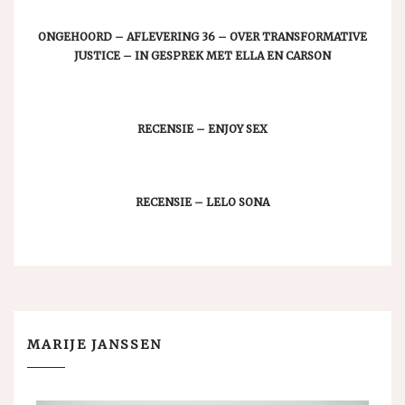
ONGEHOORD – AFLEVERING 36 – OVER TRANSFORMATIVE
JUSTICE – IN GESPREK MET ELLA EN CARSON
RECENSIE – ENJOY SEX
RECENSIE – LELO SONA
MARIJE JANSSEN