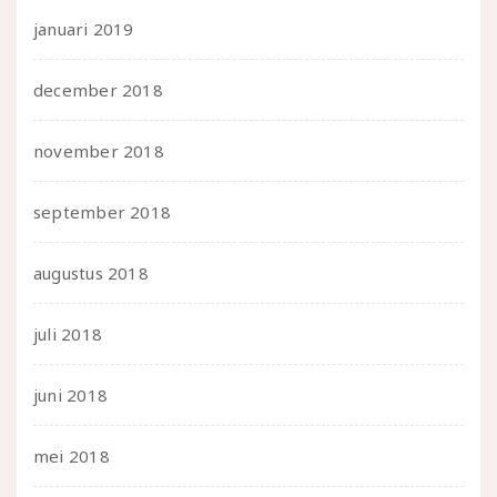
januari 2019
december 2018
november 2018
september 2018
augustus 2018
juli 2018
juni 2018
mei 2018