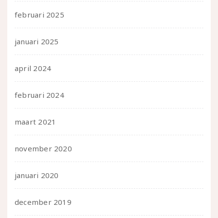
februari 2025
januari 2025
april 2024
februari 2024
maart 2021
november 2020
januari 2020
december 2019