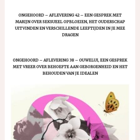
ONGEHOORD – AFLEVERING 42 – EEN GESPREK MET
MARIJN OVER SEKSUEEL OPBLOEIEN, HET OUDERSCHAP
UITVINDEN EN VERSCHILLENDE LEEFTIJDEN IN JE MEE
DRAGEN
ONGEHOORD – AFLEVERING 38 – OUWELUI, EEN GESPREK
MET VREER OVER BEHOEFTE AAN GEBORGENHEID EN HET
BEHOUDEN VAN JE IDEALEN