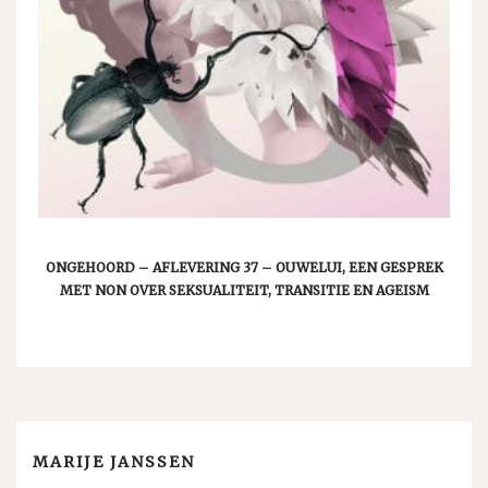
ONGEHOORD – AFLEVERING 37 – OUWELUI, EEN GESPREK
MET NON OVER SEKSUALITEIT, TRANSITIE EN AGEISM
MARIJE JANSSEN