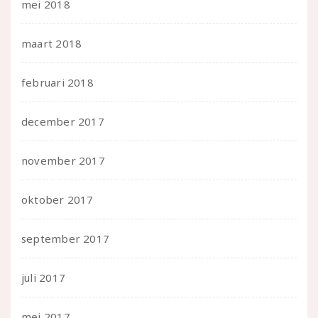
mei 2018
maart 2018
februari 2018
december 2017
november 2017
oktober 2017
september 2017
juli 2017
mei 2017