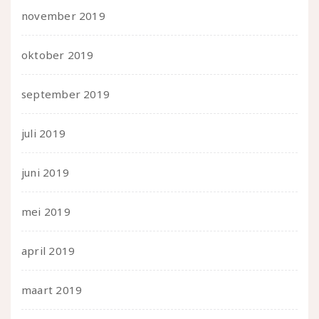
november 2019
oktober 2019
september 2019
juli 2019
juni 2019
mei 2019
april 2019
maart 2019