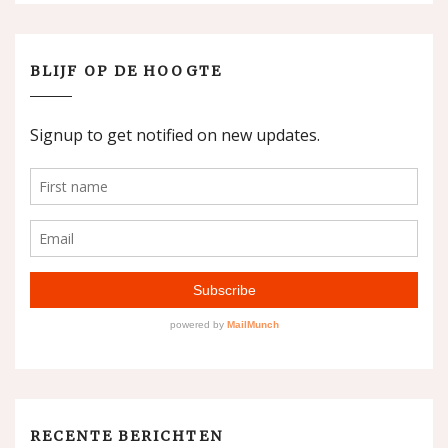
BLIJF OP DE HOOGTE
RECENTE BERICHTEN