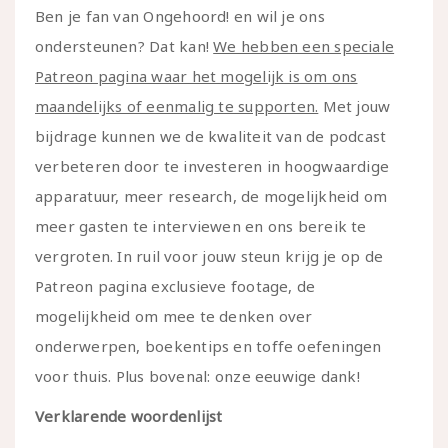
Ben je fan van Ongehoord! en wil je ons
ondersteunen? Dat kan!
We hebben een speciale
Patreon pagina waar het mogelijk is om ons
maandelijks of eenmalig te supporten.
Met jouw
bijdrage kunnen we de kwaliteit van de podcast
verbeteren door te investeren in hoogwaardige
apparatuur, meer research, de mogelijkheid om
meer gasten te interviewen en ons bereik te
vergroten. In ruil voor jouw steun krijg je op de
Patreon pagina exclusieve footage, de
mogelijkheid om mee te denken over
onderwerpen, boekentips en toffe oefeningen
voor thuis. Plus bovenal: onze eeuwige dank!
Verklarende woordenlijst