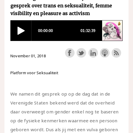
gesprek over trans en seksualiteit, femme
visibility en pleasure as activism
November 01, 2018
Platform voor Seksualiteit
We namen dit gesprek op op de dag dat in de
Verenigde Staten bekend werd dat de overheid
daar overweegt om gender enkel nog te baseren
op de fysieke kenmerken waarmee een persoon
geboren wordt. Dus als jij met een vulva geboren