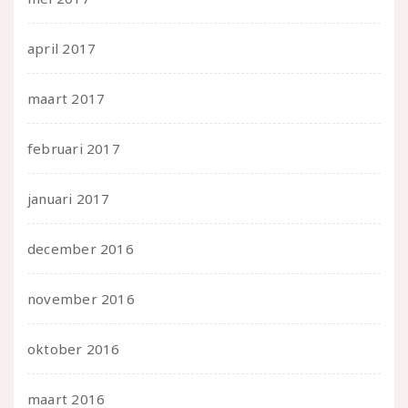
april 2017
maart 2017
februari 2017
januari 2017
december 2016
november 2016
oktober 2016
maart 2016