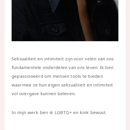
Seksualiteit en intimiteit zijn voor velen van ons
fundamentele onderdelen van ons leven. Ik ben
gepassioneerd om mensen tools te bieden
waarmee ze hun eigen seksualiteit en intimiteit
vol overgave kunnen beleven.
In mijn werk ben ik LGBTQ+ en kink bewust.