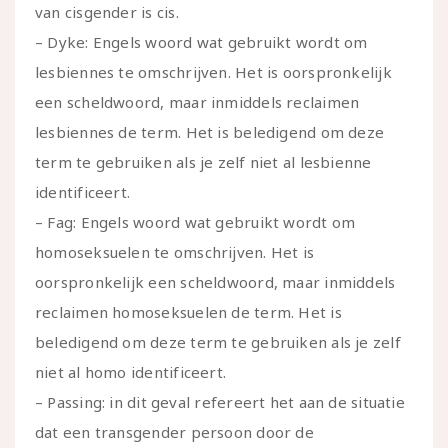
van cisgender is cis.
– Dyke: Engels woord wat gebruikt wordt om
lesbiennes te omschrijven. Het is oorspronkelijk
een scheldwoord, maar inmiddels reclaimen
lesbiennes de term. Het is beledigend om deze
term te gebruiken als je zelf niet al lesbienne
identificeert.
– Fag: Engels woord wat gebruikt wordt om
homoseksuelen te omschrijven. Het is
oorspronkelijk een scheldwoord, maar inmiddels
reclaimen homoseksuelen de term. Het is
beledigend om deze term te gebruiken als je zelf
niet al homo identificeert.
– Passing: in dit geval refereert het aan de situatie
dat een transgender persoon door de