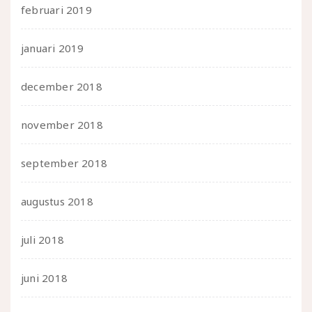
februari 2019
januari 2019
december 2018
november 2018
september 2018
augustus 2018
juli 2018
juni 2018