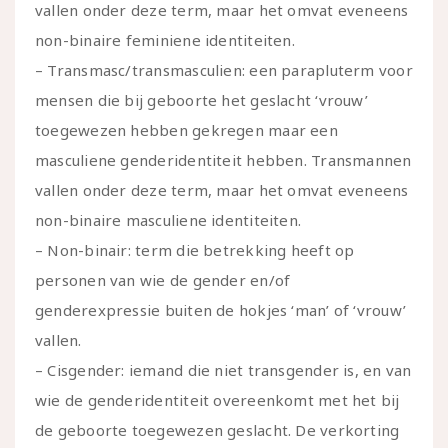
vallen onder deze term, maar het omvat eveneens
non-binaire feminiene identiteiten.
– Transmasc/transmasculien: een parapluterm voor
mensen die bij geboorte het geslacht ‘vrouw’
toegewezen hebben gekregen maar een
masculiene genderidentiteit hebben. Transmannen
vallen onder deze term, maar het omvat eveneens
non-binaire masculiene identiteiten.
– Non-binair: term die betrekking heeft op
personen van wie de gender en/of
genderexpressie buiten de hokjes ‘man’ of ‘vrouw’
vallen.
– Cisgender: iemand die niet transgender is, en van
wie de genderidentiteit overeenkomt met het bij
de geboorte toegewezen geslacht. De verkorting