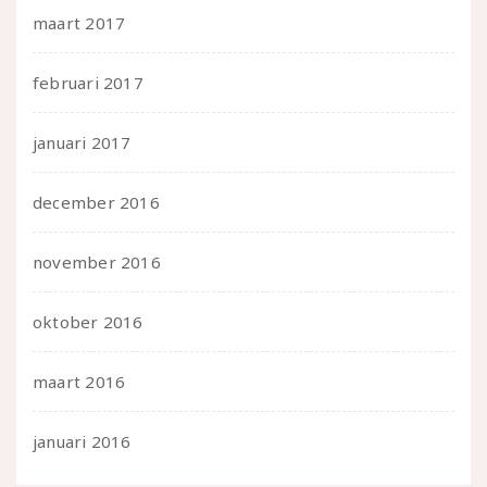
maart 2017
februari 2017
januari 2017
december 2016
november 2016
oktober 2016
maart 2016
januari 2016