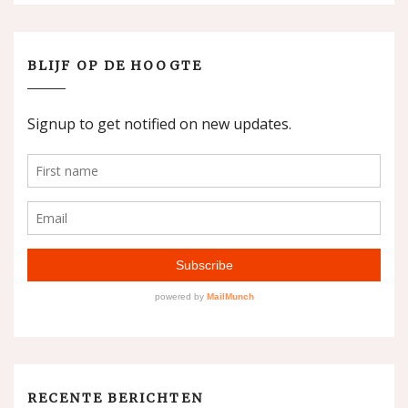
BLIJF OP DE HOOGTE
RECENTE BERICHTEN