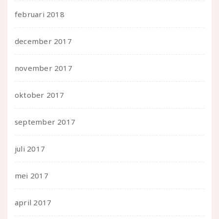
februari 2018
december 2017
november 2017
oktober 2017
september 2017
juli 2017
mei 2017
april 2017