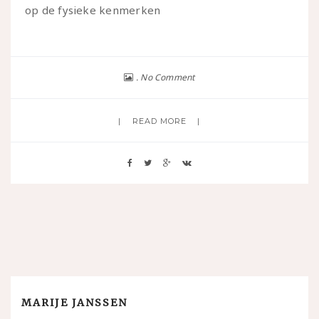
op de fysieke kenmerken
No Comment
READ MORE
MARIJE JANSSEN