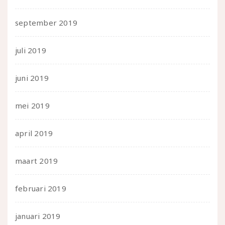
september 2019
juli 2019
juni 2019
mei 2019
april 2019
maart 2019
februari 2019
januari 2019