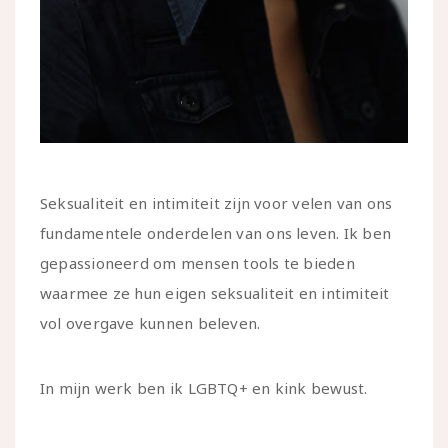
Seksualiteit en intimiteit zijn voor velen van ons
fundamentele onderdelen van ons leven. Ik ben
gepassioneerd om mensen tools te bieden
waarmee ze hun eigen seksualiteit en intimiteit
vol overgave kunnen beleven.
In mijn werk ben ik LGBTQ+ en kink bewust.