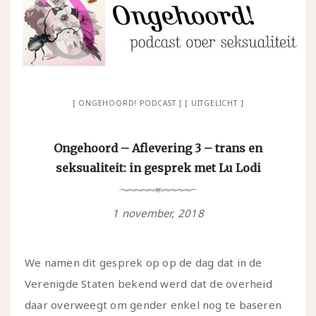
ONGEHOORD! PODCAST
UITGELICHT
Ongehoord – Aflevering 3 – trans en
seksualiteit: in gesprek met Lu Lodi
1 november, 2018
We namen dit gesprek op op de dag dat in de
Verenigde Staten bekend werd dat de overheid
daar overweegt om gender enkel nog te baseren