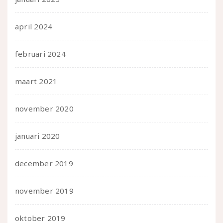
april 2024
februari 2024
maart 2021
november 2020
januari 2020
december 2019
november 2019
oktober 2019