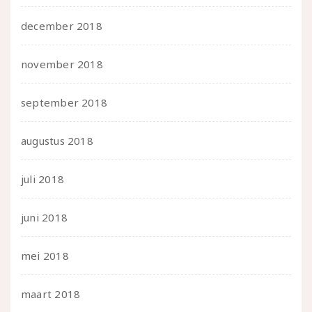
december 2018
november 2018
september 2018
augustus 2018
juli 2018
juni 2018
mei 2018
maart 2018