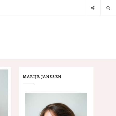
MARIJE JANSSEN