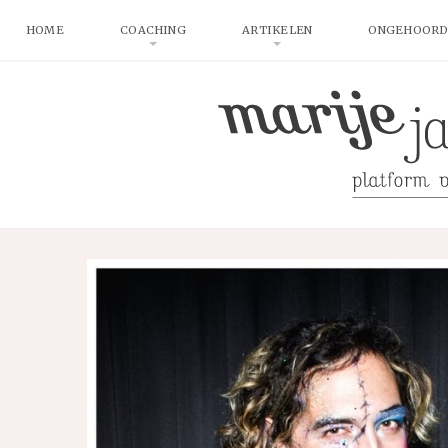
HOME
COACHING
ARTIKELEN
ONGEHOORD