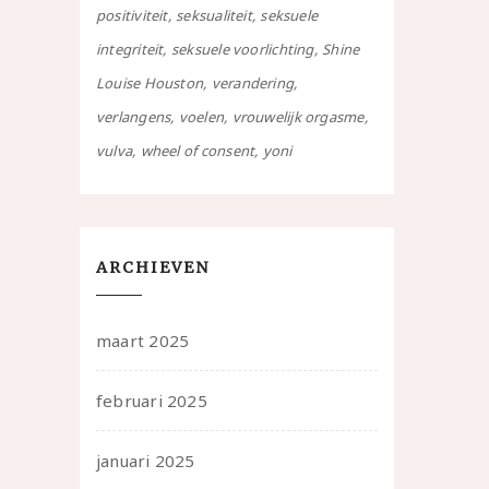
positiviteit
seksualiteit
seksuele
integriteit
seksuele voorlichting
Shine
Louise Houston
verandering
verlangens
voelen
vrouwelijk orgasme
vulva
wheel of consent
yoni
ARCHIEVEN
maart 2025
februari 2025
januari 2025