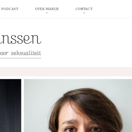
 PODCAST
OVER MARIJE
CONTACT