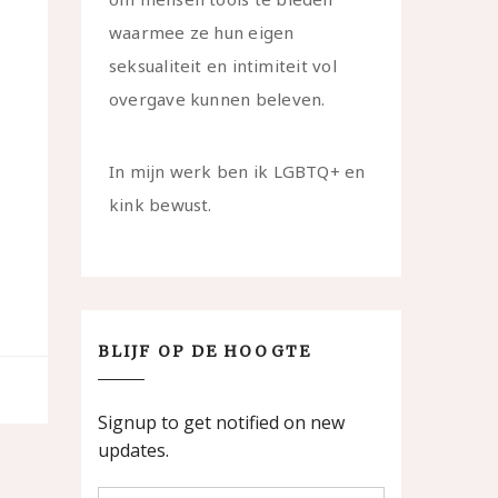
waarmee ze hun eigen
seksualiteit en intimiteit vol
overgave kunnen beleven.
In mijn werk ben ik LGBTQ+ en
kink bewust.
BLIJF OP DE HOOGTE