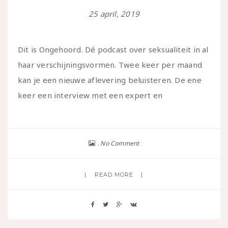
25 april, 2019
Dit is Ongehoord. Dé podcast over seksualiteit in al
haar verschijningsvormen. Twee keer per maand
kan je een nieuwe aflevering beluisteren. De ene
keer een interview met een expert en
No Comment
READ MORE