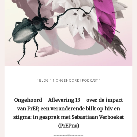
BLOG
ONGEHOORD! PODCAST
Ongehoord – Aflevering 13 – over de impact
van PrEP, een veranderende blik op hiv en
stigma: in gesprek met Sebastiaan Verboeket
(PrEPnu)