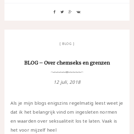
BLOG
BLOG – Over chemseks en grenzen
12 juli, 2018
Als je mijn blogs enigszins regelmatig leest weet je
dat ik het belangrijk vind om ingesleten normen
en waarden over seksualiteit los te laten. Vaak is
het voor mijzelf heel