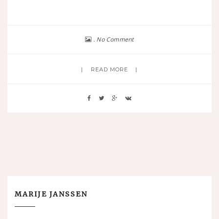
No Comment
READ MORE
MARIJE JANSSEN