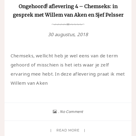
Ongehoord! aflevering 4 – Chemseks: in
gesprek met Willem van Aken en Sjef Pelsser
30 augustus, 2018
Chemseks, wellicht heb je wel eens van de term
gehoord of misschien is het iets waar je zelf
ervaring mee hebt. In deze aflevering praat ik met
Willem van Aken
No Comment
READ MORE