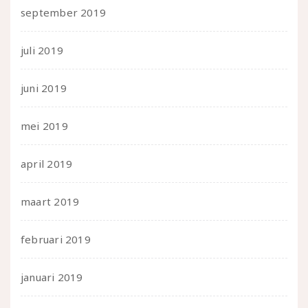
september 2019
juli 2019
juni 2019
mei 2019
april 2019
maart 2019
februari 2019
januari 2019