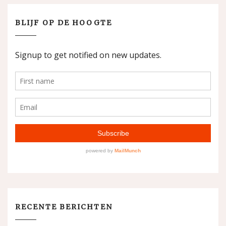
BLIJF OP DE HOOGTE
RECENTE BERICHTEN