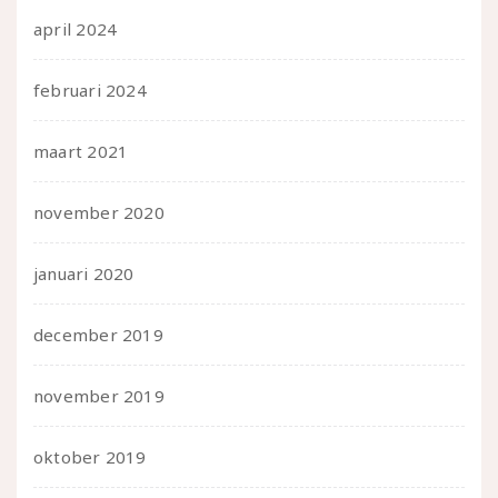
april 2024
februari 2024
maart 2021
november 2020
januari 2020
december 2019
november 2019
oktober 2019