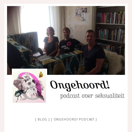
BLOG
ONGEHOORD! PODCAST