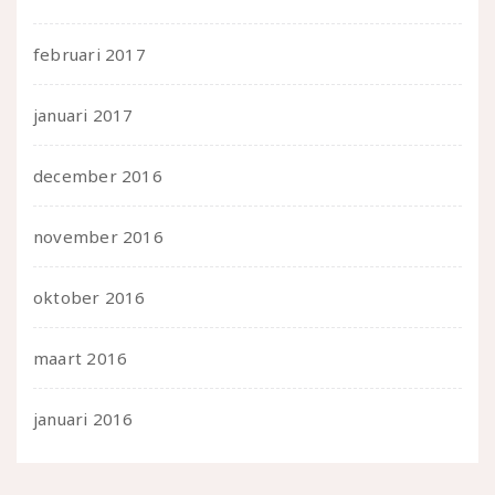
februari 2017
januari 2017
december 2016
november 2016
oktober 2016
maart 2016
januari 2016