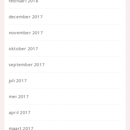
februari 2018
december 2017
november 2017
oktober 2017
september 2017
juli 2017
mei 2017
april 2017
maart 2017