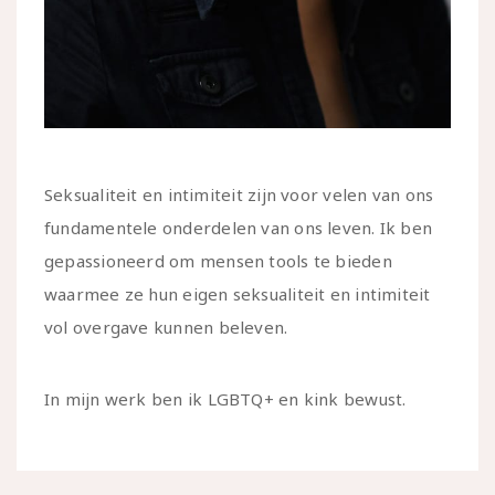
Seksualiteit en intimiteit zijn voor velen van ons
fundamentele onderdelen van ons leven. Ik ben
gepassioneerd om mensen tools te bieden
waarmee ze hun eigen seksualiteit en intimiteit
vol overgave kunnen beleven.
In mijn werk ben ik LGBTQ+ en kink bewust.