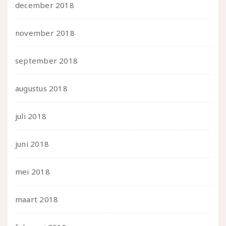
december 2018
november 2018
september 2018
augustus 2018
juli 2018
juni 2018
mei 2018
maart 2018