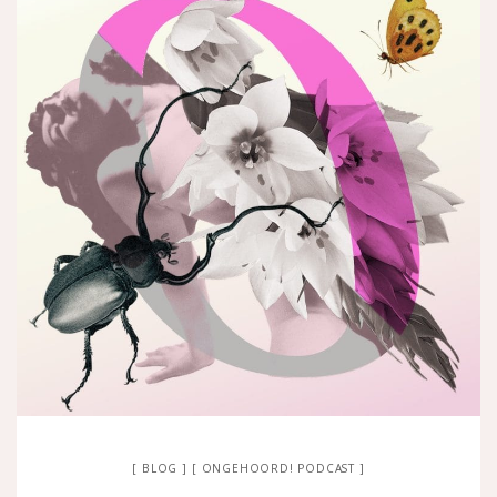
BLOG
ONGEHOORD! PODCAST