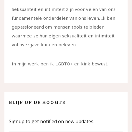
Seksualiteit en intimiteit zijn voor velen van ons
fundamentele onderdelen van ons leven. Ik ben
gepassioneerd om mensen tools te bieden
waarmee ze hun eigen seksualiteit en intimiteit
vol overgave kunnen beleven.
In mijn werk ben ik LGBTQ+ en kink bewust.
BLIJF OP DE HOOGTE