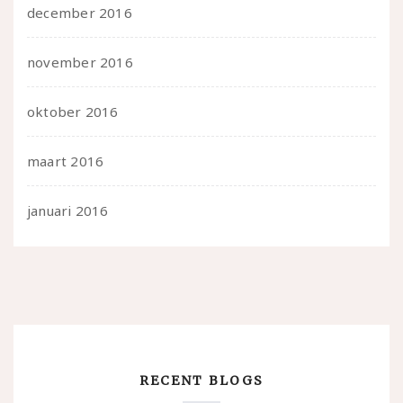
december 2016
november 2016
oktober 2016
maart 2016
januari 2016
RECENT BLOGS