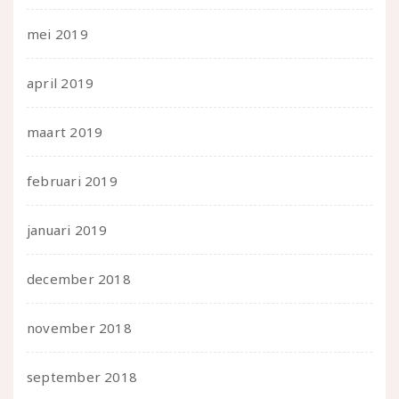
mei 2019
april 2019
maart 2019
februari 2019
januari 2019
december 2018
november 2018
september 2018