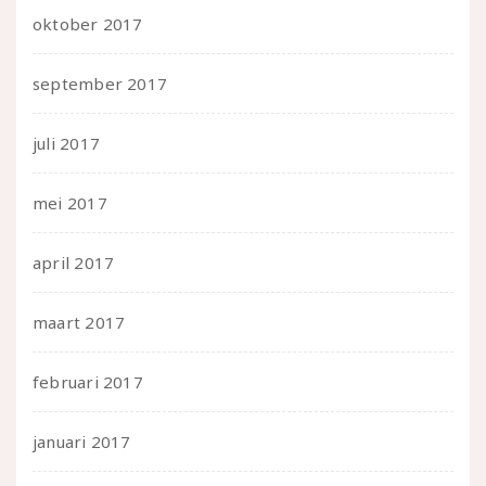
oktober 2017
september 2017
juli 2017
mei 2017
april 2017
maart 2017
februari 2017
januari 2017