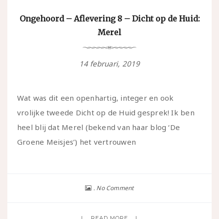
Ongehoord – Aflevering 8 – Dicht op de Huid:
Merel
14 februari, 2019
Wat was dit een openhartig, integer en ook
vrolijke tweede Dicht op de Huid gesprek! Ik ben
heel blij dat Merel (bekend van haar blog ‘De
Groene Meisjes’) het vertrouwen
No Comment
READ MORE