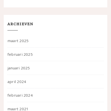
ARCHIEVEN
maart 2025
februari 2025
januari 2025
april 2024
februari 2024
maart 2021