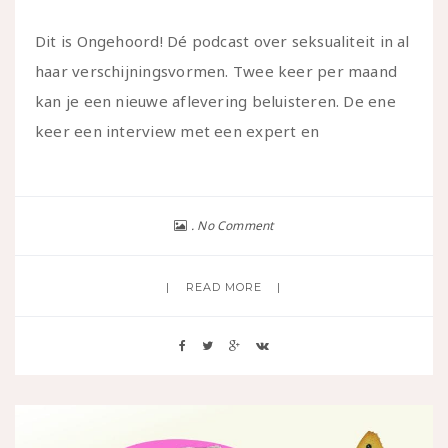
Dit is Ongehoord! Dé podcast over seksualiteit in al
haar verschijningsvormen. Twee keer per maand
kan je een nieuwe aflevering beluisteren. De ene
keer een interview met een expert en
No Comment
READ MORE