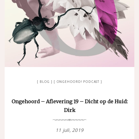
BLOG
ONGEHOORD! PODCAST
Ongehoord – Aflevering 19 – Dicht op de Huid:
Dirk
11 juli, 2019