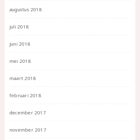
augustus 2018
juli 2018
juni 2018
mei 2018
maart 2018
februari 2018
december 2017
november 2017