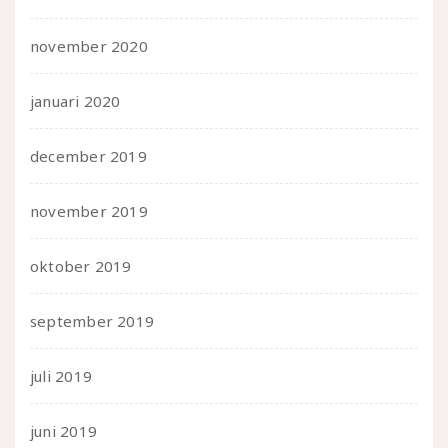
november 2020
januari 2020
december 2019
november 2019
oktober 2019
september 2019
juli 2019
juni 2019