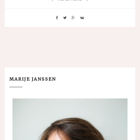
MARIJE JANSSEN