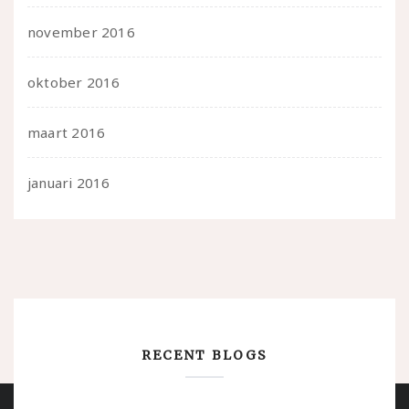
november 2016
oktober 2016
maart 2016
januari 2016
RECENT BLOGS