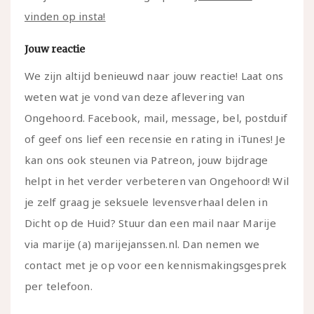
vinden op insta!
Jouw reactie
We zijn altijd benieuwd naar jouw reactie! Laat ons
weten wat je vond van deze aflevering van
Ongehoord. Facebook, mail, message, bel, postduif
of geef ons lief een recensie en rating in iTunes! Je
kan ons ook steunen via Patreon, jouw bijdrage
helpt in het verder verbeteren van Ongehoord! Wil
je zelf graag je seksuele levensverhaal delen in
Dicht op de Huid? Stuur dan een mail naar Marije
via marije (a) marijejanssen.nl. Dan nemen we
contact met je op voor een kennismakingsgesprek
per telefoon.