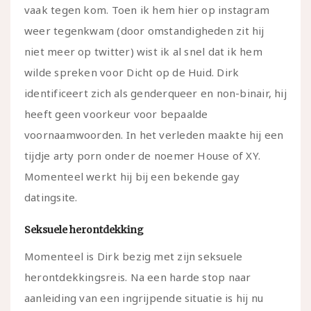
vaak tegen kom. Toen ik hem hier op instagram
weer tegenkwam (door omstandigheden zit hij
niet meer op twitter) wist ik al snel dat ik hem
wilde spreken voor Dicht op de Huid. Dirk
identificeert zich als genderqueer en non-binair, hij
heeft geen voorkeur voor bepaalde
voornaamwoorden. In het verleden maakte hij een
tijdje arty porn onder de noemer House of XY.
Momenteel werkt hij bij een bekende gay
datingsite.
Seksuele herontdekking
Momenteel is Dirk bezig met zijn seksuele
herontdekkingsreis. Na een harde stop naar
aanleiding van een ingrijpende situatie is hij nu