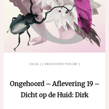
BLOG
ONGEHOORD! PODCAST
Ongehoord – Aflevering 19 –
Dicht op de Huid: Dirk