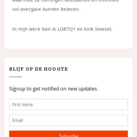
vol overgave kunnen beleven.
In mijn werk ben ik LGBTQ+ en kink bewust.
BLIJF OP DE HOOGTE