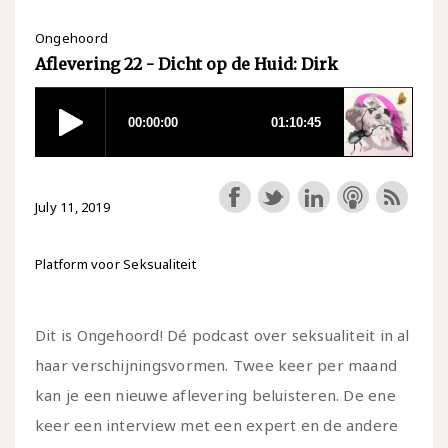
Ongehoord
Aflevering 22 - Dicht op de Huid: Dirk
July 11, 2019
Platform voor Seksualiteit
Dit is Ongehoord! Dé podcast over seksualiteit in al
haar verschijningsvormen. Twee keer per maand
kan je een nieuwe aflevering beluisteren. De ene
keer een interview met een expert en de andere