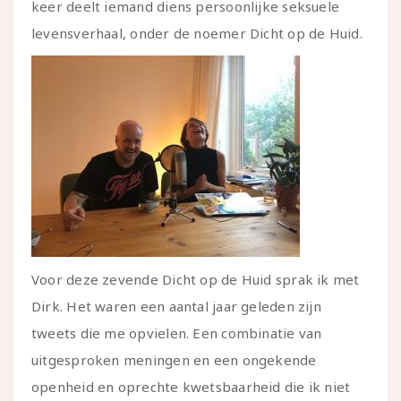
keer deelt iemand diens persoonlijke seksuele
levensverhaal, onder de noemer Dicht op de Huid.
Voor deze zevende Dicht op de Huid sprak ik met
Dirk. Het waren een aantal jaar geleden zijn
tweets die me opvielen. Een combinatie van
uitgesproken meningen en een ongekende
openheid en oprechte kwetsbaarheid die ik niet