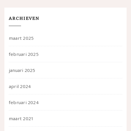
ARCHIEVEN
maart 2025
februari 2025
januari 2025
april 2024
februari 2024
maart 2021