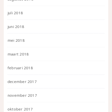
juli 2018
juni 2018
mei 2018
maart 2018
februari 2018
december 2017
november 2017
oktober 2017