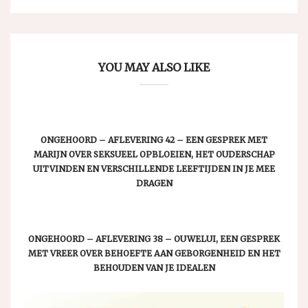
YOU MAY ALSO LIKE
ONGEHOORD – AFLEVERING 42 – EEN GESPREK MET
MARIJN OVER SEKSUEEL OPBLOEIEN, HET OUDERSCHAP
UITVINDEN EN VERSCHILLENDE LEEFTIJDEN IN JE MEE
DRAGEN
ONGEHOORD – AFLEVERING 38 – OUWELUI, EEN GESPREK
MET VREER OVER BEHOEFTE AAN GEBORGENHEID EN HET
BEHOUDEN VAN JE IDEALEN