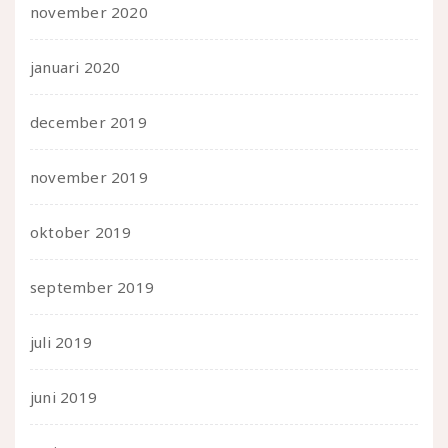
november 2020
januari 2020
december 2019
november 2019
oktober 2019
september 2019
juli 2019
juni 2019