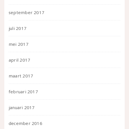
september 2017
juli 2017
mei 2017
april 2017
maart 2017
februari 2017
januari 2017
december 2016