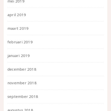
mei 2019
april 2019
maart 2019
februari 2019
januari 2019
december 2018
november 2018
september 2018
augustus 2018