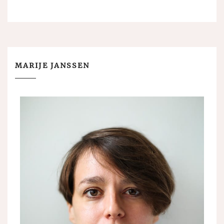
MARIJE JANSSEN