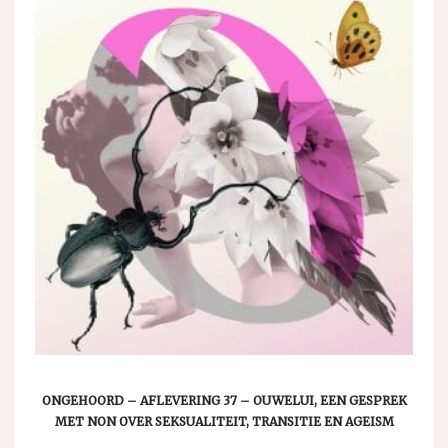
ONGEHOORD – AFLEVERING 37 – OUWELUI, EEN GESPREK
MET NON OVER SEKSUALITEIT, TRANSITIE EN AGEISM