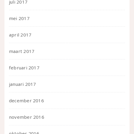
juli 2017
mei 2017
april 2017
maart 2017
februari 2017
januari 2017
december 2016
november 2016
oktober 2016