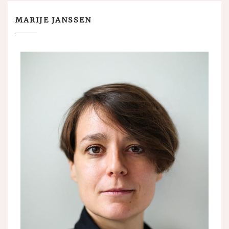
MARIJE JANSSEN