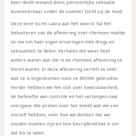
keer deelt iemand diens persoonlijke seksuele
levensverhaal, onder de noemer Dicht op de Huid.
Deze keer komt Laura aan het woord. Na het
beluisteren van de aflevering over chemsex mailde
ze me om haar eigen ervaringen met drugs en
seksualiteit te delen. Verhalen die weer heel
anders waren dan die in de chemsex aflevering te
horen waren. In deze aflevering vertelt ze over
wat ze is tegenkomen toen ze MDMA gebruikte.
Verder hebben we het ook over kwetsbaarheid,
de behoefte aan controle en het verlangen naar
overgave. We praten over het beeld wat we van
onszelf hebben, over hoe we denken dat we
zouden moeten zijn en hoe bevrijdend het is om
dat los te laten.