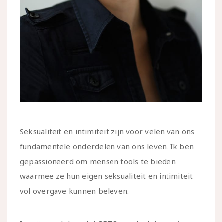
Seksualiteit en intimiteit zijn voor velen van ons
fundamentele onderdelen van ons leven. Ik ben
gepassioneerd om mensen tools te bieden
waarmee ze hun eigen seksualiteit en intimiteit
vol overgave kunnen beleven.