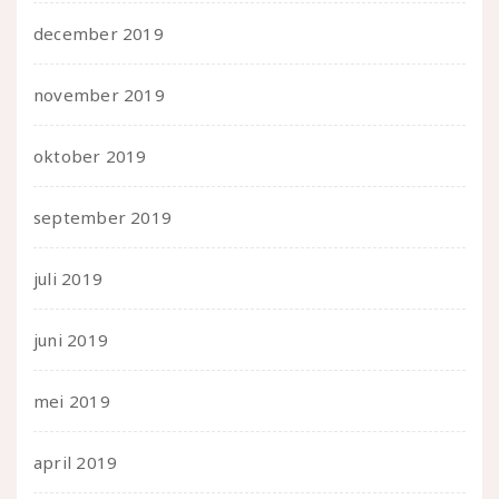
december 2019
november 2019
oktober 2019
september 2019
juli 2019
juni 2019
mei 2019
april 2019