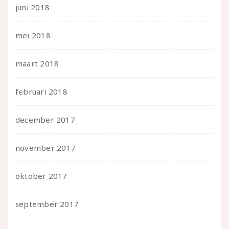
juni 2018
mei 2018
maart 2018
februari 2018
december 2017
november 2017
oktober 2017
september 2017