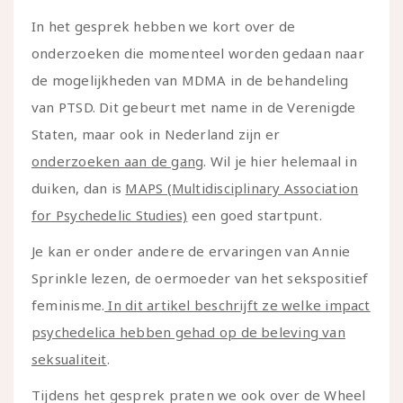
In het gesprek hebben we kort over de
onderzoeken die momenteel worden gedaan naar
de mogelijkheden van MDMA in de behandeling
van PTSD. Dit gebeurt met name in de Verenigde
Staten, maar ook in Nederland zijn er
onderzoeken aan de gang
. Wil je hier helemaal in
duiken, dan is
MAPS (Multidisciplinary Association
for Psychedelic Studies)
een goed startpunt.
Je kan er onder andere de ervaringen van Annie
Sprinkle lezen, de oermoeder van het sekspositief
feminisme.
In dit artikel beschrijft ze welke impact
psychedelica hebben gehad op de beleving van
seksualiteit
.
Tijdens het gesprek praten we ook over de Wheel