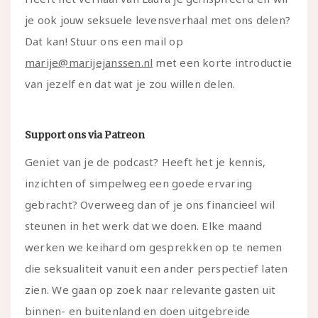
je ook jouw seksuele levensverhaal met ons delen?
Dat kan! Stuur ons een mail op
marije@marijejanssen.nl
met een korte introductie
van jezelf en dat wat je zou willen delen.
Support ons via Patreon
Geniet van je de podcast? Heeft het je kennis,
inzichten of simpelweg een goede ervaring
gebracht? Overweeg dan of je ons financieel wil
steunen in het werk dat we doen. Elke maand
werken we keihard om gesprekken op te nemen
die seksualiteit vanuit een ander perspectief laten
zien. We gaan op zoek naar relevante gasten uit
binnen- en buitenland en doen uitgebreide