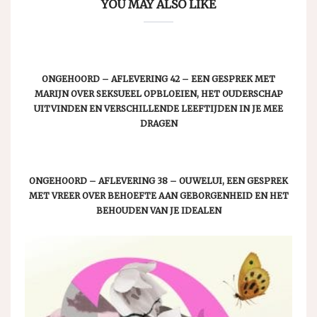
YOU MAY ALSO LIKE
ONGEHOORD – AFLEVERING 42 – EEN GESPREK MET
MARIJN OVER SEKSUEEL OPBLOEIEN, HET OUDERSCHAP
UITVINDEN EN VERSCHILLENDE LEEFTIJDEN IN JE MEE
DRAGEN
ONGEHOORD – AFLEVERING 38 – OUWELUI, EEN GESPREK
MET VREER OVER BEHOEFTE AAN GEBORGENHEID EN HET
BEHOUDEN VAN JE IDEALEN