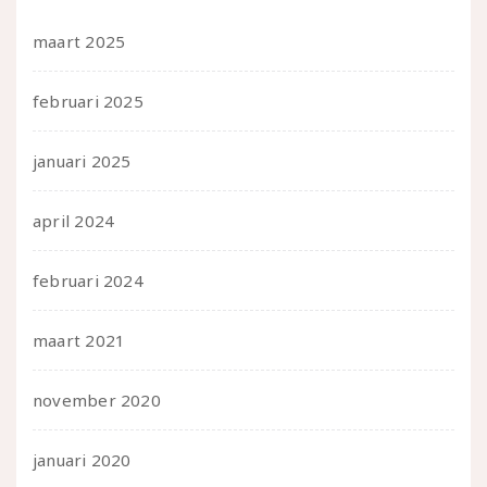
maart 2025
februari 2025
januari 2025
april 2024
februari 2024
maart 2021
november 2020
januari 2020