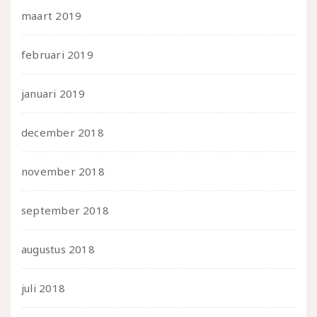
maart 2019
februari 2019
januari 2019
december 2018
november 2018
september 2018
augustus 2018
juli 2018