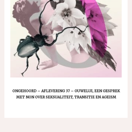
ONGEHOORD – AFLEVERING 37 – OUWELUI, EEN GESPREK
MET NON OVER SEKSUALITEIT, TRANSITIE EN AGEISM