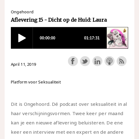
Ongehoord
Aflevering 15 - Dicht op de Huid: Laura
April 11, 2019
Platform voor Seksualiteit
Dit is Ongehoord. Dé podcast over seksualiteit in al
haar verschijningsvormen. Twee keer per maand
kan je een nieuwe aflevering beluisteren. De ene
keer een interview met een expert en de andere