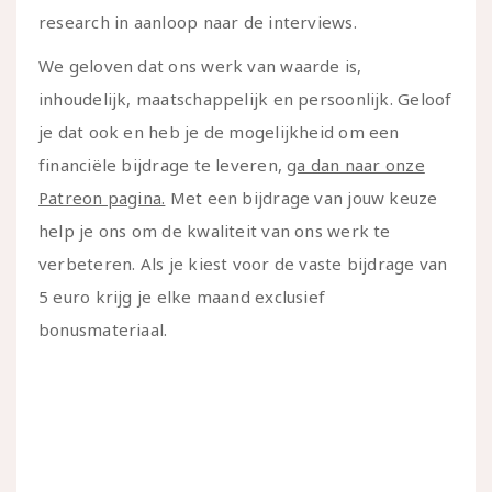
research in aanloop naar de interviews.
We geloven dat ons werk van waarde is,
inhoudelijk, maatschappelijk en persoonlijk. Geloof
je dat ook en heb je de mogelijkheid om een
financiële bijdrage te leveren,
ga dan naar onze
Patreon pagina.
Met een bijdrage van jouw keuze
help je ons om de kwaliteit van ons werk te
verbeteren. Als je kiest voor de vaste bijdrage van
5 euro krijg je elke maand exclusief
bonusmateriaal.