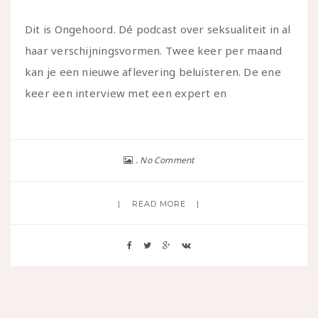
Dit is Ongehoord. Dé podcast over seksualiteit in al
haar verschijningsvormen. Twee keer per maand
kan je een nieuwe aflevering beluisteren. De ene
keer een interview met een expert en
No Comment
READ MORE