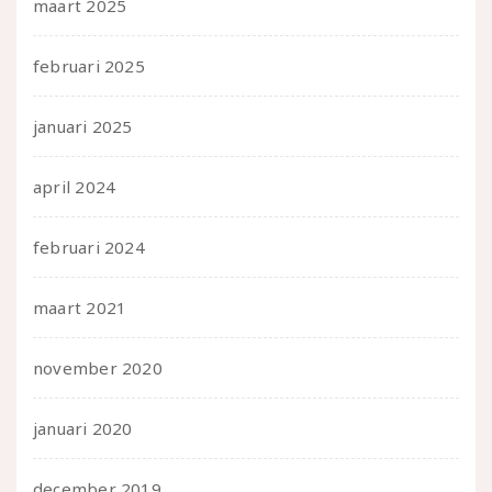
maart 2025
februari 2025
januari 2025
april 2024
februari 2024
maart 2021
november 2020
januari 2020
december 2019