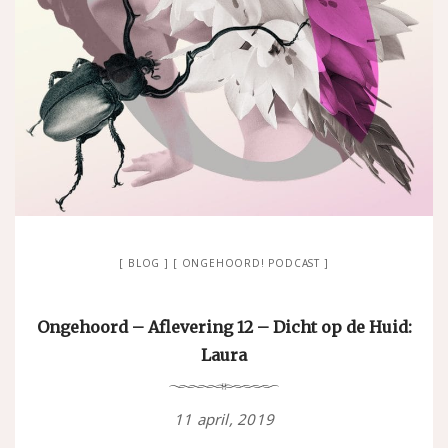
BLOG
ONGEHOORD! PODCAST
Ongehoord – Aflevering 12 – Dicht op de Huid:
Laura
11 april, 2019