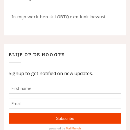
In mijn werk ben ik LGBTQ+ en kink bewust.
BLIJF OP DE HOOGTE