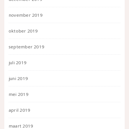
november 2019
oktober 2019
september 2019
juli 2019
juni 2019
mei 2019
april 2019
maart 2019