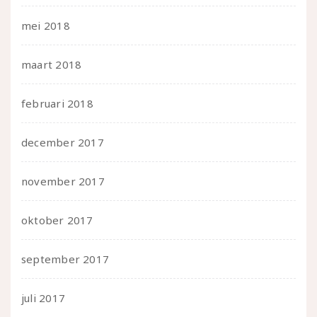
mei 2018
maart 2018
februari 2018
december 2017
november 2017
oktober 2017
september 2017
juli 2017