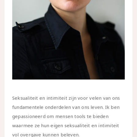
Seksualiteit en intimiteit zijn voor velen van ons
fundamentele onderdelen van ons leven. Ik ben
gepassioneerd om mensen tools te bieden
waarmee ze hun eigen seksualiteit en intimiteit
vol overgave kunnen beleven.