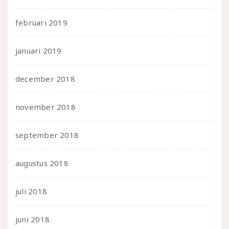
februari 2019
januari 2019
december 2018
november 2018
september 2018
augustus 2018
juli 2018
juni 2018