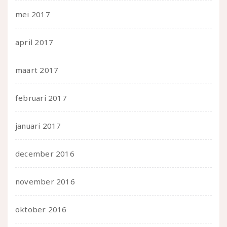
mei 2017
april 2017
maart 2017
februari 2017
januari 2017
december 2016
november 2016
oktober 2016