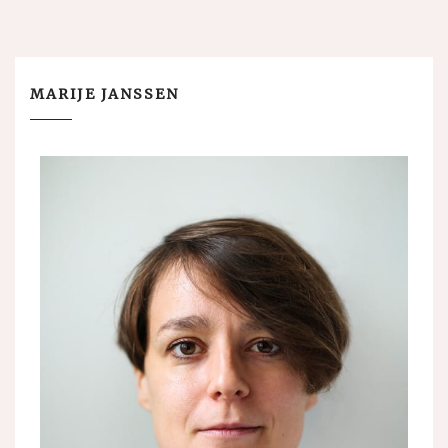
MARIJE JANSSEN