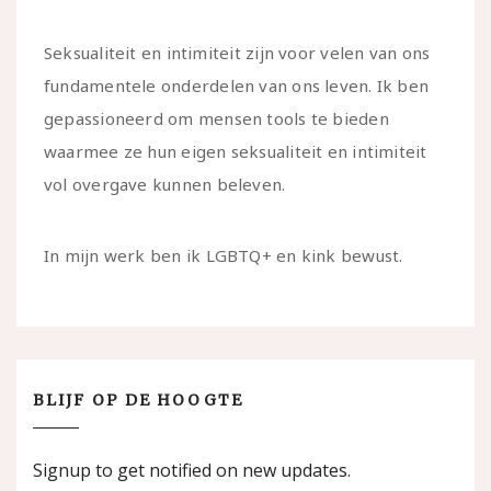
Seksualiteit en intimiteit zijn voor velen van ons
fundamentele onderdelen van ons leven. Ik ben
gepassioneerd om mensen tools te bieden
waarmee ze hun eigen seksualiteit en intimiteit
vol overgave kunnen beleven.
In mijn werk ben ik LGBTQ+ en kink bewust.
BLIJF OP DE HOOGTE