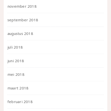
november 2018
september 2018
augustus 2018
juli 2018
juni 2018
mei 2018
maart 2018
februari 2018