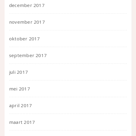
december 2017
november 2017
oktober 2017
september 2017
juli 2017
mei 2017
april 2017
maart 2017