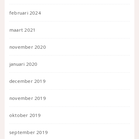
februari 2024
maart 2021
november 2020
januari 2020
december 2019
november 2019
oktober 2019
september 2019