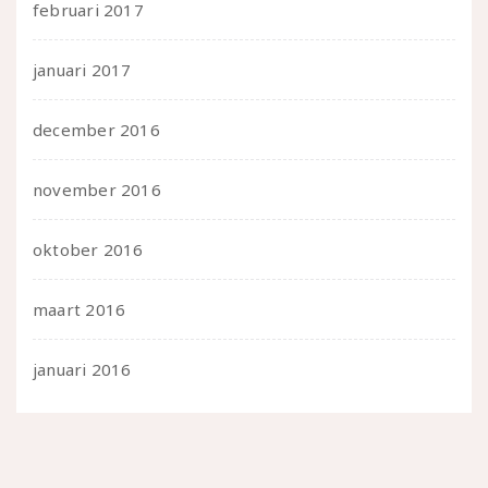
februari 2017
januari 2017
december 2016
november 2016
oktober 2016
maart 2016
januari 2016