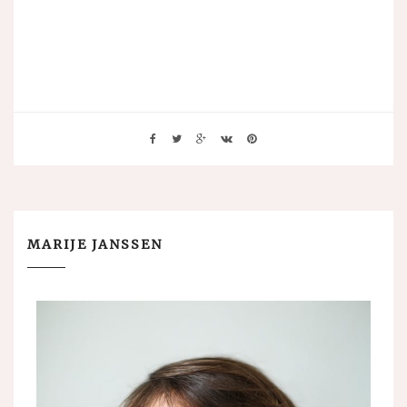
MARIJE JANSSEN