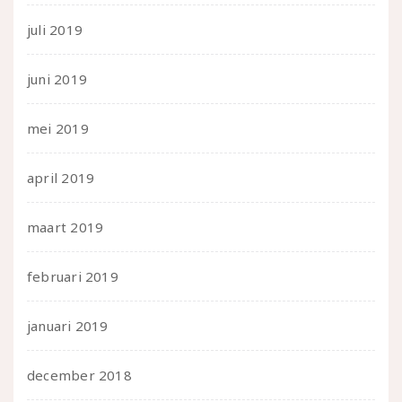
juli 2019
juni 2019
mei 2019
april 2019
maart 2019
februari 2019
januari 2019
december 2018