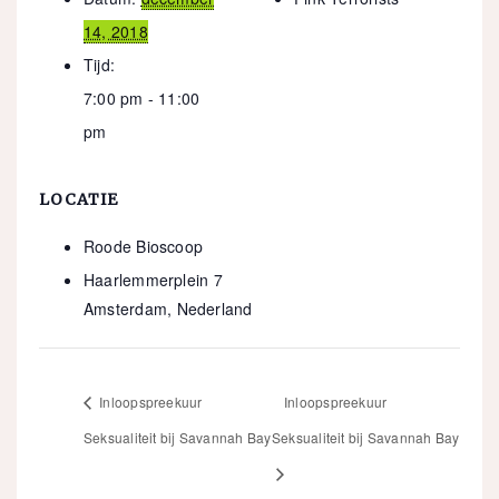
14, 2018
Tijd:
7:00 pm - 11:00
pm
LOCATIE
Roode Bioscoop
Haarlemmerplein 7
Amsterdam
,
Nederland
Inloopspreekuur
Inloopspreekuur
Seksualiteit bij Savannah Bay
Seksualiteit bij Savannah Bay