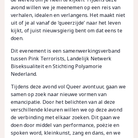
avond willen we je meenemen op een reis van
verhalen, idealen en verlangens. Het maakt niet
uit of je al vanaf de ‘queerzijde’ naar het leven
kijkt, of juist nieuwsgierig bent om dat eens te
doen.
Dit evenement is een samenwerkingsverband
tussen Pink Terrorists, Landelijk Netwerk
Biseksualiteit en Stichting Polyamorie
Nederland.
Tijdens deze avond vol Queer avontuur, gaan we
samen op zoek naar nieuwe vormen van
emancipatie. Door het belichten van al deze
verschillende kleuren willen we op deze avond
de verbinding met elkaar zoeken. Dit gaan we
doen door middel van performance, poëzie en
spoken word, kleinkunst, zang en dans, en we