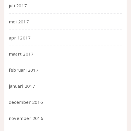
juli 2017
mei 2017
april 2017
maart 2017
februari 2017
januari 2017
december 2016
november 2016