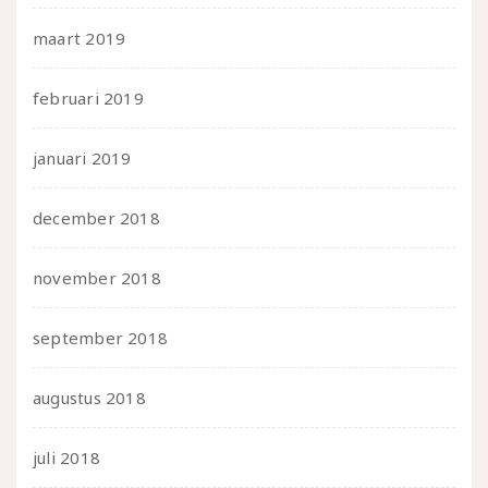
maart 2019
februari 2019
januari 2019
december 2018
november 2018
september 2018
augustus 2018
juli 2018