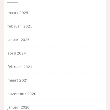
maart 2025
februari 2025
januari 2025
april 2024
februari 2024
maart 2021
november 2020
januari 2020