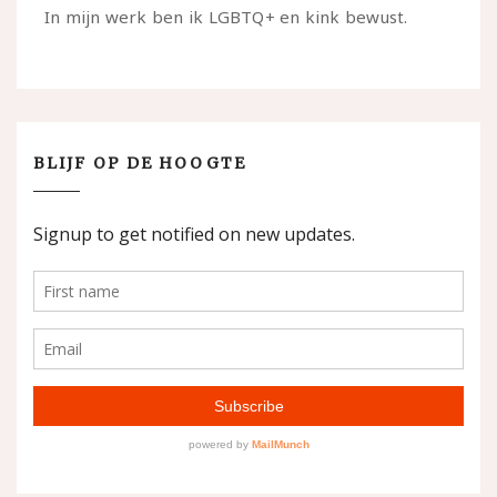
In mijn werk ben ik LGBTQ+ en kink bewust.
BLIJF OP DE HOOGTE