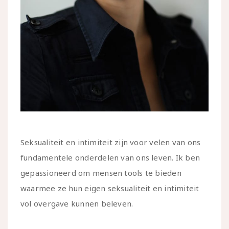
Seksualiteit en intimiteit zijn voor velen van ons
fundamentele onderdelen van ons leven. Ik ben
gepassioneerd om mensen tools te bieden
waarmee ze hun eigen seksualiteit en intimiteit
vol overgave kunnen beleven.