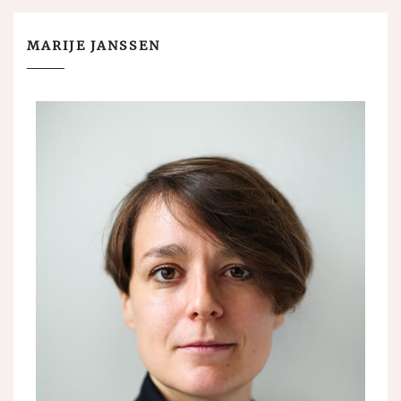
MARIJE JANSSEN