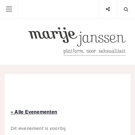
« Alle Evenementen
Dit evenement is voorbij.