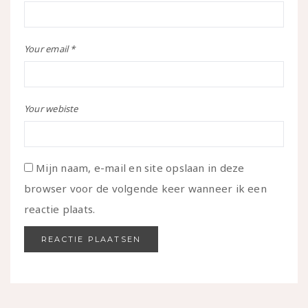
Your email *
Your webiste
Mijn naam, e-mail en site opslaan in deze
browser voor de volgende keer wanneer ik een
reactie plaats.