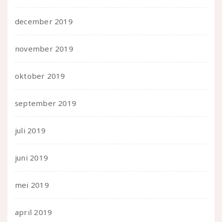
december 2019
november 2019
oktober 2019
september 2019
juli 2019
juni 2019
mei 2019
april 2019