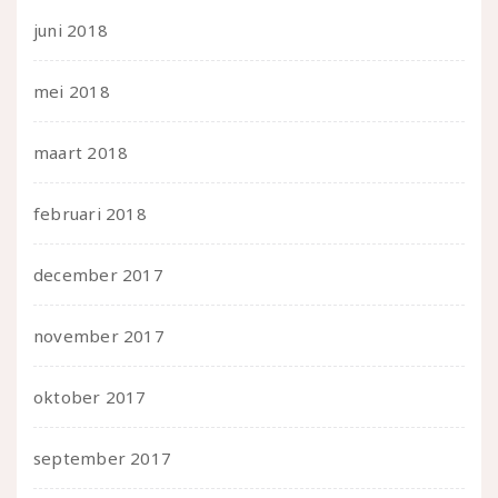
juni 2018
mei 2018
maart 2018
februari 2018
december 2017
november 2017
oktober 2017
september 2017