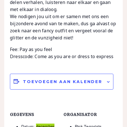
delen verhalen, luisteren naar elkaar en gaan
met elkaar in dialoog.
We nodigen jou uit om er samen met ons een
bijzondere avond van te maken, dus ga alvast op
zoek naar een fancy outfit en vergeet vooral de
glitter en de vunzigheid niet!
Fee: Pay as you feel
Dresscode: Come as you are or dress to express
TOEVOEGEN AAN KALENDER
GEGEVENS
ORGANISATOR
Datum:
december
Pink Terrorists