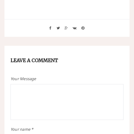
LEAVE A COMMENT
Your Message
Your name *