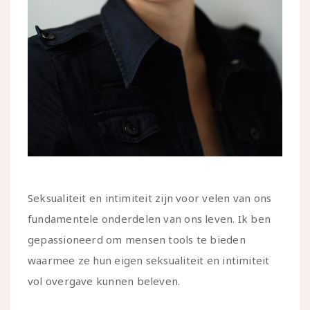
Seksualiteit en intimiteit zijn voor velen van ons
fundamentele onderdelen van ons leven. Ik ben
gepassioneerd om mensen tools te bieden
waarmee ze hun eigen seksualiteit en intimiteit
vol overgave kunnen beleven.