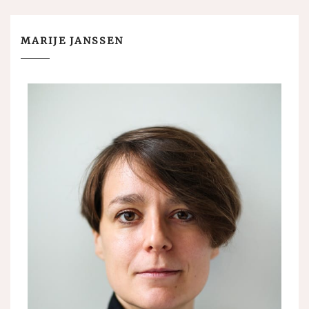
MARIJE JANSSEN