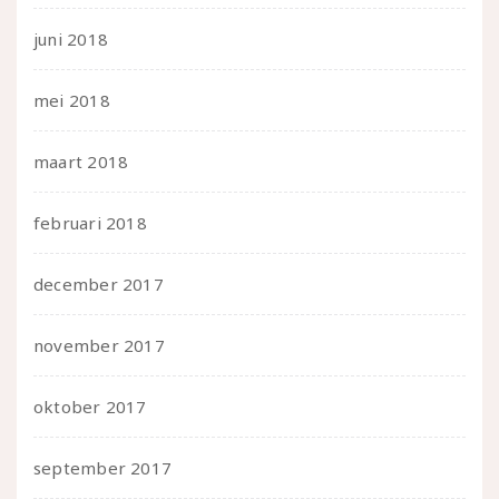
juni 2018
mei 2018
maart 2018
februari 2018
december 2017
november 2017
oktober 2017
september 2017