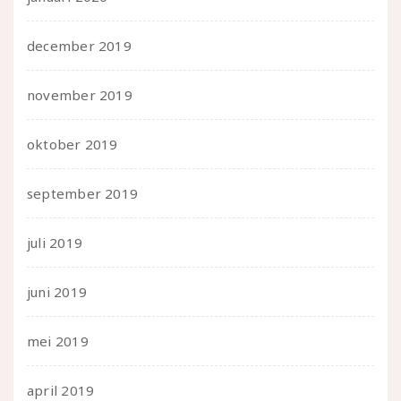
december 2019
november 2019
oktober 2019
september 2019
juli 2019
juni 2019
mei 2019
april 2019