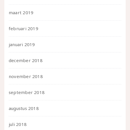
maart 2019
februari 2019
januari 2019
december 2018
november 2018
september 2018
augustus 2018
juli 2018