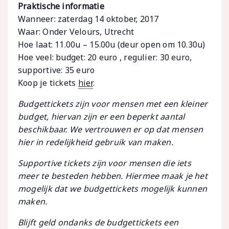
Praktische informatie
Wanneer: zaterdag 14 oktober, 2017
Waar: Onder Velours, Utrecht
Hoe laat: 11.00u – 15.00u (deur open om 10.30u)
Hoe veel: budget: 20 euro , regulier: 30 euro,
supportive: 35 euro
Koop je tickets
hier
.
Budgettickets zijn voor mensen met een kleiner
budget, hiervan zijn er een beperkt aantal
beschikbaar. We vertrouwen er op dat mensen
hier in redelijkheid gebruik van maken.
Supportive tickets zijn voor mensen die iets
meer te besteden hebben. Hiermee maak je het
mogelijk dat we budgettickets mogelijk kunnen
maken.
Blijft geld ondanks de budgettickets een