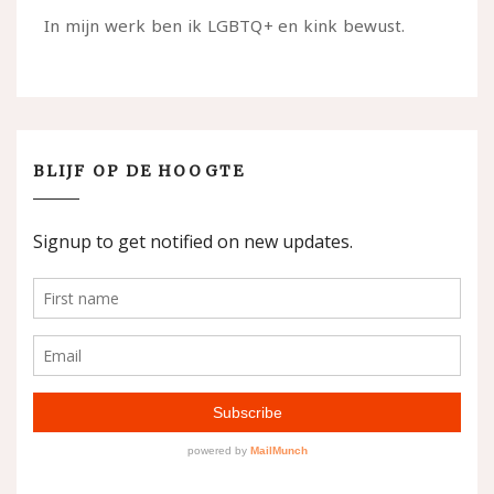
In mijn werk ben ik LGBTQ+ en kink bewust.
BLIJF OP DE HOOGTE