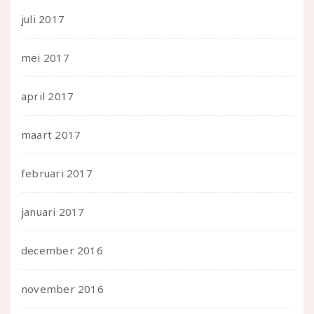
juli 2017
mei 2017
april 2017
maart 2017
februari 2017
januari 2017
december 2016
november 2016