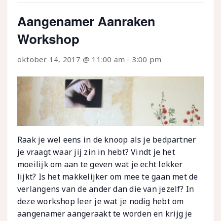
Aangenamer Aanraken
Workshop
oktober 14, 2017 @ 11:00 am
-
3:00 pm
Raak je wel eens in de knoop als je bedpartner
je vraagt waar jij zin in hebt? Vindt je het
moeilijk om aan te geven wat je echt lekker
lijkt? Is het makkelijker om mee te gaan met de
verlangens van de ander dan die van jezelf? In
deze workshop leer je wat je nodig hebt om
aangenamer aangeraakt te worden en krijg je