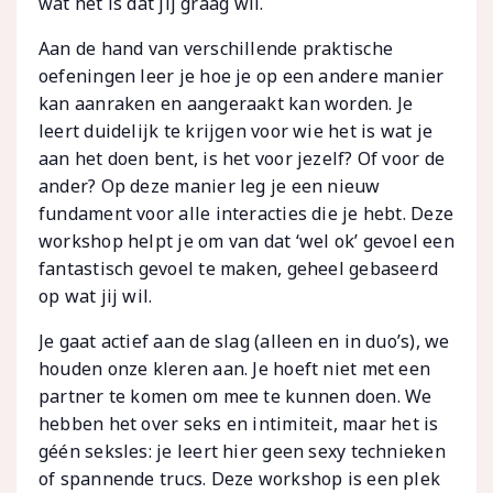
wat het is dat jij graag wil.
Aan de hand van verschillende praktische
oefeningen leer je hoe je op een andere manier
kan aanraken en aangeraakt kan worden. Je
leert duidelijk te krijgen voor wie het is wat je
aan het doen bent, is het voor jezelf? Of voor de
ander? Op deze manier leg je een nieuw
fundament voor alle interacties die je hebt. Deze
workshop helpt je om van dat ‘wel ok’ gevoel een
fantastisch gevoel te maken, geheel gebaseerd
op wat jij wil.
Je gaat actief aan de slag (alleen en in duo’s), we
houden onze kleren aan. Je hoeft niet met een
partner te komen om mee te kunnen doen. We
hebben het over seks en intimiteit, maar het is
géén seksles: je leert hier geen sexy technieken
of spannende trucs. Deze workshop is een plek