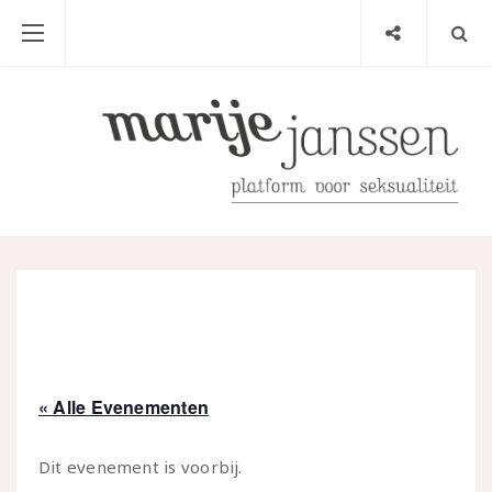
« Alle Evenementen
Dit evenement is voorbij.