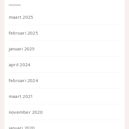
maart 2025
februari 2025
januari 2025
april 2024
februari 2024
maart 2021
november 2020
januari 2020