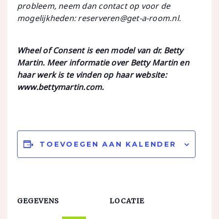
probleem, neem dan contact op voor de
mogelijkheden: reserveren@get-a-room.nl.
Wheel of Consent is een model van dr. Betty
Martin. Meer informatie over Betty Martin en
haar werk is te vinden op haar website:
www.bettymartin.com.
TOEVOEGEN AAN KALENDER
GEGEVENS
LOCATIE