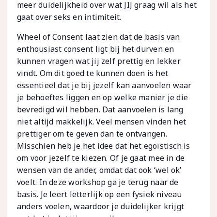
meer duidelijkheid over wat JIJ graag wil als het
gaat over seks en intimiteit.
Wheel of Consent laat zien dat de basis van
enthousiast consent ligt bij het durven en
kunnen vragen wat jij zelf prettig en lekker
vindt. Om dit goed te kunnen doen is het
essentieel dat je bij jezelf kan aanvoelen waar
je behoeftes liggen en op welke manier je die
bevredigd wil hebben. Dat aanvoelen is lang
niet altijd makkelijk. Veel mensen vinden het
prettiger om te geven dan te ontvangen.
Misschien heb je het idee dat het egoïstisch is
om voor jezelf te kiezen. Of je gaat mee in de
wensen van de ander, omdat dat ook ‘wel ok’
voelt. In deze workshop ga je terug naar de
basis. Je leert letterlijk op een fysiek niveau
anders voelen, waardoor je duidelijker krijgt