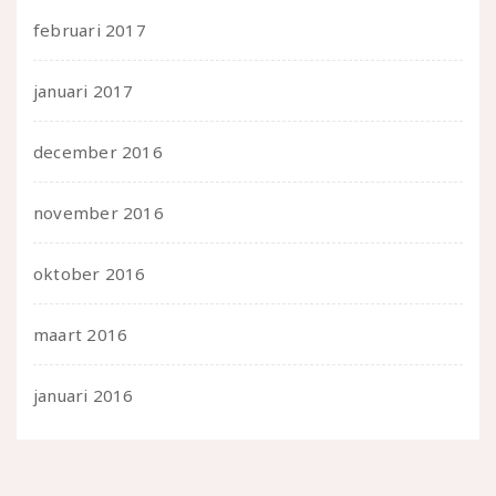
februari 2017
januari 2017
december 2016
november 2016
oktober 2016
maart 2016
januari 2016