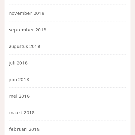
november 2018
september 2018
augustus 2018
juli 2018
juni 2018
mei 2018
maart 2018
februari 2018