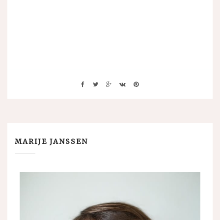
MARIJE JANSSEN