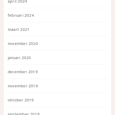
april 2024
februari 2024
maart 2021
november 2020
januari 2020
december 2019
november 2019
oktober 2019
september 2019