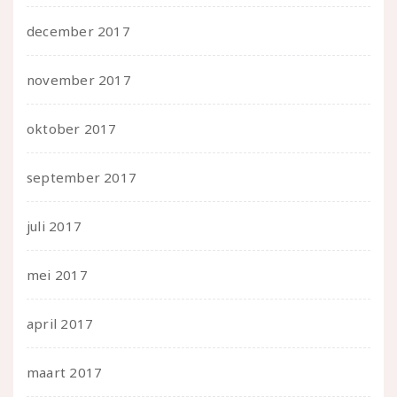
december 2017
november 2017
oktober 2017
september 2017
juli 2017
mei 2017
april 2017
maart 2017