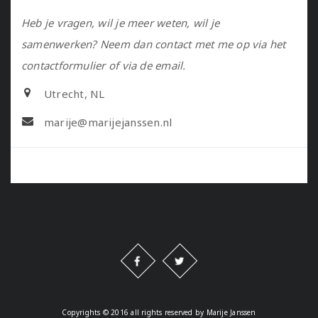
Heb je vragen, wil je meer weten, wil je
samenwerken? Neem dan contact met me op via het
contactformulier of via de email.
Utrecht, NL
marije@marijejanssen.nl
Copyrights © 2016 all rights reserved by Marije Janssen