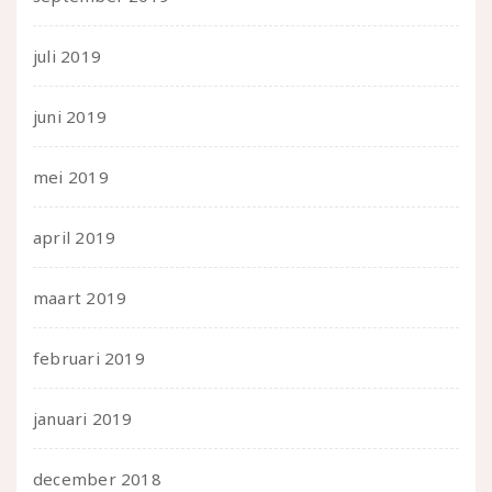
juli 2019
juni 2019
mei 2019
april 2019
maart 2019
februari 2019
januari 2019
december 2018