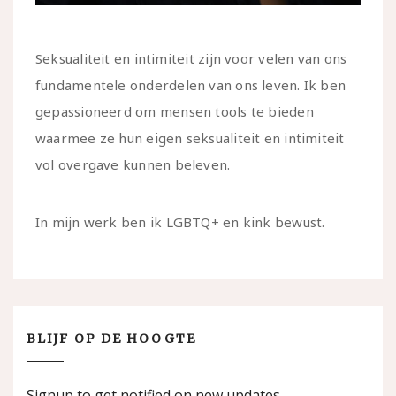
Seksualiteit en intimiteit zijn voor velen van ons
fundamentele onderdelen van ons leven. Ik ben
gepassioneerd om mensen tools te bieden
waarmee ze hun eigen seksualiteit en intimiteit
vol overgave kunnen beleven.
In mijn werk ben ik LGBTQ+ en kink bewust.
BLIJF OP DE HOOGTE