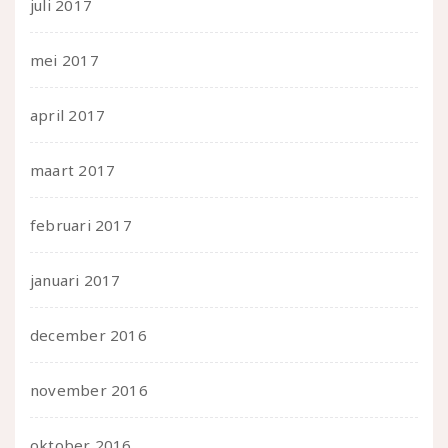
juli 2017
mei 2017
april 2017
maart 2017
februari 2017
januari 2017
december 2016
november 2016
oktober 2016