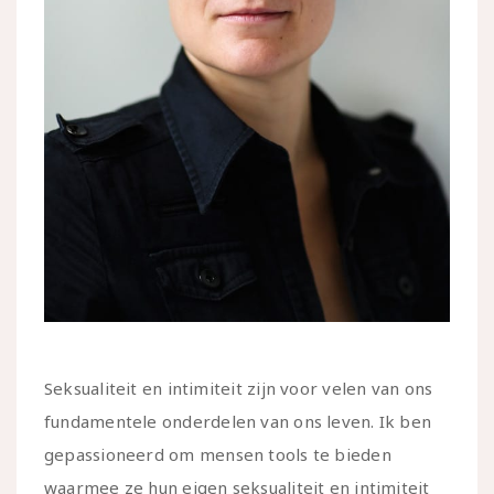
Seksualiteit en intimiteit zijn voor velen van ons
fundamentele onderdelen van ons leven. Ik ben
gepassioneerd om mensen tools te bieden
waarmee ze hun eigen seksualiteit en intimiteit