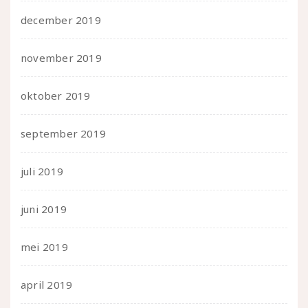
december 2019
november 2019
oktober 2019
september 2019
juli 2019
juni 2019
mei 2019
april 2019