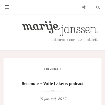
RECENSIE
Recensie – Vuile Lakens podcast
19 januari, 2017