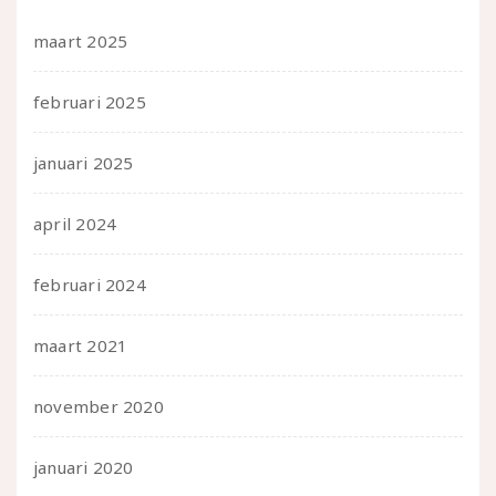
maart 2025
februari 2025
januari 2025
april 2024
februari 2024
maart 2021
november 2020
januari 2020