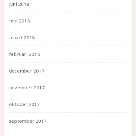
juni 2018
mei 2018
maart 2018
februari 2018
december 2017
november 2017
oktober 2017
september 2017