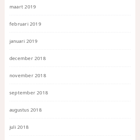
maart 2019
februari 2019
januari 2019
december 2018
november 2018
september 2018
augustus 2018
juli 2018