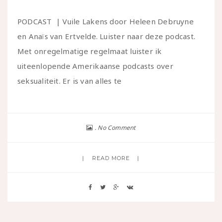
PODCAST | Vuile Lakens door Heleen Debruyne
en Anaïs van Ertvelde. Luister naar deze podcast.
Met onregelmatige regelmaat luister ik
uiteenlopende Amerikaanse podcasts over
seksualiteit. Er is van alles te
No Comment
READ MORE