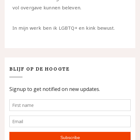
vol overgave kunnen beleven.
In mijn werk ben ik LGBTQ+ en kink bewust.
BLIJF OP DE HOOGTE