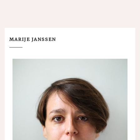
MARIJE JANSSEN