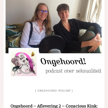
ONGEHOORD! PODCAST
Ongehoord – Aflevering 2 – Conscious Kink: