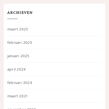
ARCHIEVEN
maart 2025
februari 2025
januari 2025
april 2024
februari 2024
maart 2021