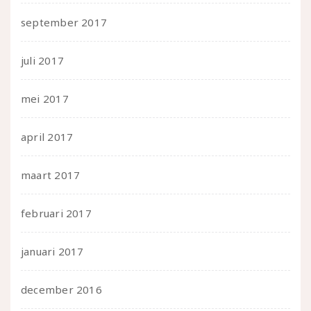
september 2017
juli 2017
mei 2017
april 2017
maart 2017
februari 2017
januari 2017
december 2016