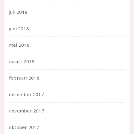
juli 2018
juni 2018
mei 2018
maart 2018
februari 2018
december 2017
november 2017
oktober 2017