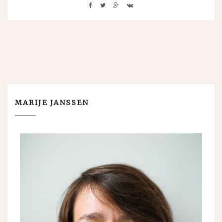
MARIJE JANSSEN