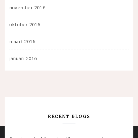
november 2016
oktober 2016
maart 2016
januari 2016
RECENT BLOGS