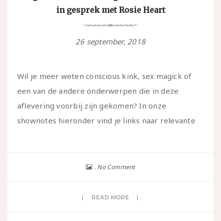
in gesprek met Rosie Heart
26 september, 2018
Wil je meer weten conscious kink, sex magick of
een van de andere onderwerpen die in deze
aflevering voorbij zijn gekomen? In onze
shownotes hieronder vind je links naar relevante
No Comment
READ MORE