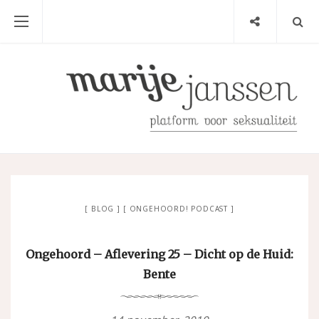
BLOG
ONGEHOORD! PODCAST
Ongehoord – Aflevering 25 – Dicht op de Huid:
Bente