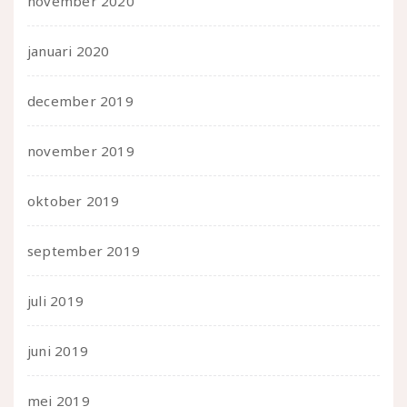
november 2020
januari 2020
december 2019
november 2019
oktober 2019
september 2019
juli 2019
juni 2019
mei 2019