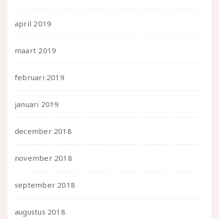
april 2019
maart 2019
februari 2019
januari 2019
december 2018
november 2018
september 2018
augustus 2018