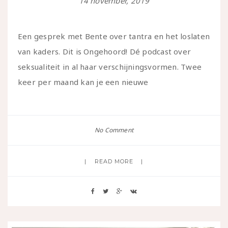
14 november, 2019
Een gesprek met Bente over tantra en het loslaten
van kaders. Dit is Ongehoord! Dé podcast over
seksualiteit in al haar verschijningsvormen. Twee
keer per maand kan je een nieuwe
No Comment
READ MORE