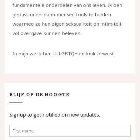
fundamentele onderdelen van ons leven. Ik ben
gepassioneerd om mensen tools te bieden
waarmee ze hun eigen seksualiteit en intimiteit
vol overgave kunnen beleven.
In mijn werk ben ik LGBTQ+ en kink bewust.
BLIJF OP DE HOOGTE