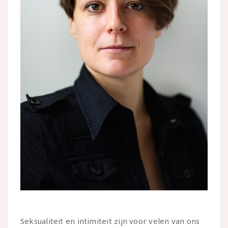
Seksualiteit en intimiteit zijn voor velen van ons