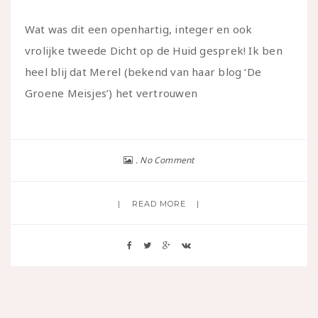
Wat was dit een openhartig, integer en ook
vrolijke tweede Dicht op de Huid gesprek! Ik ben
heel blij dat Merel (bekend van haar blog ‘De
Groene Meisjes’) het vertrouwen
No Comment
READ MORE