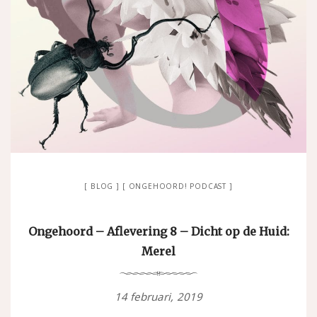
BLOG
ONGEHOORD! PODCAST
Ongehoord – Aflevering 8 – Dicht op de Huid:
Merel
14 februari, 2019