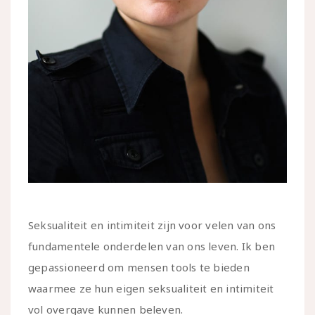
Seksualiteit en intimiteit zijn voor velen van ons
fundamentele onderdelen van ons leven. Ik ben
gepassioneerd om mensen tools te bieden
waarmee ze hun eigen seksualiteit en intimiteit
vol overgave kunnen beleven.