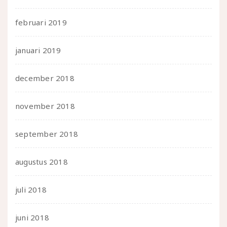
februari 2019
januari 2019
december 2018
november 2018
september 2018
augustus 2018
juli 2018
juni 2018