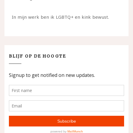
In mijn werk ben ik LGBTQ+ en kink bewust.
BLIJF OP DE HOOGTE