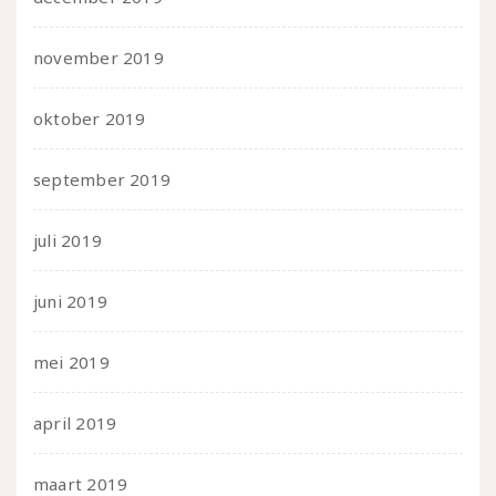
november 2019
oktober 2019
september 2019
juli 2019
juni 2019
mei 2019
april 2019
maart 2019