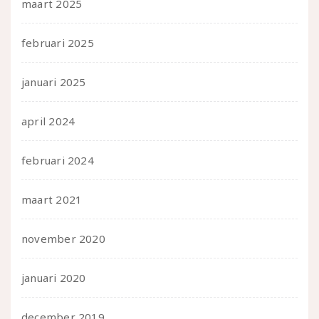
maart 2025
februari 2025
januari 2025
april 2024
februari 2024
maart 2021
november 2020
januari 2020
december 2019