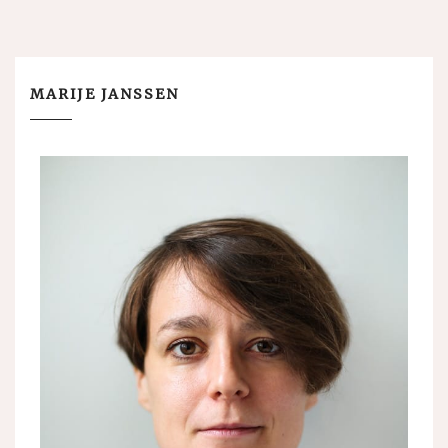
MARIJE JANSSEN