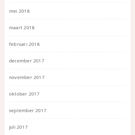
mei 2018
maart 2018
februari 2018
december 2017
november 2017
oktober 2017
september 2017
juli 2017