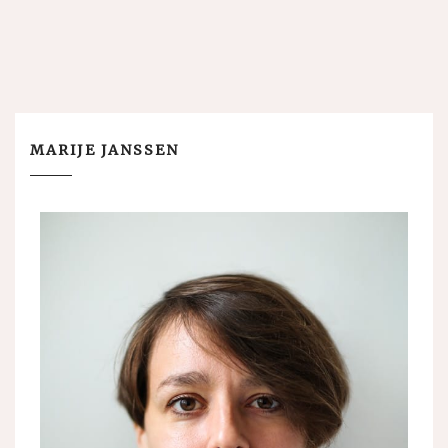
MARIJE JANSSEN