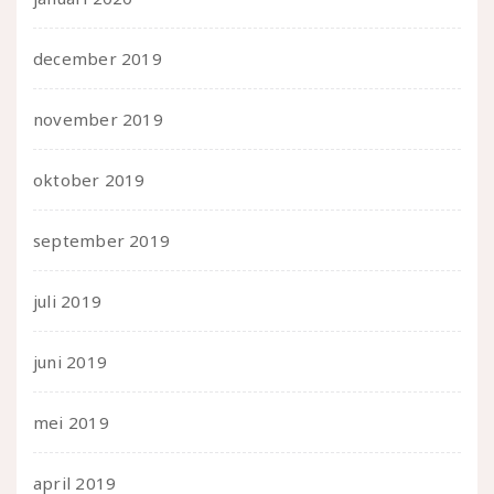
december 2019
november 2019
oktober 2019
september 2019
juli 2019
juni 2019
mei 2019
april 2019