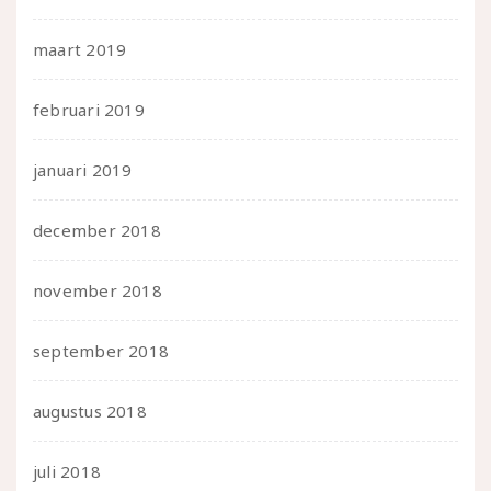
maart 2019
februari 2019
januari 2019
december 2018
november 2018
september 2018
augustus 2018
juli 2018