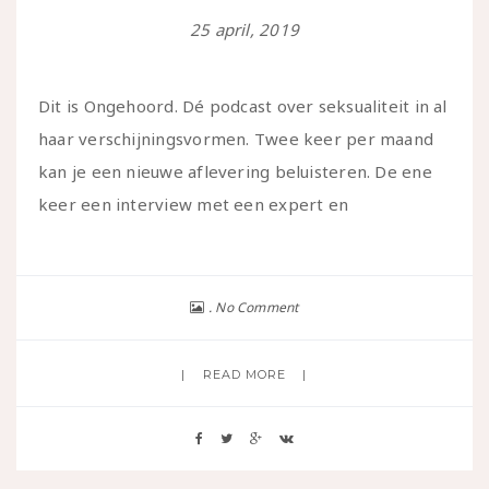
25 april, 2019
Dit is Ongehoord. Dé podcast over seksualiteit in al
haar verschijningsvormen. Twee keer per maand
kan je een nieuwe aflevering beluisteren. De ene
keer een interview met een expert en
No Comment
READ MORE