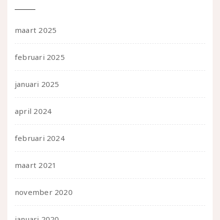
maart 2025
februari 2025
januari 2025
april 2024
februari 2024
maart 2021
november 2020
januari 2020