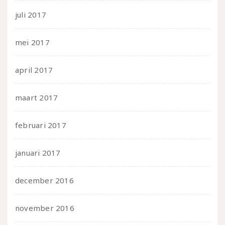
juli 2017
mei 2017
april 2017
maart 2017
februari 2017
januari 2017
december 2016
november 2016