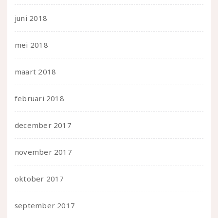
juni 2018
mei 2018
maart 2018
februari 2018
december 2017
november 2017
oktober 2017
september 2017