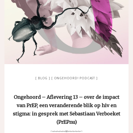
BLOG
ONGEHOORD! PODCAST
Ongehoord – Aflevering 13 – over de impact
van PrEP, een veranderende blik op hiv en
stigma: in gesprek met Sebastiaan Verboeket
(PrEPnu)