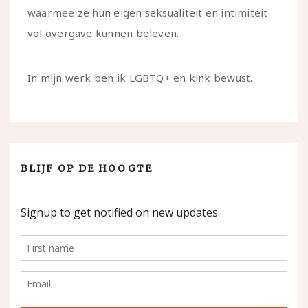
waarmee ze hun eigen seksualiteit en intimiteit
vol overgave kunnen beleven.
In mijn werk ben ik LGBTQ+ en kink bewust.
BLIJF OP DE HOOGTE