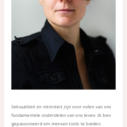
Seksualiteit en intimiteit zijn voor velen van ons
fundamentele onderdelen van ons leven. Ik ben
gepassioneerd om mensen tools te bieden