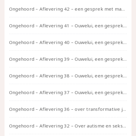
Ongehoord – Aflevering 42 – een gesprek met marijn over seksueel opbloeien, het ouderschap uitvinden en verschillende leeftijden in je mee dragen
Ongehoord – Aflevering 41 – Ouwelui, een gesprek met Marcelle over polyamorie op latere leeftijd, (mantel)zorg voor je partners en seksueel plezier.
Ongehoord – Aflevering 40 – Ouwelui, een gesprek met Sadie Lune over vormende relaties en de geschiedenis van de queer pornobeweging
Ongehoord – Aflevering 39 – Ouwelui, een gesprek met Pepijn en Ivo over hun regenbooggezin, eigenzinnig ouder worden en Cruise Control
Ongehoord – Aflevering 38 – Ouwelui, een gesprek met vreer over behoefte aan geborgenheid en het behouden van je idealen
Ongehoord – Aflevering 37 – Ouwelui, een gesprek met non over seksualiteit, transitie en ageism
Ongehoord – Aflevering 36 – over transformative justice – in gesprek met Ella en carson
Ongehoord – Aflevering 32 – Over autisme en seksualiteit – in gesprek met Roos Reijbroek