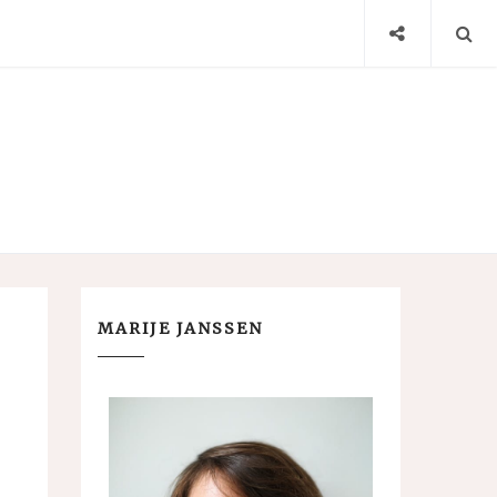
MARIJE JANSSEN