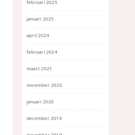
februari 2025
januari 2025
april 2024
februari 2024
maart 2021
november 2020
januari 2020
december 2019
november 2019