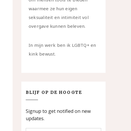
waarmee ze hun eigen
seksualiteit en intimiteit vol
overgave kunnen beleven.
In mijn werk ben ik LGBTQ+ en
kink bewust.
BLIJF OP DE HOOGTE