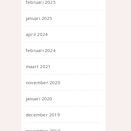
februari 2025
januari 2025
april 2024
februari 2024
maart 2021
november 2020
januari 2020
december 2019
november 2019