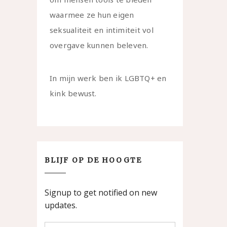
waarmee ze hun eigen
seksualiteit en intimiteit vol
overgave kunnen beleven.
In mijn werk ben ik LGBTQ+ en
kink bewust.
BLIJF OP DE HOOGTE