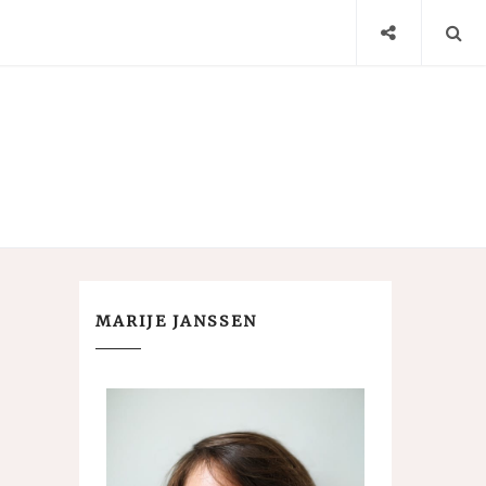
MARIJE JANSSEN