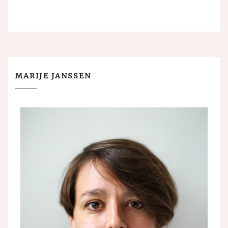
MARIJE JANSSEN