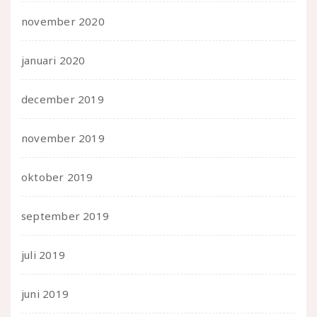
november 2020
januari 2020
december 2019
november 2019
oktober 2019
september 2019
juli 2019
juni 2019