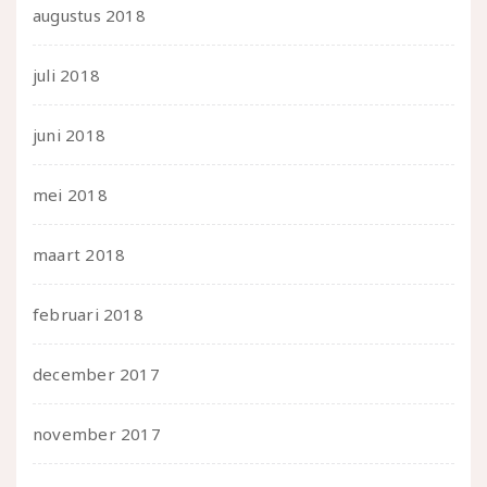
augustus 2018
juli 2018
juni 2018
mei 2018
maart 2018
februari 2018
december 2017
november 2017