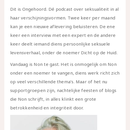
Dit is Ongehoord. Dé podcast over seksualiteit in al
haar verschijningsvormen. Twee keer per maand
kan je een nieuwe aflevering beluisteren. De ene
keer een interview met een expert en de andere
keer deelt iemand diens persoonlijke seksuele
levensverhaal, onder de noemer Dicht op de Huid.
Vandaag is Non te gast. Het is onmogelijk om Non
onder een noemer te vangen, diens werk richt zich
op veel verschillende thema’s. Maar of het nu
supportgroepen zijn, nachtelijke feesten of blogs
die Non schrijft, in alles klinkt een grote
betrokkenheid en integriteit door.