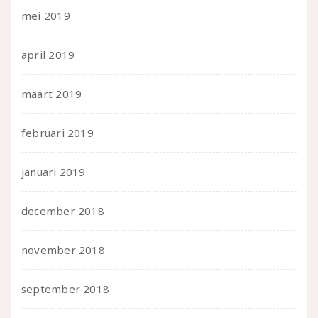
mei 2019
april 2019
maart 2019
februari 2019
januari 2019
december 2018
november 2018
september 2018