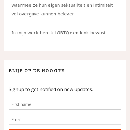
waarmee ze hun eigen seksualiteit en intimiteit
vol overgave kunnen beleven.
In mijn werk ben ik LGBTQ+ en kink bewust.
BLIJF OP DE HOOGTE