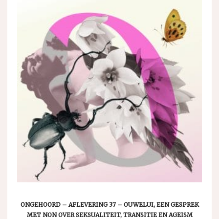
ONGEHOORD – AFLEVERING 37 – OUWELUI, EEN GESPREK
MET NON OVER SEKSUALITEIT, TRANSITIE EN AGEISM