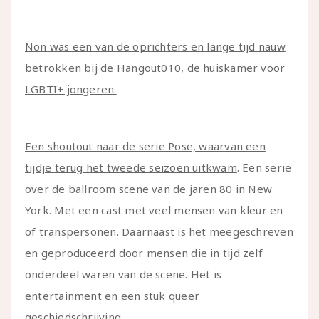
Non was een van de oprichters en lange tijd nauw
betrokken bij de Hangout010, de huiskamer voor
LGBTI+ jongeren.
Een shoutout naar de serie Pose, waarvan een
tijdje terug het tweede seizoen uitkwam
. Een serie
over de ballroom scene van de jaren 80 in New
York. Met een cast met veel mensen van kleur en
of transpersonen. Daarnaast is het meegeschreven
en geproduceerd door mensen die in tijd zelf
onderdeel waren van de scene. Het is
entertainment en een stuk queer
geschiedschrijving.