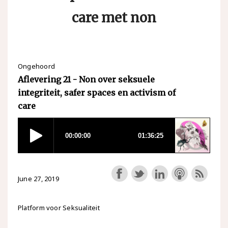
care met non
Ongehoord
Aflevering 21 - Non over seksuele
integriteit, safer spaces en activism of
care
June 27, 2019
Platform voor Seksualiteit