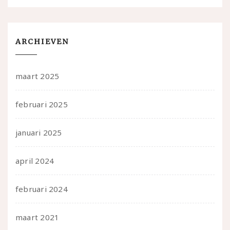
ARCHIEVEN
maart 2025
februari 2025
januari 2025
april 2024
februari 2024
maart 2021