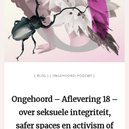
BLOG
ONGEHOORD! PODCAST
Ongehoord – Aflevering 18 –
over seksuele integriteit,
safer spaces en activism of