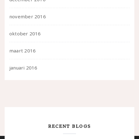
november 2016
oktober 2016
maart 2016
januari 2016
RECENT BLOGS