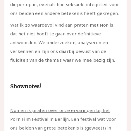
dieper op in, evenals hoe seksuele integriteit voor
ons beiden een andere betekenis heeft gekregen.
Wat ik zo waardevol vind aan praten met Non is
dat het niet hoeft te gaan over definitieve
antwoorden. We onderzoeken, analyseren en
verkennen en zijn ons daarbij bewust van de
fluiditeit van de thema’s waar we mee bezig zijn.
Shownotes!
Non en ik praten over onze ervaringen bij het
Porn Film Festival in Berlijn
. Een festival wat voor
ons beiden van grote betekenis is (geweest) in