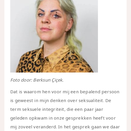
Foto door: Berksun Çiçek.
Dat is waarom hen voor mij een bepalend persoon
is geweest in mijn denken over seksualiteit. De
term seksuele integriteit, die een paar jaar
geleden opkwam in onze gesprekken heeft voor
mij zoveel veranderd. In het gesprek gaan we daar