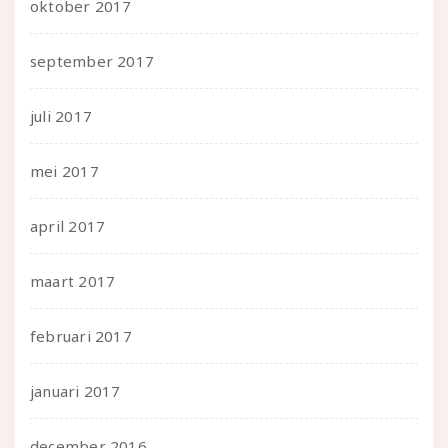
oktober 2017
september 2017
juli 2017
mei 2017
april 2017
maart 2017
februari 2017
januari 2017
december 2016