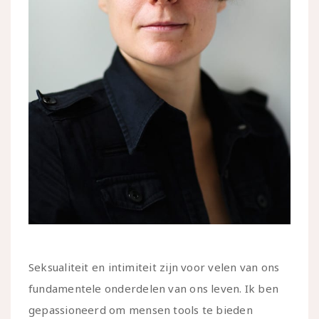
Seksualiteit en intimiteit zijn voor velen van ons
fundamentele onderdelen van ons leven. Ik ben
gepassioneerd om mensen tools te bieden