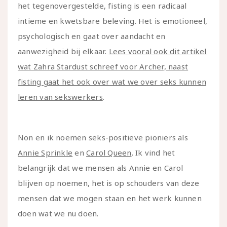
het tegenovergestelde, fisting is een radicaal
intieme en kwetsbare beleving. Het is emotioneel,
psychologisch en gaat over aandacht en
aanwezigheid bij elkaar.
Lees vooral ook dit artikel
wat Zahra Stardust schreef voor Archer, naast
fisting gaat het ook over wat we over seks kunnen
leren van sekswerkers
.
Non en ik noemen seks-positieve pioniers als
Annie Sprinkle
en
Carol Queen
. Ik vind het
belangrijk dat we mensen als Annie en Carol
blijven op noemen, het is op schouders van deze
mensen dat we mogen staan en het werk kunnen
doen wat we nu doen.