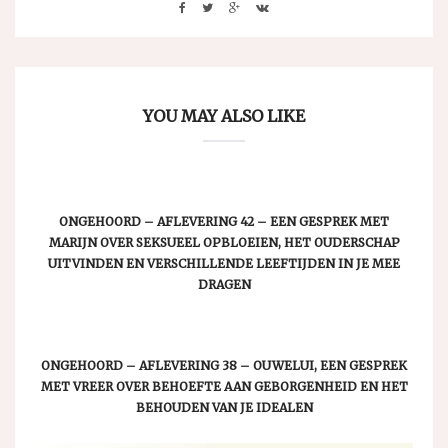
YOU MAY ALSO LIKE
ONGEHOORD – AFLEVERING 42 – EEN GESPREK MET
MARIJN OVER SEKSUEEL OPBLOEIEN, HET OUDERSCHAP
UITVINDEN EN VERSCHILLENDE LEEFTIJDEN IN JE MEE
DRAGEN
ONGEHOORD – AFLEVERING 38 – OUWELUI, EEN GESPREK
MET VREER OVER BEHOEFTE AAN GEBORGENHEID EN HET
BEHOUDEN VAN JE IDEALEN