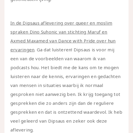
In de Dipsaus aflevering over queer en moslim
spraken Dino Suhonic van stichting Maruf en
Axmed Maxamed van Dance with Pride over hun
ervaringen
. Ga dat luisteren! Dipsaus is voor mij
een van de voorbeelden van waarom ik van
podcasts hou. Het biedt me de kans om te mogen
luisteren naar de kennis, ervaringen en gedachten
van mensen in situaties waarbij ik normaal
gesproken niet aanwezig ben. Ik krijg toegang tot
gesprekken die zo anders zijn dan de reguliere
gesprekken en dat is ontzettend waardevol. Ik heb
veel geleerd van Dipsaus en zeker ook deze
aflevering.