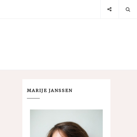
MARIJE JANSSEN