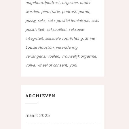
ongehoordpodcast
orgasme
ouder
worden
penetratie
podcast
porno
pussy
seks
seks-positief feminisme
seks
positiviteit
seksualiteit
seksuele
integriteit
seksuele voorlichting
Shine
Louise Houston
verandering
verlangens
voelen
vrouwelijk orgasme
vulva
wheel of consent
yoni
ARCHIEVEN
maart 2025