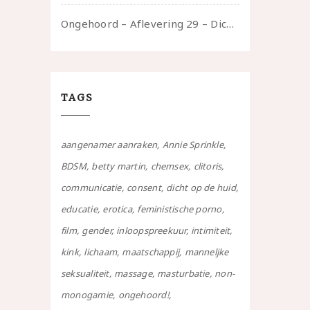
Ongehoord – Aflevering 29 – Dicht op de Huid: Anita
TAGS
aangenamer aanraken
Annie Sprinkle
BDSM
betty martin
chemsex
clitoris
communicatie
consent
dicht op de huid
educatie
erotica
feministische porno
film
gender
inloopspreekuur
intimiteit
kink
lichaam
maatschappij
manneljke
seksualiteit
massage
masturbatie
non-
monogamie
ongehoord!