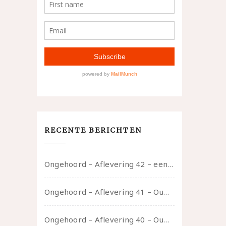
RECENTE BERICHTEN
Ongehoord – Aflevering 42 – een gesprek met marijn over seksueel opbloeien, het ouderschap uitvinden en verschillende leeftijden in je mee dragen
Ongehoord – Aflevering 41 – Ouwelui, een gesprek met Marcelle over polyamorie op latere leeftijd, (mantel)zorg voor je partners en seksueel plezier.
Ongehoord – Aflevering 40 – Ouwelui, een gesprek met Sadie Lune over vormende relaties en de geschiedenis van de queer pornobeweging