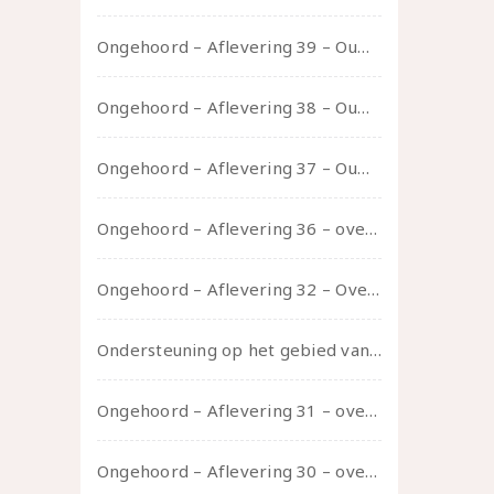
Ongehoord – Aflevering 39 – Ouwelui, een gesprek met Pepijn en Ivo over hun regenbooggezin, eigenzinnig ouder worden en Cruise Control
Ongehoord – Aflevering 38 – Ouwelui, een gesprek met vreer over behoefte aan geborgenheid en het behouden van je idealen
Ongehoord – Aflevering 37 – Ouwelui, een gesprek met non over seksualiteit, transitie en ageism
Ongehoord – Aflevering 36 – over transformative justice – in gesprek met Ella en carson
Ongehoord – Aflevering 32 – Over autisme en seksualiteit – in gesprek met Roos Reijbroek
Ondersteuning op het gebied van consent en seksualiteit
Ongehoord – Aflevering 31 – over seks, professioneel en persoonlijk, een gesprek met Marije
Ongehoord – Aflevering 30 – over vertragen, consent en negatieve gevoelens met Meg-John Barker