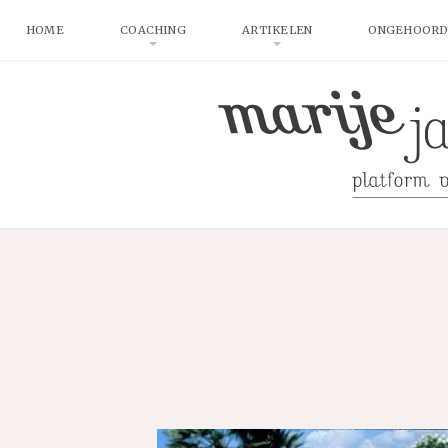
HOME
COACHING
ARTIKELEN
ONGEHOORD