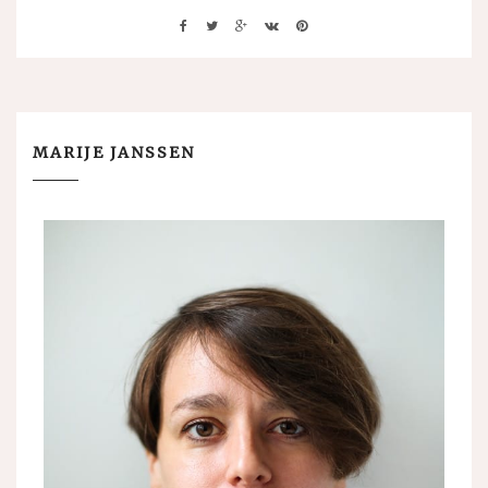
MARIJE JANSSEN