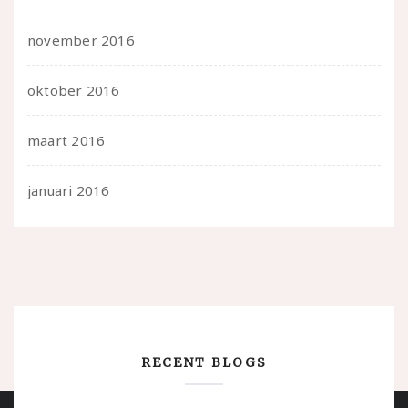
november 2016
oktober 2016
maart 2016
januari 2016
RECENT BLOGS