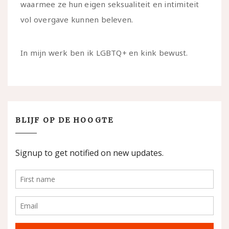
waarmee ze hun eigen seksualiteit en intimiteit
vol overgave kunnen beleven.
In mijn werk ben ik LGBTQ+ en kink bewust.
BLIJF OP DE HOOGTE