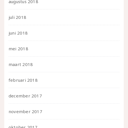
augustus 2018
juli 2018
juni 2018
mei 2018
maart 2018
februari 2018
december 2017
november 2017
oktober 2017