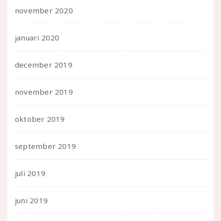
november 2020
januari 2020
december 2019
november 2019
oktober 2019
september 2019
juli 2019
juni 2019