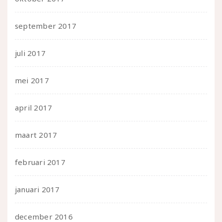
september 2017
juli 2017
mei 2017
april 2017
maart 2017
februari 2017
januari 2017
december 2016