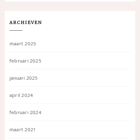
ARCHIEVEN
maart 2025
februari 2025
januari 2025
april 2024
februari 2024
maart 2021