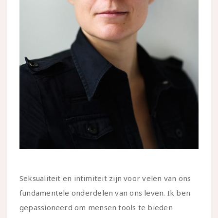
Seksualiteit en intimiteit zijn voor velen van ons
fundamentele onderdelen van ons leven. Ik ben
gepassioneerd om mensen tools te bieden