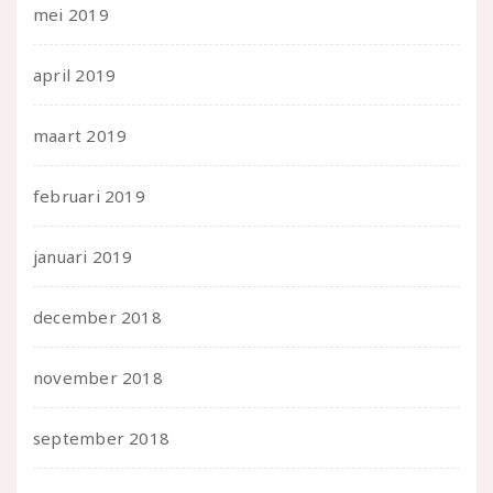
mei 2019
april 2019
maart 2019
februari 2019
januari 2019
december 2018
november 2018
september 2018