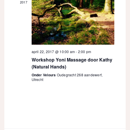
2017
april 22, 2017 @ 10:00 am
-
2:00 pm
Workshop Yoni Massage door Kathy
(Natural Hands)
Onder Velours
Oudegracht 268 aandewerf,
Utrecht