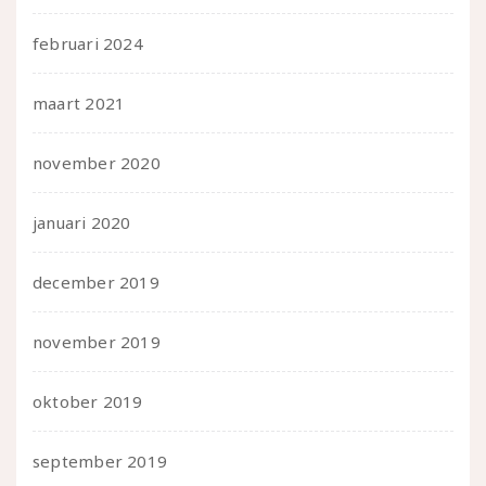
februari 2024
maart 2021
november 2020
januari 2020
december 2019
november 2019
oktober 2019
september 2019