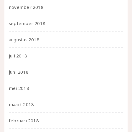
november 2018
september 2018
augustus 2018
juli 2018
juni 2018
mei 2018
maart 2018
februari 2018