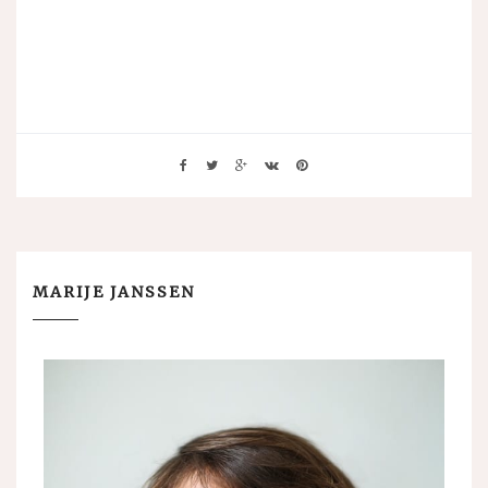
MARIJE JANSSEN