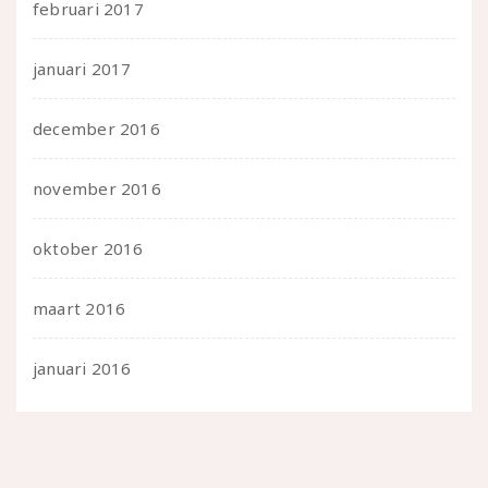
februari 2017
januari 2017
december 2016
november 2016
oktober 2016
maart 2016
januari 2016