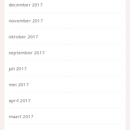
december 2017
november 2017
oktober 2017
september 2017
juli 2017
mei 2017
april 2017
maart 2017