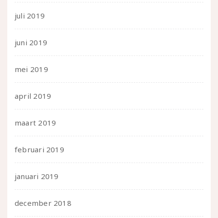
juli 2019
juni 2019
mei 2019
april 2019
maart 2019
februari 2019
januari 2019
december 2018