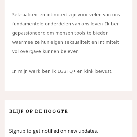
Seksualiteit en intimiteit zijn voor velen van ons
fundamentele onderdelen van ons leven. Ik ben
gepassioneerd om mensen tools te bieden
waarmee ze hun eigen seksualiteit en intimiteit
vol overgave kunnen beleven.
In mijn werk ben ik LGBTQ+ en kink bewust.
BLIJF OP DE HOOGTE