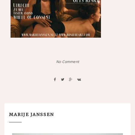
No Comment
MARIJE JANSSEN