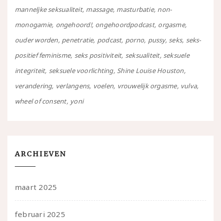
manneljke seksualiteit
massage
masturbatie
non-
monogamie
ongehoord!
ongehoordpodcast
orgasme
ouder worden
penetratie
podcast
porno
pussy
seks
seks-
positief feminisme
seks positiviteit
seksualiteit
seksuele
integriteit
seksuele voorlichting
Shine Louise Houston
verandering
verlangens
voelen
vrouwelijk orgasme
vulva
wheel of consent
yoni
ARCHIEVEN
maart 2025
februari 2025