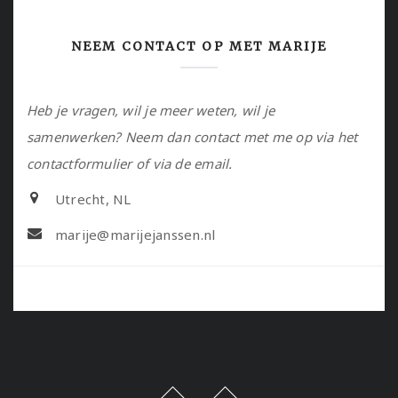
NEEM CONTACT OP MET MARIJE
Heb je vragen, wil je meer weten, wil je
samenwerken? Neem dan contact met me op via het
contactformulier of via de email.
Utrecht, NL
marije@marijejanssen.nl