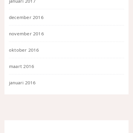
januari 2017
december 2016
november 2016
oktober 2016
maart 2016
januari 2016