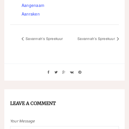
Aangenaam
Aanraken
Savannah’s Spreekuur
Savannah’s Spreekuur
LEAVE A COMMENT
Your Message