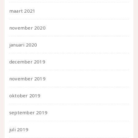
maart 2021
november 2020
januari 2020
december 2019
november 2019
oktober 2019
september 2019
juli 2019