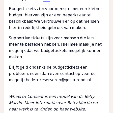
Budgettickets zijn voor mensen met een kleiner
budget, hiervan zijn er een beperkt aantal
beschikbaar. We vertrouwen er op dat mensen
hier in redelijkheid gebruik van maken.
Supportive tickets zijn voor mensen die iets
meer te besteden hebben. Hiermee maak je het
mogelijk dat we budgettickets mogelijk kunnen
maken.
Blijft geld ondanks de budgettickets een
probleem, neem dan even contact op voor de
mogelijkheden: reserveren@get-a-room.nl.
Wheel of Consent is een model van dr. Betty
Martin. Meer informatie over Betty Martin en
haar werk is te vinden op haar website: