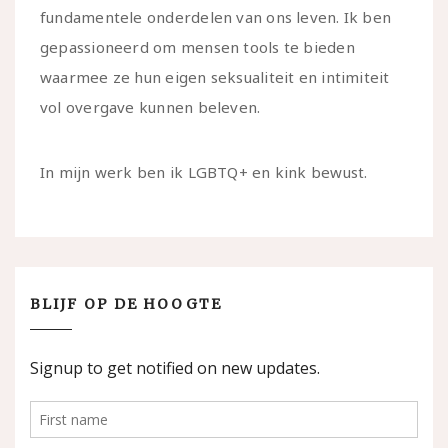
fundamentele onderdelen van ons leven. Ik ben
gepassioneerd om mensen tools te bieden
waarmee ze hun eigen seksualiteit en intimiteit
vol overgave kunnen beleven.
In mijn werk ben ik LGBTQ+ en kink bewust.
BLIJF OP DE HOOGTE