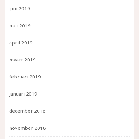
juni 2019
mei 2019
april 2019
maart 2019
februari 2019
januari 2019
december 2018
november 2018