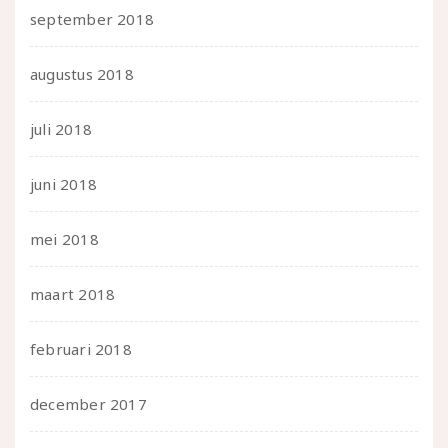
september 2018
augustus 2018
juli 2018
juni 2018
mei 2018
maart 2018
februari 2018
december 2017