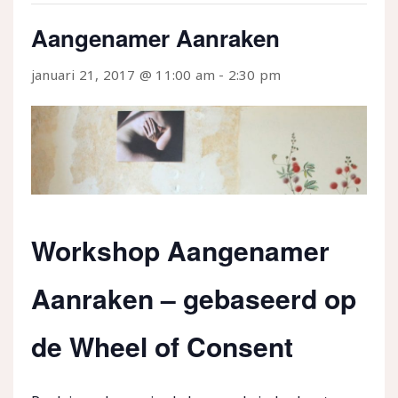
Aangenamer Aanraken
januari 21, 2017 @ 11:00 am
-
2:30 pm
Workshop Aangenamer
Aanraken – gebaseerd op
de Wheel of Consent