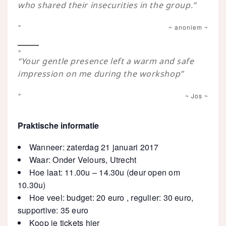
who shared their insecurities in the group.”
anoniem
“Your gentle presence left a warm and safe
impression on me during the workshop”
Jos
Praktische informatie
Wanneer: zaterdag 21 januari 2017
Waar: Onder Velours, Utrecht
Hoe laat: 11.00u – 14.30u (deur open om
10.30u)
Hoe veel: budget: 20 euro , regulier: 30 euro,
supportive: 35 euro
Koop je tickets
hier