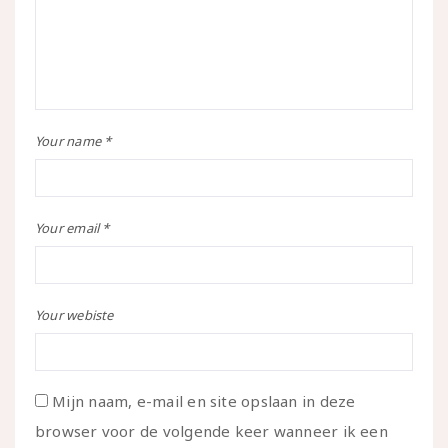
Your name *
Your email *
Your webiste
Mijn naam, e-mail en site opslaan in deze
browser voor de volgende keer wanneer ik een