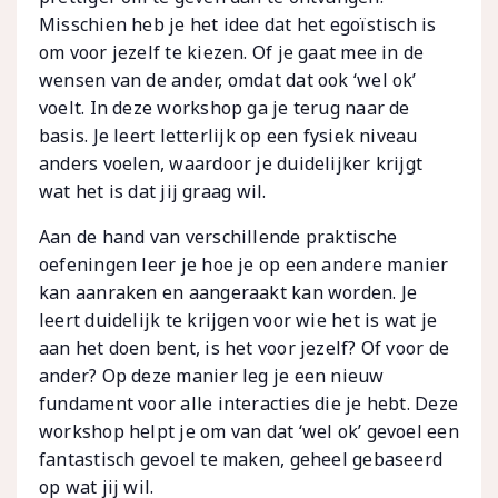
Misschien heb je het idee dat het egoïstisch is
om voor jezelf te kiezen. Of je gaat mee in de
wensen van de ander, omdat dat ook ‘wel ok’
voelt. In deze workshop ga je terug naar de
basis. Je leert letterlijk op een fysiek niveau
anders voelen, waardoor je duidelijker krijgt
wat het is dat jij graag wil.
Aan de hand van verschillende praktische
oefeningen leer je hoe je op een andere manier
kan aanraken en aangeraakt kan worden. Je
leert duidelijk te krijgen voor wie het is wat je
aan het doen bent, is het voor jezelf? Of voor de
ander? Op deze manier leg je een nieuw
fundament voor alle interacties die je hebt. Deze
workshop helpt je om van dat ‘wel ok’ gevoel een
fantastisch gevoel te maken, geheel gebaseerd
op wat jij wil.