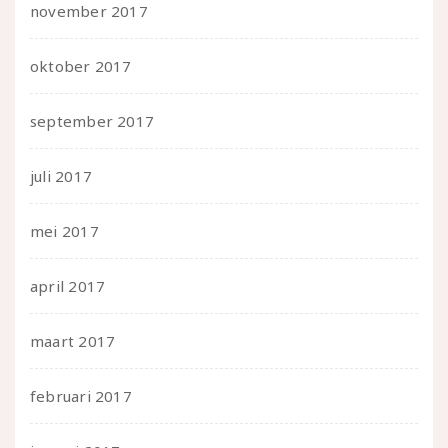
november 2017
oktober 2017
september 2017
juli 2017
mei 2017
april 2017
maart 2017
februari 2017