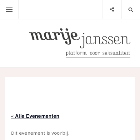
« Alle Evenementen
Dit evenement is voorbij.