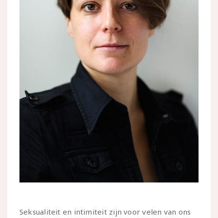
Seksualiteit en intimiteit zijn voor velen van ons