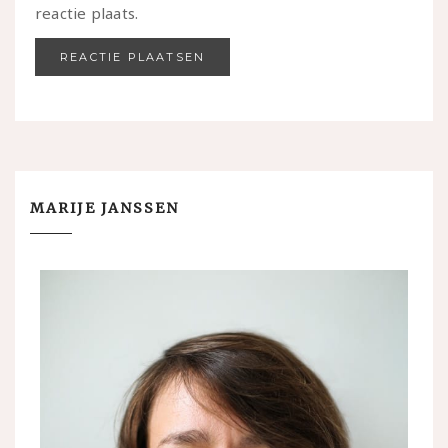
reactie plaats.
MARIJE JANSSEN