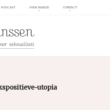
 PODCAST
OVER MARIJE
CONTACT
kspositieve-utopia