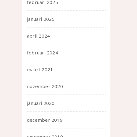
februari 2025
januari 2025
april 2024
februari 2024
maart 2021
november 2020
januari 2020
december 2019
november 2019