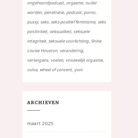
ongehoordpodcast
orgasme
ouder
worden
penetratie
podcast
porno
pussy
seks
seks-positief feminisme
seks
positiviteit
seksualiteit
seksuele
integriteit
seksuele voorlichting
Shine
Louise Houston
verandering
verlangens
voelen
vrouwelijk orgasme
vulva
wheel of consent
yoni
ARCHIEVEN
maart 2025