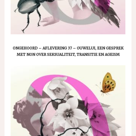
ONGEHOORD – AFLEVERING 37 – OUWELUI, EEN GESPREK
MET NON OVER SEKSUALITEIT, TRANSITIE EN AGEISM