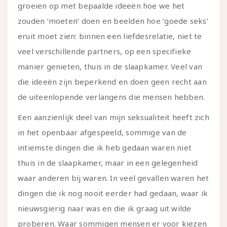
groeien op met bepaalde ideeën hoe we het
zouden ‘moeten’ doen en beelden hoe ‘goede seks’
eruit moet zien: binnen een liefdesrelatie, niet te
veel verschillende partners, op een specifieke
manier genieten, thuis in de slaapkamer. Veel van
die ideeën zijn beperkend en doen geen recht aan
de uiteenlopende verlangens die mensen hebben.
Een aanzienlijk deel van mijn seksualiteit heeft zich
in het openbaar afgespeeld, sommige van de
intiemste dingen die ik heb gedaan waren niet
thuis in de slaapkamer, maar in een gelegenheid
waar anderen bij waren. In veel gevallen waren het
dingen die ik nog nooit eerder had gedaan, waar ik
nieuwsgierig naar was en die ik graag uit wilde
proberen. Waar sommigen mensen er voor kiezen