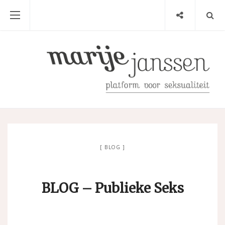
BLOG
BLOG – Publieke Seks