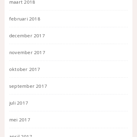
maart 2018
februari 2018
december 2017
november 2017
oktober 2017
september 2017
juli 2017
mei 2017
april 2017