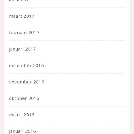
maart 2017
februari 2017
januari 2017
december 2016
november 2016
oktober 2016
maart 2016
januari 2016