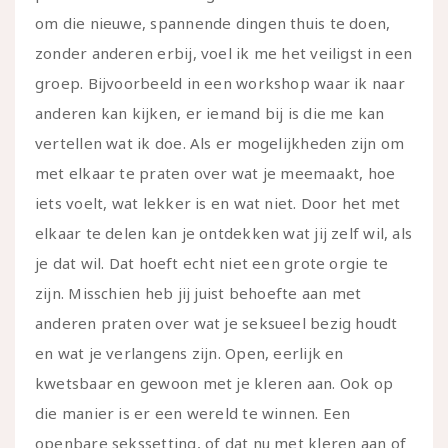
om die nieuwe, spannende dingen thuis te doen,
zonder anderen erbij, voel ik me het veiligst in een
groep. Bijvoorbeeld in een workshop waar ik naar
anderen kan kijken, er iemand bij is die me kan
vertellen wat ik doe. Als er mogelijkheden zijn om
met elkaar te praten over wat je meemaakt, hoe
iets voelt, wat lekker is en wat niet. Door het met
elkaar te delen kan je ontdekken wat jij zelf wil, als
je dat wil. Dat hoeft echt niet een grote orgie te
zijn. Misschien heb jij juist behoefte aan met
anderen praten over wat je seksueel bezig houdt
en wat je verlangens zijn. Open, eerlijk en
kwetsbaar en gewoon met je kleren aan. Ook op
die manier is er een wereld te winnen. Een
openbare sekssetting, of dat nu met kleren aan of