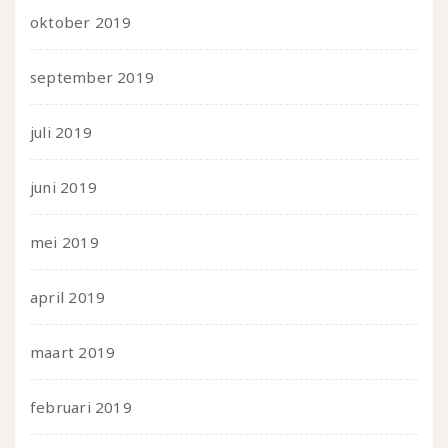
oktober 2019
september 2019
juli 2019
juni 2019
mei 2019
april 2019
maart 2019
februari 2019