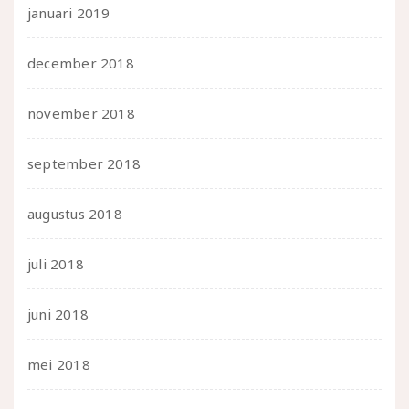
januari 2019
december 2018
november 2018
september 2018
augustus 2018
juli 2018
juni 2018
mei 2018