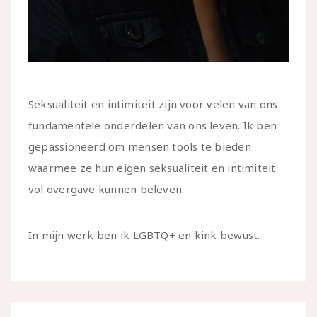
Seksualiteit en intimiteit zijn voor velen van ons
fundamentele onderdelen van ons leven. Ik ben
gepassioneerd om mensen tools te bieden
waarmee ze hun eigen seksualiteit en intimiteit
vol overgave kunnen beleven.
In mijn werk ben ik LGBTQ+ en kink bewust.