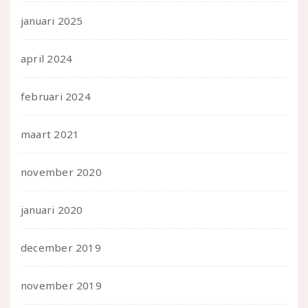
januari 2025
april 2024
februari 2024
maart 2021
november 2020
januari 2020
december 2019
november 2019