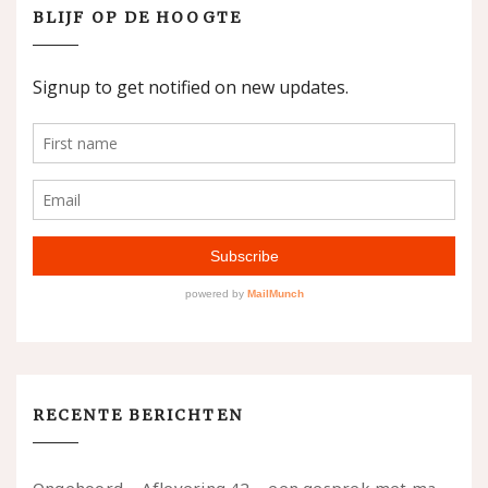
BLIJF OP DE HOOGTE
RECENTE BERICHTEN