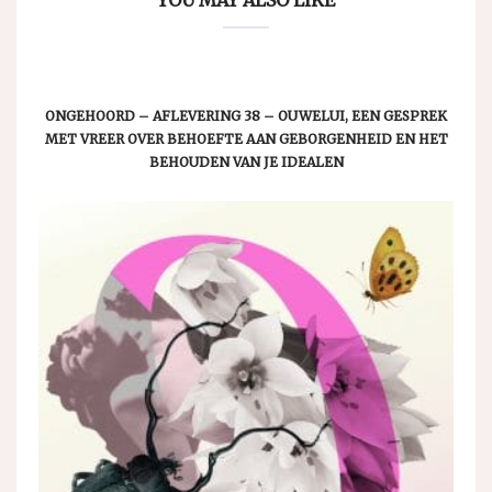
ONGEHOORD – AFLEVERING 38 – OUWELUI, EEN GESPREK
MET VREER OVER BEHOEFTE AAN GEBORGENHEID EN HET
BEHOUDEN VAN JE IDEALEN