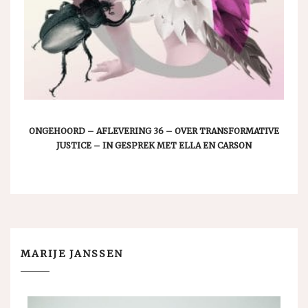
ONGEHOORD – AFLEVERING 36 – OVER TRANSFORMATIVE
JUSTICE – IN GESPREK MET ELLA EN CARSON
MARIJE JANSSEN